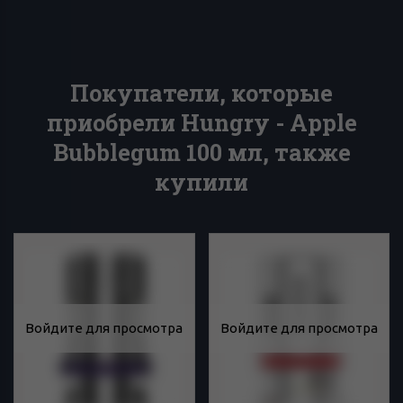
Покупатели, которые
приобрели Hungry - Apple
Bubblegum 100 мл, также
купили
Войдите для просмотра
Войдите для просмотра