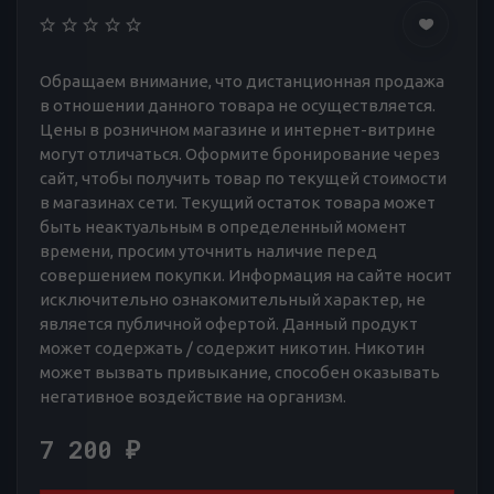
Обращаем внимание, что дистанционная продажа
в отношении данного товара не осуществляется.
Цены в розничном магазине и интернет-витрине
могут отличаться. Оформите бронирование через
сайт, чтобы получить товар по текущей стоимости
в магазинах сети. Текущий остаток товара может
быть неактуальным в определенный момент
времени, просим уточнить наличие перед
совершением покупки. Информация на сайте носит
исключительно ознакомительный характер, не
является публичной офертой. Данный продукт
может содержать / содержит никотин. Никотин
может вызвать привыкание, способен оказывать
негативное воздействие на организм.
7 200
₽