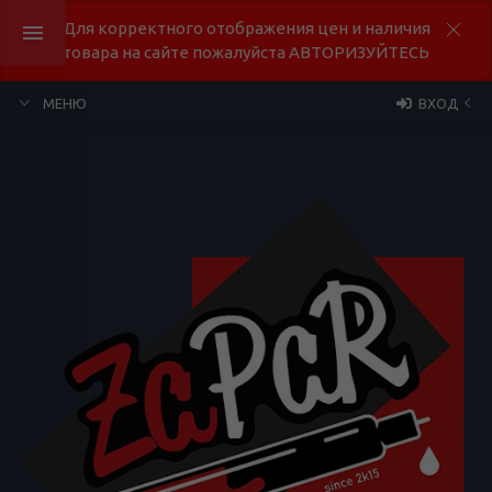
Для корректного отображения цен и наличия
товара на сайте пожалуйста АВТОРИЗУЙТЕСЬ
МЕНЮ
ВХОД