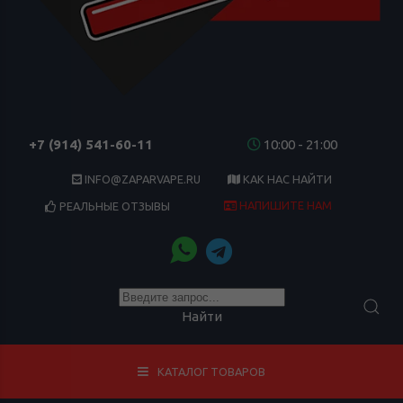
+7 (914) 541-60-11
10:00 - 21:00
INFO@ZAPARVAPE.RU
КАК НАС НАЙТИ
НАПИШИТЕ НАМ
РЕАЛЬНЫЕ ОТЗЫВЫ
Найти
КАТАЛОГ ТОВАРОВ