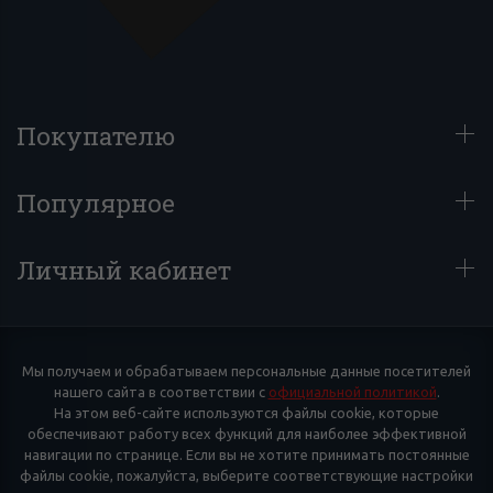
Покупателю
Популярное
Личный кабинет
Мы получаем и обрабатываем персональные данные посетителей
нашего сайта в соответствии с
официальной политикой
.
На этом веб-сайте используются файлы cookie, которые
обеспечивают работу всех функций для наиболее эффективной
навигации по странице. Если вы не хотите принимать постоянные
файлы cookie, пожалуйста, выберите соответствующие настройки