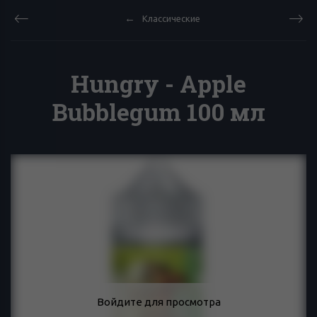
Классические
Hungry - Apple
Bubblegum 100 мл
Войдите для просмотра