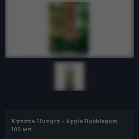
Купить Hungry - Apple Bubblegum
100 мл