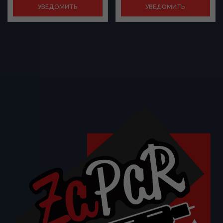
УВЕДОМИТЬ
УВЕДОМИТЬ