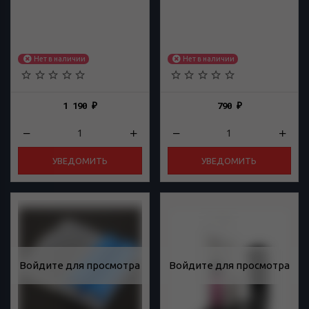
Нет в наличии
Нет в наличии
1 190
790
₽
₽
УВЕДОМИТЬ
УВЕДОМИТЬ
Войдите для просмотра
Войдите для просмотра