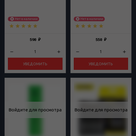
Нет в наличии
Нет в наличии
590
550
₽
₽
УВЕДОМИТЬ
УВЕДОМИТЬ
Войдите для просмотра
Войдите для просмотра