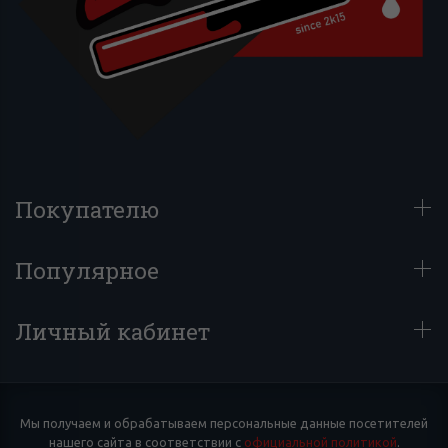
Покупателю
Популярное
Личный кабинет
Мы получаем и обрабатываем персональные данные посетителей
нашего сайта в соответствии с
официальной политикой
.