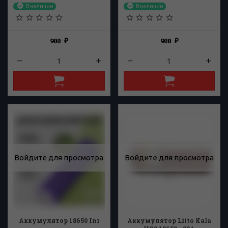
В наличии
В наличии
900
900
₽
₽
Войдите для просмотра
Войдите для просмотра
Аккумулятор 18650 Inr
Аккумулятор Liito Kala