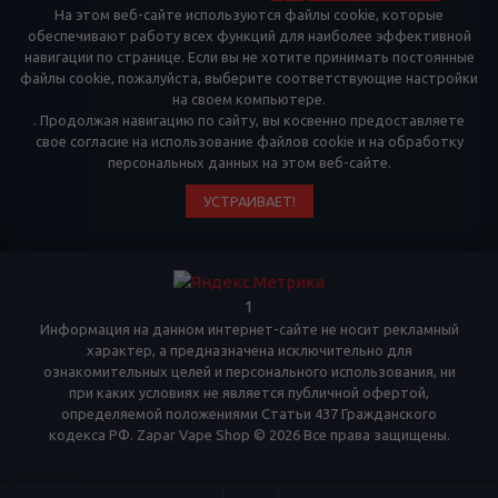
На этом веб-сайте используются файлы cookie, которые
обеспечивают работу всех функций для наиболее эффективной
навигации по странице. Если вы не хотите принимать постоянные
файлы cookie, пожалуйста, выберите соответствующие настройки
на своем компьютере.
. Продолжая навигацию по сайту, вы косвенно предоставляете
свое согласие на использование файлов cookie и на обработку
персональных данных на этом веб-сайте.
УСТРАИВАЕТ!
1
Информация на данном интернет-сайте не носит рекламный
характер, а предназначена исключительно для
ознакомительных целей и персонального использования, ни
при каких условиях не является публичной офертой,
определяемой положениями Статьи 437 Гражданского
кодекса РФ. Zapar Vape Shop © 2026 Все права защищены.