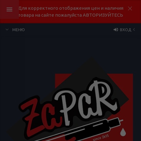
Для корректного отображения цен и наличия
товара на сайте пожалуйста АВТОРИЗУЙТЕСЬ
МЕНЮ
ВХОД