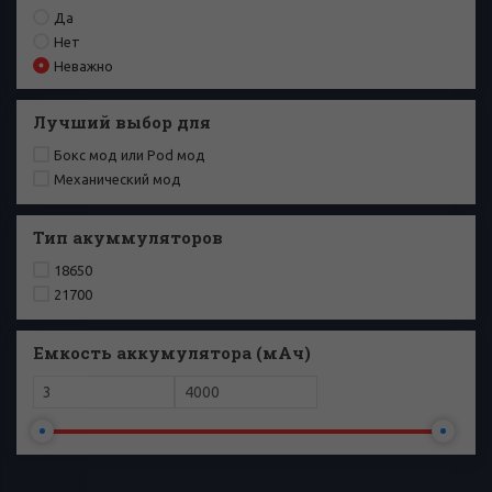
Да
Нет
Неважно
Лучший выбор для
Бокс мод или Pod мод
Механический мод
Тип акуммуляторов
18650
21700
Емкость аккумулятора (мАч)