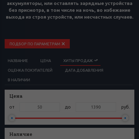
аккумуляторы, или оставлять зарядные устройства
без присмотра, в том числе на ночь, во избежание
выхода из строя устройств, или несчастных случаев.
ПОДБОР ПО ПАРАМЕТРАМ
НАЗВАНИЕ
ЦЕНА
ХИТЫ ПРОДАЖ
ОЦЕНКА ПОКУПАТЕЛЕЙ
ДАТА ДОБАВЛЕНИЯ
В НАЛИЧИИ
Цена
от
до
руб.
Наличие