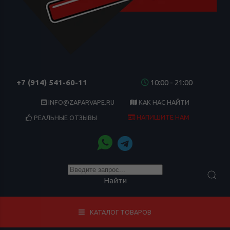
+7 (914) 541-60-11
10:00 - 21:00
INFO@ZAPARVAPE.RU
КАК НАС НАЙТИ
НАПИШИТЕ НАМ
РЕАЛЬНЫЕ ОТЗЫВЫ
Найти
КАТАЛОГ ТОВАРОВ