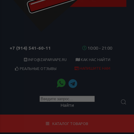
+7 (914) 541-60-11
10:00 - 21:00
INFO@ZAPARVAPE.RU
КАК НАС НАЙТИ
НАПИШИТЕ НАМ
РЕАЛЬНЫЕ ОТЗЫВЫ
Найти
КАТАЛОГ ТОВАРОВ