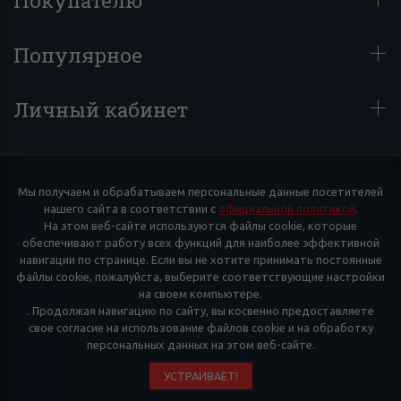
Популярное
Личный кабинет
Мы получаем и обрабатываем персональные данные посетителей
нашего сайта в соответствии с
официальной политикой
.
На этом веб-сайте используются файлы cookie, которые
обеспечивают работу всех функций для наиболее эффективной
навигации по странице. Если вы не хотите принимать постоянные
файлы cookie, пожалуйста, выберите соответствующие настройки
на своем компьютере.
. Продолжая навигацию по сайту, вы косвенно предоставляете
свое согласие на использование файлов cookie и на обработку
персональных данных на этом веб-сайте.
УСТРАИВАЕТ!