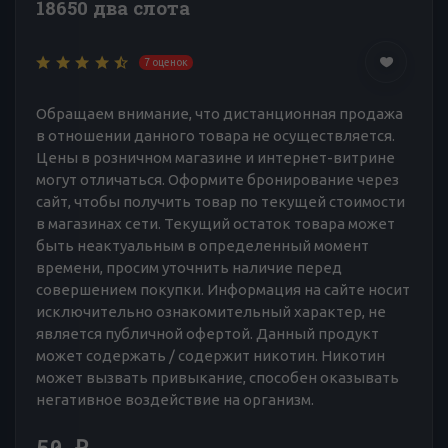
18650 два слота
7 оценок
Обращаем внимание, что дистанционная продажа
в отношении данного товара не осуществляется.
Цены в розничном магазине и интернет-витрине
могут отличаться. Оформите бронирование через
сайт, чтобы получить товар по текущей стоимости
в магазинах сети. Текущий остаток товара может
быть неактуальным в определенный момент
времени, просим уточнить наличие перед
совершением покупки. Информация на сайте носит
исключительно ознакомительный характер, не
является публичной офертой. Данный продукт
может содержать / содержит никотин. Никотин
может вызвать привыкание, способен оказывать
негативное воздействие на организм.
50