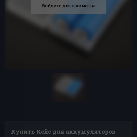
Войдите для просмотра
Купить Кейс для аккумуляторов