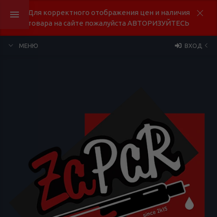
Для корректного отображения цен и наличия
товара на сайте пожалуйста АВТОРИЗУЙТЕСЬ
МЕНЮ
ВХОД