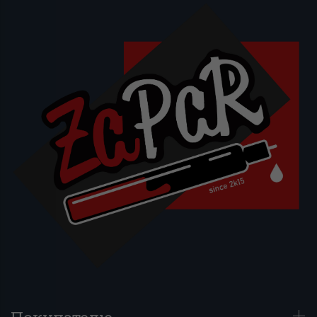
Покупателю