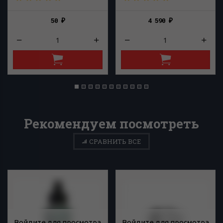
50
4 590
₽
₽
Рекомендуем посмотреть
СРАВНИТЬ ВСЕ
Войдите для просмотра
Войдите для просмотра