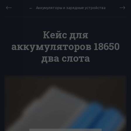
Аккумуляторы и зарядные устройства
Кейс для
аккумуляторов 18650
два слота