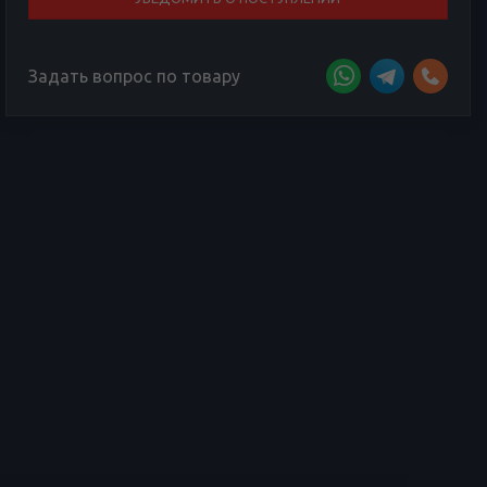
Задать вопрос по товару