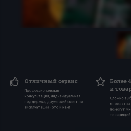
Отличный сервис
Более 
к това
Профессиональная
консультация, индивидуальная
Сложно вы
поддержка, дружеский совет по
множества 
эксплуатации - это к нам!
помогут мн
товарищей 