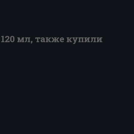
120 мл, также купили