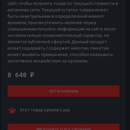
сайт, чтобы получить товар по текущей стоимости в
магазинах сети. Текущий остаток товара может
быть неактуальным в определенный момент
времени, просим уточнить наличие перед
совершением покупки. Информация на сайте носит
исключительно ознакомительный характер, не
является публичной офертой. Данный продукт
может содержать / содержит никотин. Никотин
может вызвать привыкание, способен оказывать
негативное воздействие на организм.
8 640
₽
НЕТ В НАЛИЧИИ
Этот товар купили 5 раз
УВЕДОМИТЬ О ПОСТУПЛЕНИИ