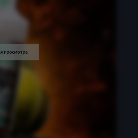
я просмотра