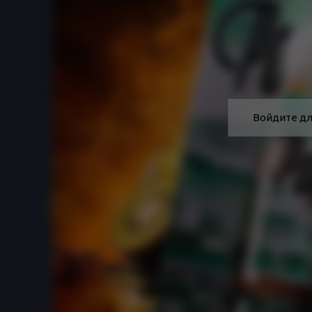
Войдите дл