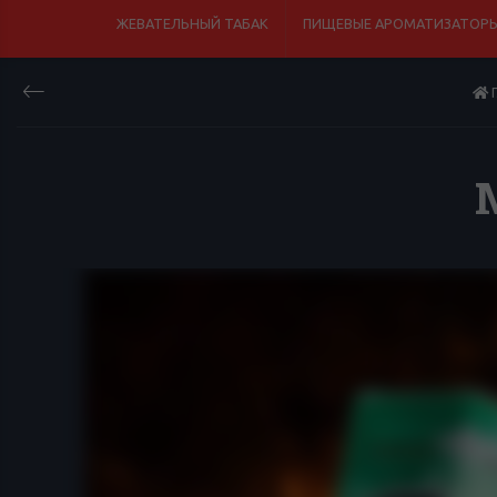
ЖЕВАТЕЛЬНЫЙ ТАБАК
ПИЩЕВЫЕ АРОМАТИЗАТОРЫ