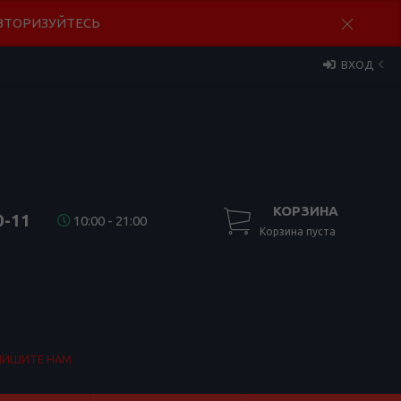
 АВТОРИЗУЙТЕСЬ
ВХОД
КОРЗИНА
0-11
10:00 - 21:00
Корзина пуста
ПИШИТЕ НАМ