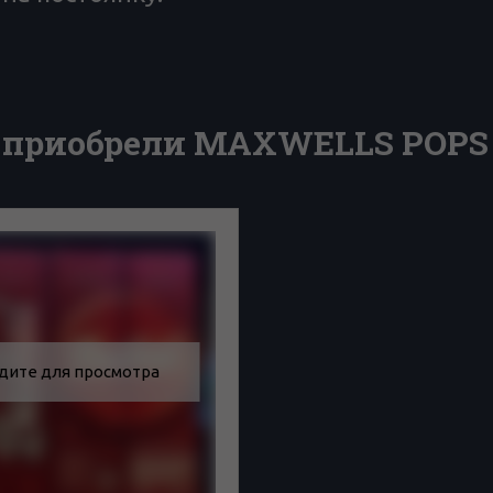
 приобрели MAXWELLS POPS 
дите для просмотра