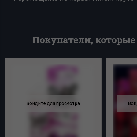
Покупатели, которые
Войдите для просмотра
Вой