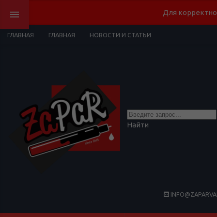
Для корректно
ГЛАВНАЯ
ГЛАВНАЯ
НОВОСТИ И СТАТЬИ
Найти
INFO@ZAPARVA