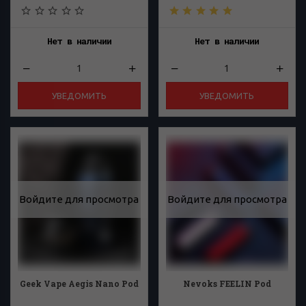
Нет в наличии
Нет в наличии
УВЕДОМИТЬ
УВЕДОМИТЬ
Войдите для просмотра
Войдите для просмотра
Geek Vape Aegis Nano Pod
Nevoks FEELIN Pod