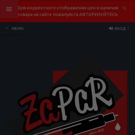
Для корректного отображения цен и наличия
товара на сайте пожалуйста АВТОРИЗУЙТЕСЬ
МЕНЮ
ВХОД