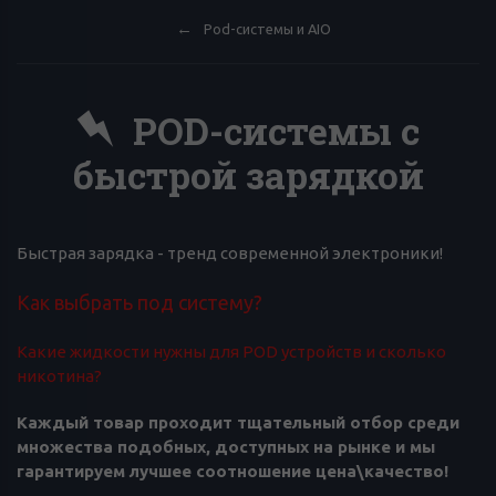
Pod-системы и AIO
POD-системы с
быстрой зарядкой
Быстрая зарядка - тренд современной электроники!
Как выбрать под систему?
Какие жидкости нужны для POD устройств и сколько
никотина?
Каждый товар проходит тщательный отбор среди
множества подобных, доступных на рынке и мы
гарантируем лучшее соотношение цена\качество!