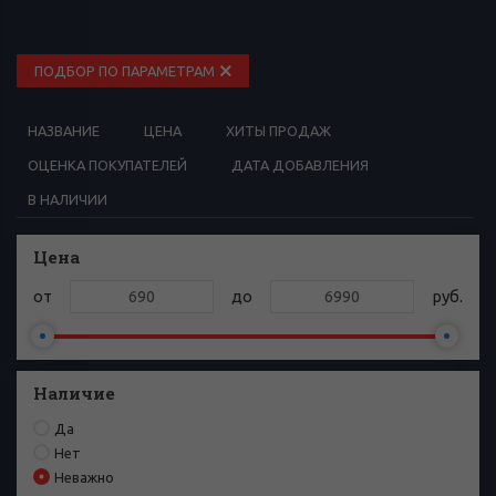
ПОДБОР ПО ПАРАМЕТРАМ
НАЗВАНИЕ
ЦЕНА
ХИТЫ ПРОДАЖ
ОЦЕНКА ПОКУПАТЕЛЕЙ
ДАТА ДОБАВЛЕНИЯ
В НАЛИЧИИ
Цена
от
до
руб.
Наличие
Да
Нет
Неважно