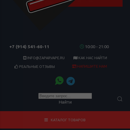
+7 (914) 541-60-11
10:00 - 21:00
INFO@ZAPARVAPE.RU
КАК НАС НАЙТИ
НАПИШИТЕ НАМ
РЕАЛЬНЫЕ ОТЗЫВЫ
Найти
КАТАЛОГ ТОВАРОВ