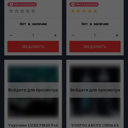
Нет в наличии
Нет в наличии
Нет в наличии
Нет в наличии
УВЕДОМИТЬ
УВЕДОМИТЬ
Войдите для просмотра
Войдите для просмотра
Vaporesso LUXE PM40 Pod
VOOPOO ARGUS 1500mAh