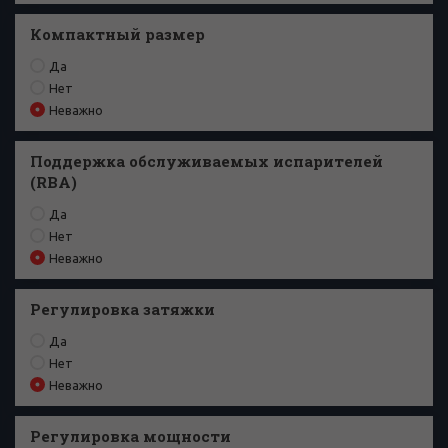
Компактный размер
Да
Нет
Неважно
Поддержка обслуживаемых испарителей
(RBA)
Да
Нет
Неважно
Регулировка затяжки
Да
Нет
Неважно
Регулировка мощности