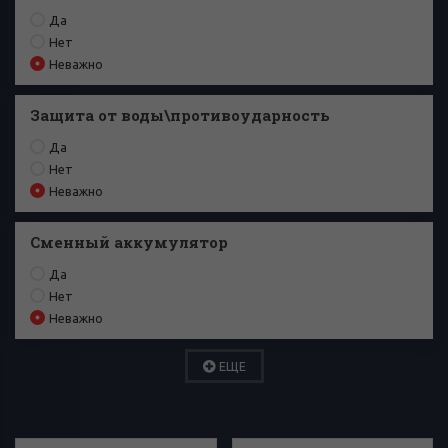
Да
Нет
Неважно
Защита от воды\противоударность
Да
Нет
Неважно
Сменный аккумулятор
Да
Нет
Неважно
ЕЩЕ