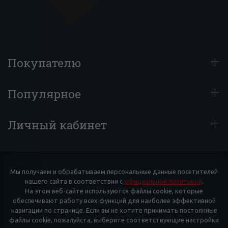
Покупателю
Популярное
Личный кабинет
Мы получаем и обрабатываем персональные данные посетителей
нашего сайта в соответствии с
официальной политикой
.
На этом веб-сайте используются файлы cookie, которые
обеспечивают работу всех функций для наиболее эффективной
навигации по странице. Если вы не хотите принимать постоянные
файлы cookie, пожалуйста, выберите соответствующие настройки