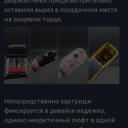
разработчики предусмотрительно
оставили вырез в посадочном месте
на лицевом торце.
Непосредственно картридж
фиксируется в девайсе надежно,
однако некритичный люфт в одной