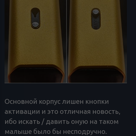
Основной корпус лишен кнопки
активации и это отличная новость,
ибо искать / давить оную на таком
малыше было бы несподручно.