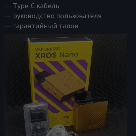
— Type-C кабель
— руководство пользователя
— гарантийный талон