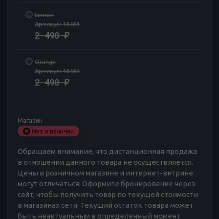
Lemon
Артикул:
16463
2 490
₽
Orange
Артикул:
16464
2 490
₽
Магазин
Нет в наличии
Обращаем внимание, что дистанционная продажа
в отношении данного товара не осуществляется.
Цены в розничном магазине и интернет-витрине
могут отличаться. Оформите бронирование через
сайт, чтобы получить товар по текущей стоимости
в магазинах сети. Текущий остаток товара может
быть неактуальным в определенный момент