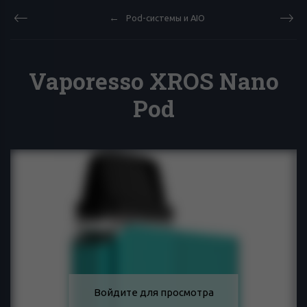
Pod-системы и AIO
Vaporesso XROS Nano
Pod
Войдите для просмотра