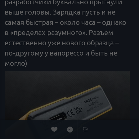
разработчики буквально прыгнули
выше головы. Зарядка пусть и не
самая быстрая – около часа – однако
в «пределах разумного». Разъем
естественно уже нового образца –
по-другому у вапорессо и быть не
могло)