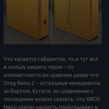
Что касается габаритов, то и тут все
в пользу нашего героя – по
компактности он сравним разве что
Drag Nano 2 – остальные конкуренты
за бортом. Кстати, по сравнению с
последним можно сказать, что XROS
Nano самую малость проигрывает в