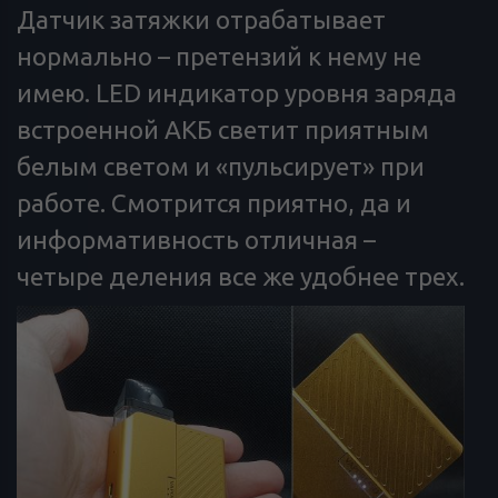
Датчик затяжки отрабатывает
нормально – претензий к нему не
имею. LED индикатор уровня заряда
встроенной АКБ светит приятным
белым светом и «пульсирует» при
работе. Смотрится приятно, да и
информативность отличная –
четыре деления все же удобнее трех.