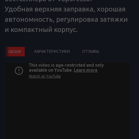
Удобная верхняя заправка, хорошая
автономность, регулировка затяжки
и компактный корпус.
ХАРАКТЕРИСТИКИ
ОТЗЫВЫ
ОБЗОР