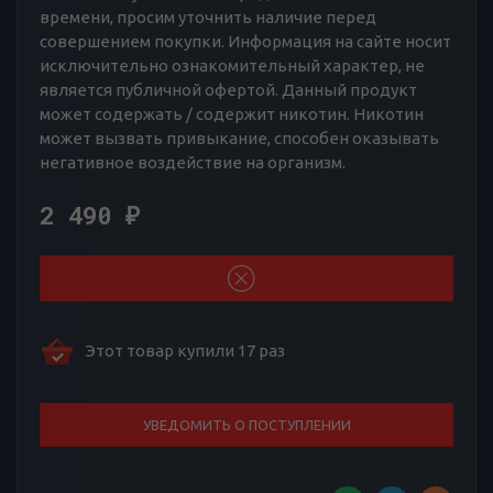
времени, просим уточнить наличие перед
совершением покупки. Информация на сайте носит
исключительно ознакомительный характер, не
является публичной офертой. Данный продукт
может содержать / содержит никотин. Никотин
может вызвать привыкание, способен оказывать
негативное воздействие на организм.
2 490
₽
Этот товар купили 17 раз
УВЕДОМИТЬ О ПОСТУПЛЕНИИ