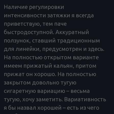
Наличие регулировки
интенсивности затяжки я всегда
приветствую, тем паче
быстродоступной. Аккуратный
ползунок, ставший традиционным
для линейки, предусмотрен и здесь.
На полностью открытом варианте
имеем прижатый кальян, притом
прижат он хорошо. На полностью
закрытом довольно тугую
сигаретную вариацию – весьма
тугую, хочу заметить. Вариативность
я бы назвал хорошей – есть из чего