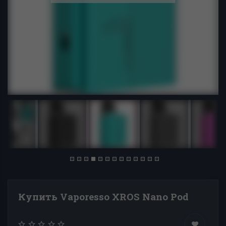
Купить Vaporesso XROS Nano Pod