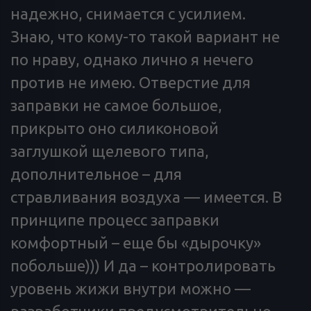
надежно, снимается с усилием.
Знаю, что кому-то такой вариант не
по нраву, однако лично я нечего
против не имею. Отверстие для
заправки не самое большое,
прикрыто оно силиконовой
заглушкой щелевого типа,
дополнительное – для
стравливания воздуха — имеется. В
принципе процесс заправки
комфортный – еще бы «дырочку»
побольше))) И да – контролировать
уровень жижи внутри можно —