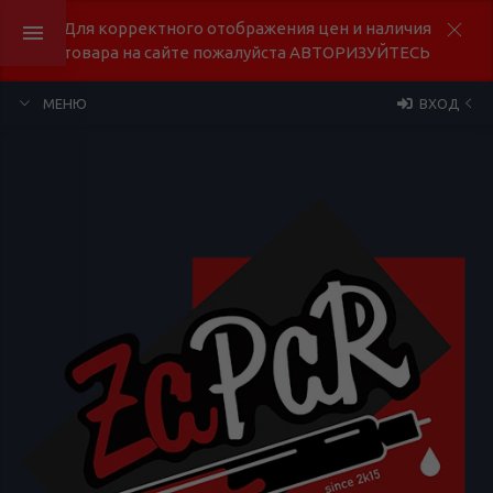
Для корректного отображения цен и наличия
товара на сайте пожалуйста АВТОРИЗУЙТЕСЬ
МЕНЮ
ВХОД