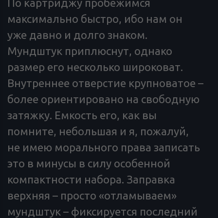
По картриджу пробежимся
максимально быстро, ибо нам он
уже давно и долго знаком.
Мундштук приплюснут, однако
размер его несколько широковат.
Внутреннее отверстие крупноватое –
более ориентировано на свободную
затяжку. Емкость его, как вы
помните, небольшая и я, пожалуй,
не имею морального права записать
это в минусы в силу особенной
компактности набора. Заправка
верхняя – просто «отламываем»
мундштук – фиксируется последний