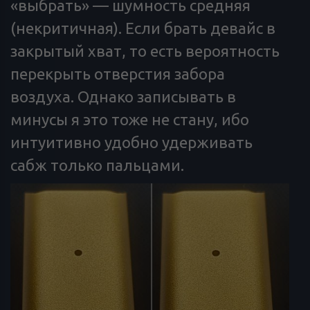
«выбрать» — шумность средняя
(некритичная). Если брать девайс в
закрытый хват, то есть вероятность
перекрыть отверстия забора
воздуха. Однако записывать в
минусы я это тоже не стану, ибо
интуитивно удобно удерживать
сабж только пальцами.