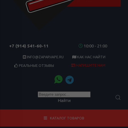
+7 (914) 541-60-11
10:00 - 21:00
INFO@ZAPARVAPE.RU
КАК НАС НАЙТИ
НАПИШИТЕ НАМ
РЕАЛЬНЫЕ ОТЗЫВЫ
Найти
КАТАЛОГ ТОВАРОВ