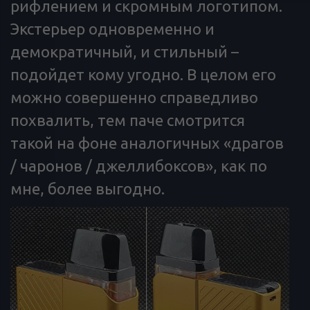
рифлением и скромным логотипом.
Экстерьер одновременно и
демократичный, и стильный –
подойдет кому угодно. В целом его
можно совершенно справедливо
похвалить, тем паче смотрится
такой на фоне аналогичных «драгов
/ чаронов / джеллибоксов», как по
мне, более выгодно.