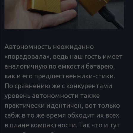
Автономность неожиданно
«порадовала», ведь наш гость имеет
аналогичную по емкости батарею,
как и его предшественники-стики.
По сравнению же с конкурентами
уровень автономности также
практически идентичен, вот только
сабж в то же время обходит их всех
в плане компактности. Так что и тут