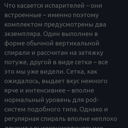
Что касается испарителей – они
встроенные – именно поэтому
комплектом предусмотрены два
экземпляра. Один выполнен в
форме обычной вертикальной
спирали и рассчитан на затяжку
потуже, другой в виде сетки – все
это мы уже видели. Сетка, как
ожидалось, выдает вкус немного
ярче и интенсивнее – вполне
нормальный уровень для pod-
систем подобного типа. Однако и
регулярная спираль вполне неплохо
дружит с высоконикотиновыми