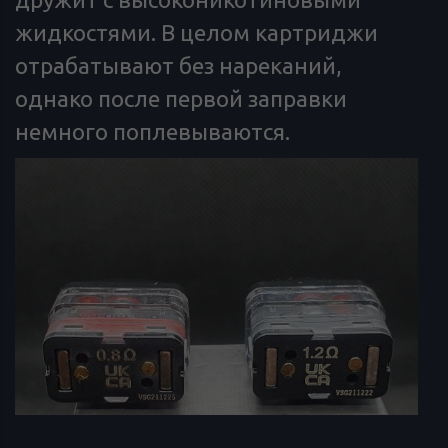
жидкостями. В целом картриджи
отрабатывают без нареканий,
однако после первой заправки
немного поплевываются.