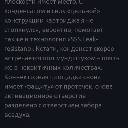
плоскости имеет место. С
конденсатом в силу «цельной»
конструкции картриджа я не
столкнулся, вероятно, помогает
также и технология «SSS Leak-
resistant». Кстати, конденсат скорее
встречается под мундштуком – опять
же в некритичных количествах.
Коннекторная площадка снова
имеет «защиту» от протечек, снова
активационное отверстие
разделено с отверстием забора
воздуха.