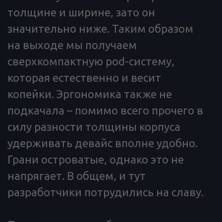
толщине и ширине, зато он
значительно ниже. Таким образом
на выходе мы получаем
сверхкомпактную pod-систему,
которая естественно и весит
копейки. Эргономика также не
подкачала – помимо всего прочего в
силу разности толщины корпуса
удерживать девайс вполне удобно.
Грани островатые, однако это не
напрягает. В общем, и тут
разработчики потрудились на славу.