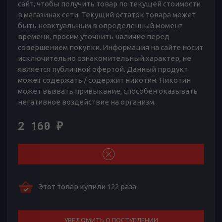
сайт, чтобы получить товар по текущей стоимости
в магазинах сети. Текущий остаток товара может
быть неактуальным в определенный момент
времени, просим уточнить наличие перед
совершением покупки. Информация на сайте носит
исключительно ознакомительный характер, не
является публичной офертой. Данный продукт
может содержать / содержит никотин. Никотин
может вызвать привыкание, способен оказывать
негативное воздействие на организм.
2 160
₽
Этот товар купили 122 раза
УВЕДОМИТЬ О ПОСТУПЛЕНИИ