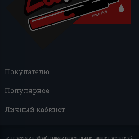
Покупателю
Популярное
Личный кабинет
Мы получаем и обрабатываем персональные данные посетителей