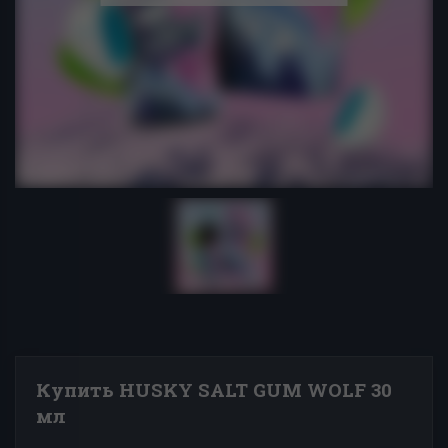
Купить HUSKY SALT GUM WOLF 30
мл