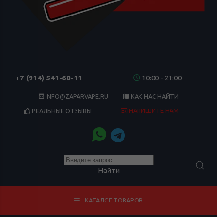
+7 (914) 541-60-11
10:00 - 21:00
INFO@ZAPARVAPE.RU
КАК НАС НАЙТИ
НАПИШИТЕ НАМ
РЕАЛЬНЫЕ ОТЗЫВЫ
Найти
КАТАЛОГ ТОВАРОВ