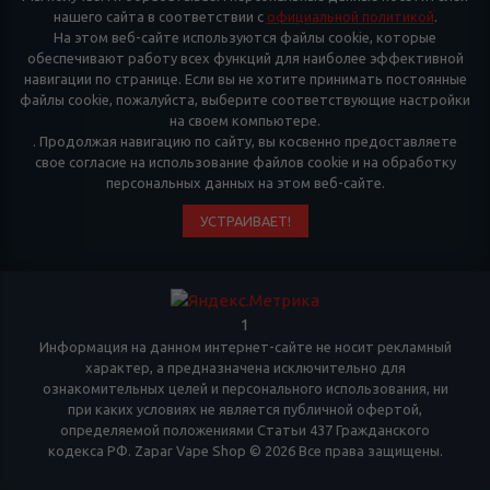
нашего сайта в соответствии с
официальной политикой
.
На этом веб-сайте используются файлы cookie, которые
обеспечивают работу всех функций для наиболее эффективной
навигации по странице. Если вы не хотите принимать постоянные
файлы cookie, пожалуйста, выберите соответствующие настройки
на своем компьютере.
. Продолжая навигацию по сайту, вы косвенно предоставляете
свое согласие на использование файлов cookie и на обработку
персональных данных на этом веб-сайте.
УСТРАИВАЕТ!
1
Информация на данном интернет-сайте не носит рекламный
характер, а предназначена исключительно для
ознакомительных целей и персонального использования, ни
при каких условиях не является публичной офертой,
определяемой положениями Статьи 437 Гражданского
кодекса РФ. Zapar Vape Shop © 2026 Все права защищены.