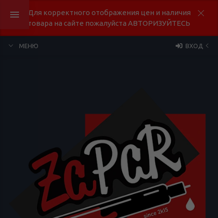
Для корректного отображения цен и наличия
товара на сайте пожалуйста АВТОРИЗУЙТЕСЬ
МЕНЮ
ВХОД