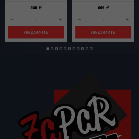
560
600
₽
₽
УВЕДОМИТЬ
УВЕДОМИТЬ