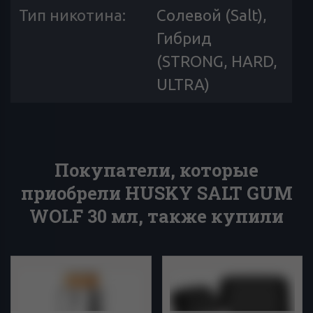
Тип никотина
:
Солевой (Salt),
Гибрид
(STRONG, HARD,
ULTRA)
Покупатели, которые
приобрели HUSKY SALT GUM
WOLF 30 мл, также купили