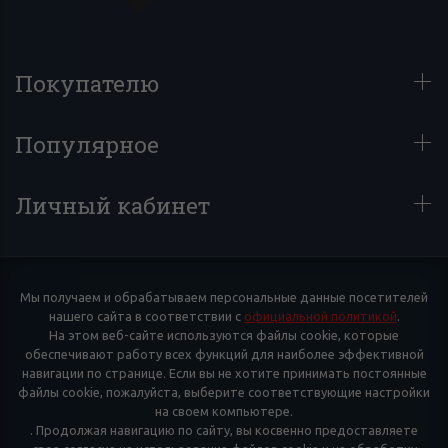
Покупателю
Популярное
Личный кабинет
Мы получаем и обрабатываем персональные данные посетителей
нашего сайта в соответствии с
официальной политикой
.
На этом веб-сайте используются файлы cookie, которые
обеспечивают работу всех функций для наиболее эффективной
навигации по странице. Если вы не хотите принимать постоянные
файлы cookie, пожалуйста, выберите соответствующие настройки
на своем компьютере.
. Продолжая навигацию по сайту, вы косвенно предоставляете