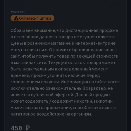
Магазин
Осталась 1 штука
Обращаем внимание, что дистанционная продажа
в отношении данного товара не осуществляется.
Цены в розничном магазине и интернет-витрине
могут отличаться. Оформите бронирование через
сайт, чтобы получить товар по текущей стоимости
в магазинах сети. Текущий остаток товара может
быть неактуальным в определенный момент
времени, просим уточнить наличие перед
совершением покупки. Информация на сайте носит
исключительно ознакомительный характер, не
является публичной офертой. Данный продукт
может содержать / содержит никотин. Никотин
может вызвать привыкание, способен оказывать
негативное воздействие на организм.
450
₽