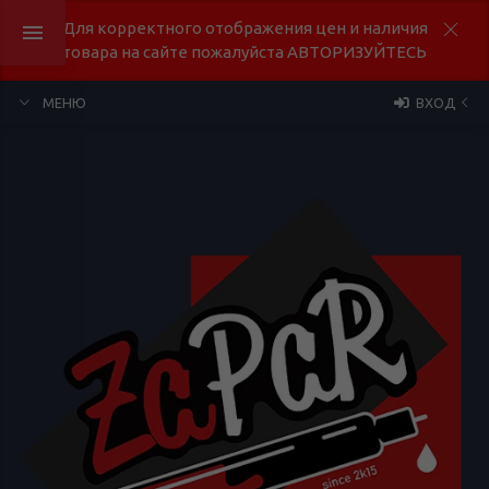
Для корректного отображения цен и наличия
товара на сайте пожалуйста АВТОРИЗУЙТЕСЬ
МЕНЮ
ВХОД