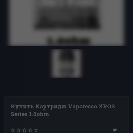
Купить Картридж Vaporesso XROS
Series 1.0ohm