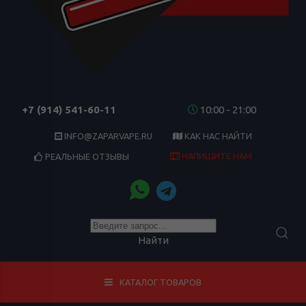
+7 (914) 541-60-11
10:00 - 21:00
INFO@ZAPARVAPE.RU
КАК НАС НАЙТИ
НАПИШИТЕ НАМ
РЕАЛЬНЫЕ ОТЗЫВЫ
Найти
КАТАЛОГ ТОВАРОВ