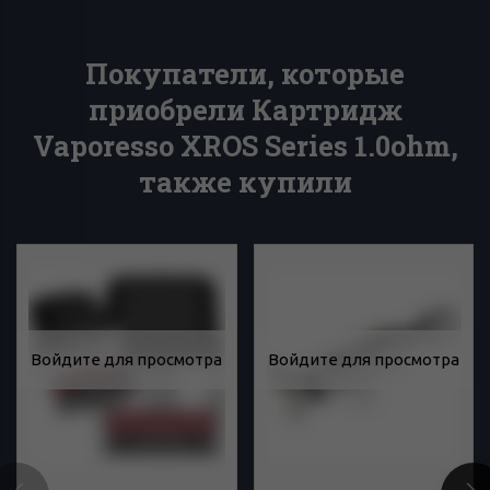
Покупатели, которые
приобрели Картридж
Vaporesso XROS Series 1.0ohm,
также купили
Войдите для просмотра
Войдите для просмотра