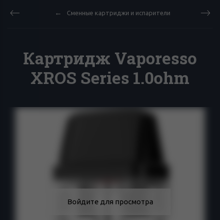
Сменные картриджи и испарители
Картридж Vaporesso
XROS Series 1.0ohm
Войдите для просмотра