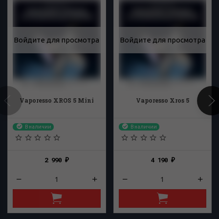
Войдите для просмотра
Войдите для просмотра
Vaporesso XROS 5 Mini
Vaporesso Xros 5
В наличии
В наличии
2 990
4 190
₽
₽