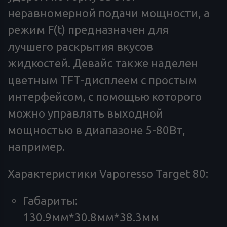
неравномерной подачи мощности, а
режим F(t) предназначен для
лучшего раскрытия вкусов
жидкостей. Девайс также наделен
цветным TFT-дисплеем с простым
интерфейсом, с помощью которого
можно управлять выходной
мощностью в диапазоне 5-80Вт,
например.
Характеристики Vaporesso Target 80:
Габариты:
130.9мм*30.8мм*38.3мм