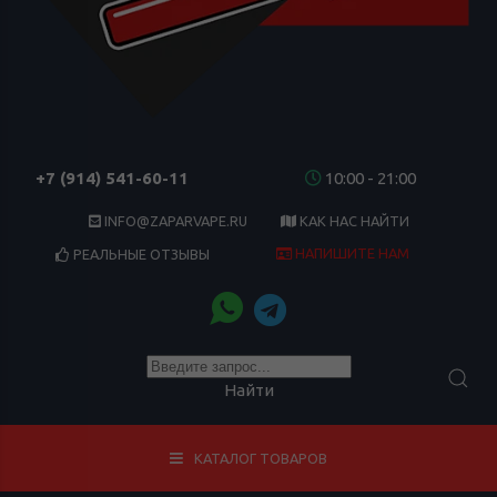
+7 (914) 541-60-11
10:00 - 21:00
INFO@ZAPARVAPE.RU
КАК НАС НАЙТИ
НАПИШИТЕ НАМ
РЕАЛЬНЫЕ ОТЗЫВЫ
Найти
КАТАЛОГ ТОВАРОВ