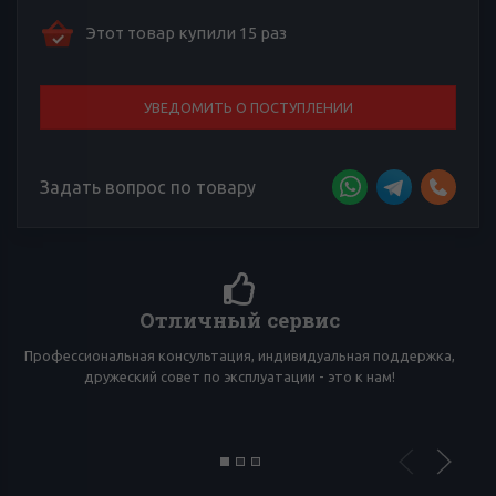
Этот товар купили 15 раз
УВЕДОМИТЬ О ПОСТУПЛЕНИИ
Задать вопрос по товару
Отличный сервис
Профессиональная консультация, индивидуальная поддержка,
дружеский совет по эксплуатации - это к нам!