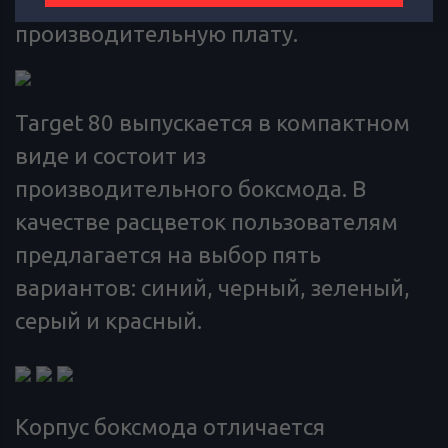
получила ударопрочный корпус и
производительную плату.
Target 80 выпускается в компактном
виде и состоит из
производительного боксмода. В
качестве расцветок пользователям
предлагается на выбор пять
вариантов: синий, черный, зеленый,
серый и красный.
Корпус боксмода отличается