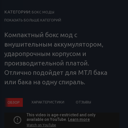
КАТЕГОРИИ:
БОКС МОДЫ
ПОКАЗАТЬ БОЛЬШЕ КАТЕГОРИЙ
Компактный бокс мод с
внушительным аккумулятором,
ударопрочным корпусом и
производительной платой.
Отлично подойдет для МТЛ бака
или бака на одну спираль.
ХАРАКТЕРИСТИКИ
ОТЗЫВЫ
ОБЗОР