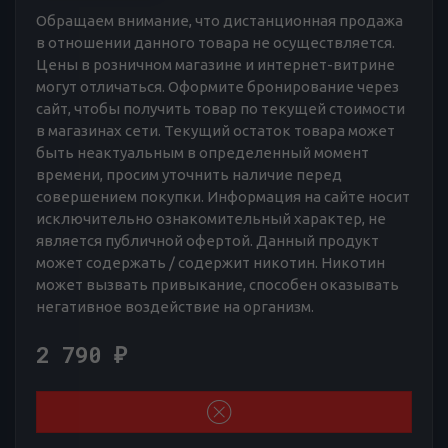
Обращаем внимание, что дистанционная продажа
в отношении данного товара не осуществляется.
Цены в розничном магазине и интернет-витрине
могут отличаться. Оформите бронирование через
сайт, чтобы получить товар по текущей стоимости
в магазинах сети. Текущий остаток товара может
быть неактуальным в определенный момент
времени, просим уточнить наличие перед
совершением покупки. Информация на сайте носит
исключительно ознакомительный характер, не
является публичной офертой. Данный продукт
может содержать / содержит никотин. Никотин
может вызвать привыкание, способен оказывать
негативное воздействие на организм.
2 790
₽