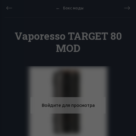
Бокс моды
Vaporesso TARGET 80
MOD
Войдите для просмотра