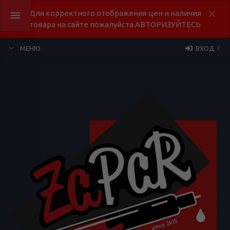
Для корректного отображения цен и наличия
товара на сайте пожалуйста АВТОРИЗУЙТЕСЬ
МЕНЮ
ВХОД