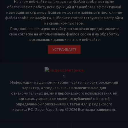
На этом веб-сайте используются файлы cookie, которые
обеспечивают работу всех функций для наиболее эффективной
навигации по странице. Если вы не хотите принимать постоянные
файлы cookie, пожалуйста, выберите соответствующие настройки
на своем компьютере.
. Продолжая навигацию по сайту, вы косвенно предоставляете
свое согласие на использование файлов cookie и на обработку
персональных данных на этом веб-сайте.
УСТРАИВАЕТ!
1
Информация на данном интернет-сайте не носит рекламный
характер, а предназначена исключительно для
ознакомительных целей и персонального использования, ни
при каких условиях не является публичной офертой,
определяемой положениями Статьи 437 Гражданского
кодекса РФ. Zapar Vape Shop © 2026 Все права защищены.