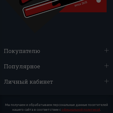
Покупателю
Популярное
Личный кабинет
Мы получаем и обрабатываем персональные данные посетителей
нашего сайта в соответствии с
официальной политикой
.