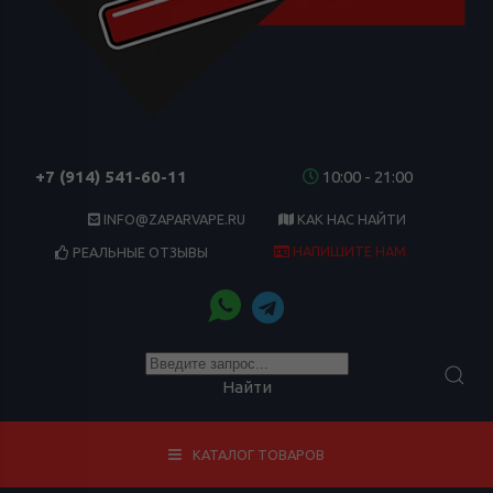
+7 (914) 541-60-11
10:00 - 21:00
INFO@ZAPARVAPE.RU
КАК НАС НАЙТИ
НАПИШИТЕ НАМ
РЕАЛЬНЫЕ ОТЗЫВЫ
Найти
КАТАЛОГ ТОВАРОВ