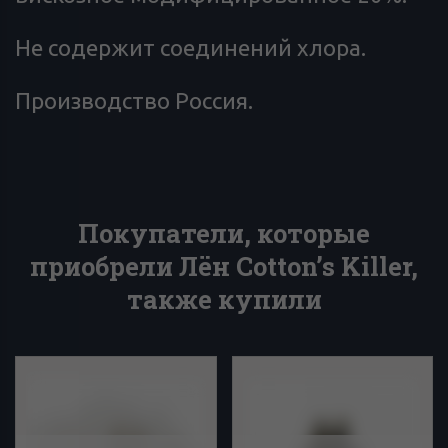
Не содержит соединений хлора.
Производство Россия.
Покупатели, которые
приобрели Лён Cotton’s Killer,
также купили