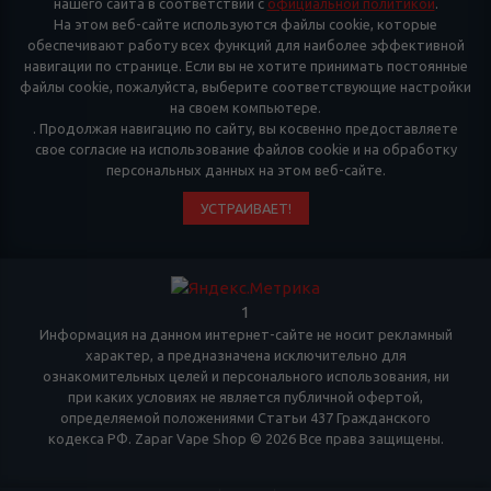
нашего сайта в соответствии с
официальной политикой
.
На этом веб-сайте используются файлы cookie, которые
обеспечивают работу всех функций для наиболее эффективной
навигации по странице. Если вы не хотите принимать постоянные
файлы cookie, пожалуйста, выберите соответствующие настройки
на своем компьютере.
. Продолжая навигацию по сайту, вы косвенно предоставляете
свое согласие на использование файлов cookie и на обработку
персональных данных на этом веб-сайте.
УСТРАИВАЕТ!
1
Информация на данном интернет-сайте не носит рекламный
характер, а предназначена исключительно для
ознакомительных целей и персонального использования, ни
при каких условиях не является публичной офертой,
определяемой положениями Статьи 437 Гражданского
кодекса РФ. Zapar Vape Shop © 2026 Все права защищены.