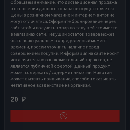
Обращаем внимание, что дистанционная продажа
в отношении данного товара не осуществляется.
Цены в розничном магазине и интернет-витрине
могут отличаться. Оформите бронирование через
сайт, чтобы получить товар по текущей стоимости
в магазинах сети. Текущий остаток товара может
быть неактуальным в определенный момент
времени, просим уточнить наличие перед
совершением покупки. Информация на сайте носит
исключительно ознакомительный характер, не
является публичной офертой. Данный продукт
может содержать / содержит никотин. Никотин
может вызвать привыкание, способен оказывать
негативное воздействие на организм.
20
₽