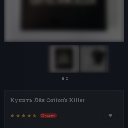
Купить Лён Cotton’s Killer
35 оценок