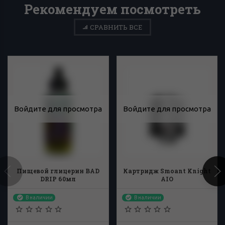
Рекомендуем посмотреть
СРАВНИТЬ ВСЕ
Войдите для просмотра
Войдите для просмотра
Пищевой глицерин BAD
Картридж Smoant Knight
DRIP 60мл
AIO
В наличии
В наличии