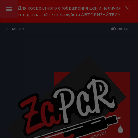
Для корректного отображения цен и наличия
товара на сайте пожалуйста АВТОРИЗУЙТЕСЬ
МЕНЮ
ВХОД