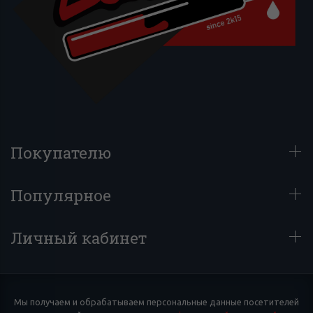
Покупателю
Популярное
Личный кабинет
Мы получаем и обрабатываем персональные данные посетителей