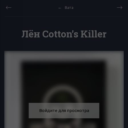
Вата
Лён Cotton’s Killer
Войдите для просмотра