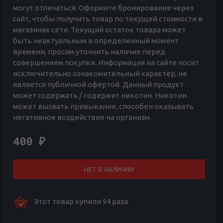
могут отличаться. Оформите бронирование через
сайт, чтобы получить товар по текущей стоимости в
магазинах сети. Текущий остаток товара может
быть неактуальным в определенный момент
времени, просим уточнить наличие перед
совершением покупки. Информация на сайте носит
исключительно ознакомительный характер, не
является публичной офертой. Данный продукт
может содержать / содержит никотин. Никотин
может вызвать привыкание, способен оказывать
негативное воздействие на организм.
400
₽
НЕТ В НАЛИЧИИ
Этот товар купили 94 раза