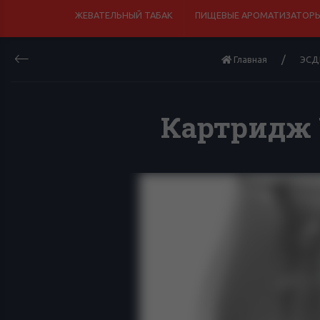
ЖЕВАТЕЛЬНЫЙ ТАБАК
ПИЩЕВЫЕ АРОМАТИЗАТОРЫ
Главная
ЭСД
Картридж 