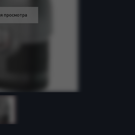
я просмотра