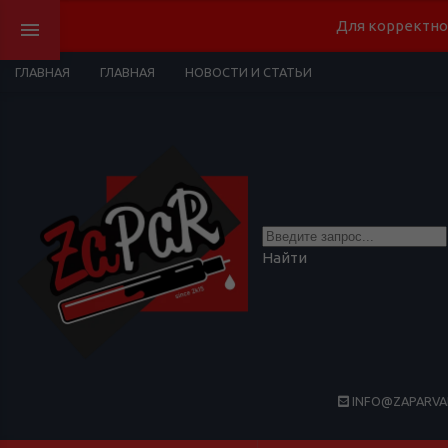
Для корректно
ГЛАВНАЯ
ГЛАВНАЯ
НОВОСТИ И СТАТЬИ
Найти
INFO@ZAPARVA