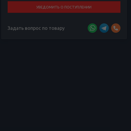
УВЕДОМИТЬ О ПОСТУПЛЕНИИ
Задать вопрос по товару