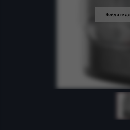
Войдите дл