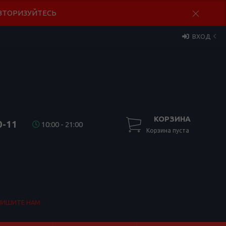
 АВТОРИЗУЙТЕСЬ
ВХОД
КОРЗИНА
0-11
10:00 - 21:00
Корзина пуста
ПИШИТЕ НАМ