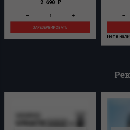
2 690
₽
ЗАРЕЗЕРВИРОВАТЬ
Нет в нал
Ре