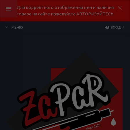
Для корректного отображения цен и наличия
товара на сайте пожалуйста АВТОРИЗУЙТЕСЬ
МЕНЮ
ВХОД