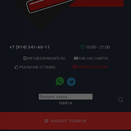
+7 (914) 541-60-11
10:00 - 21:00
INFO@ZAPARVAPE.RU
КАК НАС НАЙТИ
НАПИШИТЕ НАМ
РЕАЛЬНЫЕ ОТЗЫВЫ
Найти
КАТАЛОГ ТОВАРОВ