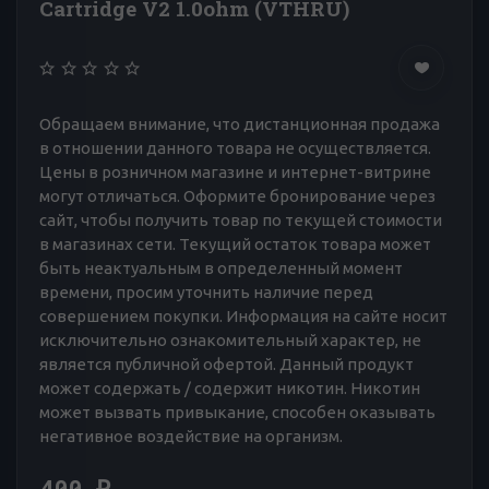
Cartridge V2 1.0ohm (VTHRU)
Обращаем внимание, что дистанционная продажа
в отношении данного товара не осуществляется.
Цены в розничном магазине и интернет-витрине
могут отличаться. Оформите бронирование через
сайт, чтобы получить товар по текущей стоимости
в магазинах сети. Текущий остаток товара может
быть неактуальным в определенный момент
времени, просим уточнить наличие перед
совершением покупки. Информация на сайте носит
исключительно ознакомительный характер, не
является публичной офертой. Данный продукт
может содержать / содержит никотин. Никотин
может вызвать привыкание, способен оказывать
негативное воздействие на организм.
400