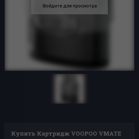
Войдите для просмотра
Купить Картридж VOOPOO VMATE