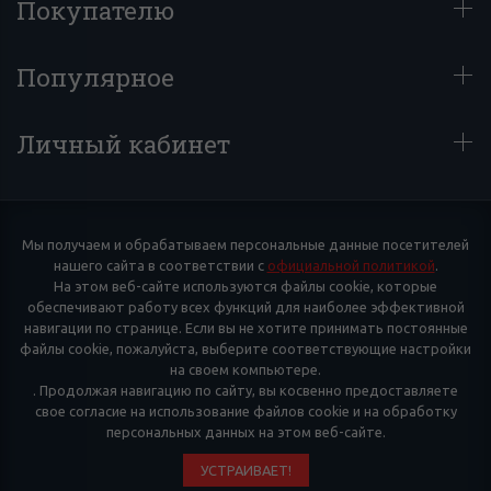
Покупателю
Популярное
Личный кабинет
Мы получаем и обрабатываем персональные данные посетителей
нашего сайта в соответствии с
официальной политикой
.
На этом веб-сайте используются файлы cookie, которые
обеспечивают работу всех функций для наиболее эффективной
навигации по странице. Если вы не хотите принимать постоянные
файлы cookie, пожалуйста, выберите соответствующие настройки
на своем компьютере.
. Продолжая навигацию по сайту, вы косвенно предоставляете
свое согласие на использование файлов cookie и на обработку
персональных данных на этом веб-сайте.
УСТРАИВАЕТ!