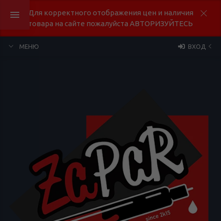
Для корректного отображения цен и наличия
товара на сайте пожалуйста АВТОРИЗУЙТЕСЬ
МЕНЮ
ВХОД