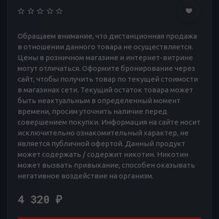
Обращаем внимание, что дистанционная продажа
в отношении данного товара не осуществляется.
Цены в розничном магазине и интернет-витрине
могут отличаться. Оформите бронирование через
сайт, чтобы получить товар по текущей стоимости
в магазинах сети. Текущий остаток товара может
быть неактуальным в определенный момент
времени, просим уточнить наличие перед
совершением покупки. Информация на сайте носит
исключительно ознакомительный характер, не
является публичной офертой. Данный продукт
может содержать / содержит никотин. Никотин
может вызвать привыкание, способен оказывать
негативное воздействие на организм.
4 320
₽