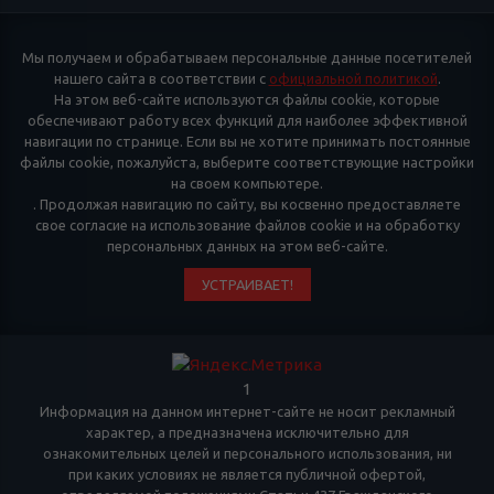
Мы получаем и обрабатываем персональные данные посетителей
нашего сайта в соответствии с
официальной политикой
.
На этом веб-сайте используются файлы cookie, которые
обеспечивают работу всех функций для наиболее эффективной
навигации по странице. Если вы не хотите принимать постоянные
файлы cookie, пожалуйста, выберите соответствующие настройки
на своем компьютере.
. Продолжая навигацию по сайту, вы косвенно предоставляете
свое согласие на использование файлов cookie и на обработку
персональных данных на этом веб-сайте.
УСТРАИВАЕТ!
1
Информация на данном интернет-сайте не носит рекламный
характер, а предназначена исключительно для
ознакомительных целей и персонального использования, ни
при каких условиях не является публичной офертой,