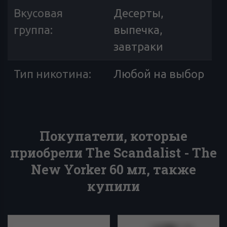
Вкусовая
Десерты,
группа
:
выпечка,
завтраки
Тип никотина
:
Любой на выбор
Покупатели, которые
приобрели The Scandalist - The
New Yorker 60 мл, также
купили