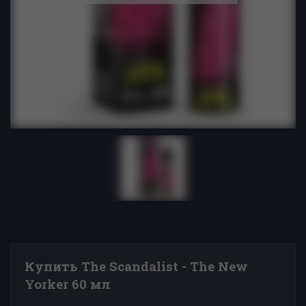
Купить The Scandalist - The New
Yorker 60 мл