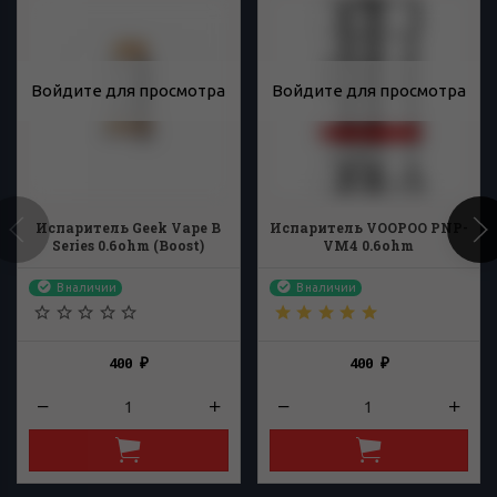
Войдите для просмотра
Войдите для просмотра
Испаритель Geek Vape B
Испаритель VOOPOO PNP-
Series 0.6ohm (Boost)
VM4 0.6ohm
В наличии
В наличии
400
400
₽
₽