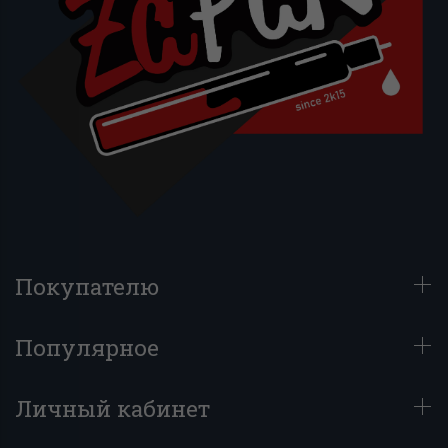
Покупателю
Популярное
Личный кабинет