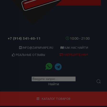
+7 (914) 541-60-11
10:00 - 21:00
INFO@ZAPARVAPE.RU
КАК НАС НАЙТИ
НАПИШИТЕ НАМ
РЕАЛЬНЫЕ ОТЗЫВЫ
Найти
КАТАЛОГ ТОВАРОВ