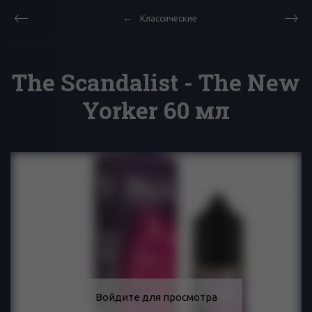
Классические
The Scandalist - The New
Yorker 60 мл
Войдите для просмотра