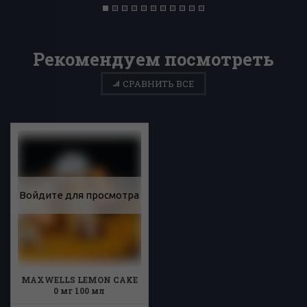
Рекомендуем посмотреть
СРАВНИТЬ ВСЕ
Войдите для просмотра
MAXWELLS LEMON CAKE
0 мг 100 мл