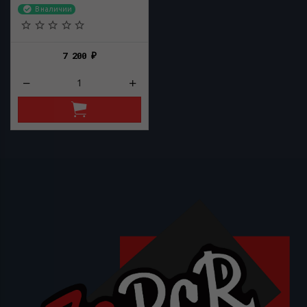
В наличии
7 200
₽