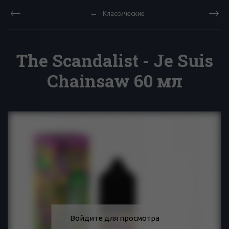
Классические
The Scandalist - Je Suis
Chainsaw 60 мл
Войдите для просмотра