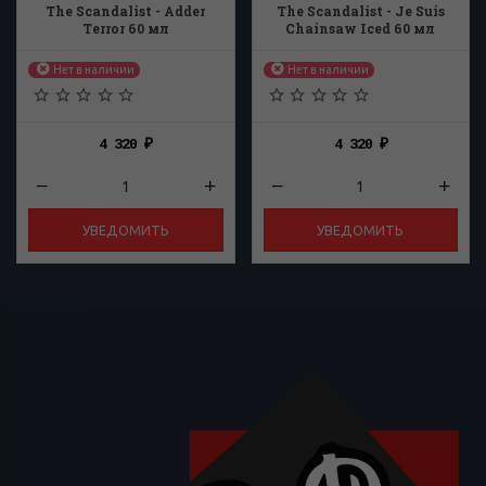
The Scandalist - Adder
The Scandalist - Je Suis
Terror 60 мл
Chainsaw Iced 60 мл
Нет в наличии
Нет в наличии
4 320
4 320
₽
₽
УВЕДОМИТЬ
УВЕДОМИТЬ