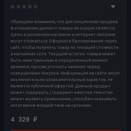
Обращаем внимание, что дистанционная продажа
в отношении данного товара не осуществляется.
Цены в розничном магазине и интернет-витрине
могут отличаться. Оформите бронирование через
сайт, чтобы получить товар по текущей стоимости
в магазинах сети. Текущий остаток товара может
быть неактуальным в определенный момент
времени, просим уточнить наличие перед
совершением покупки. Информация на сайте носит
исключительно ознакомительный характер, не
является публичной офертой. Данный продукт
может содержать / содержит никотин. Никотин
может вызвать привыкание, способен оказывать
негативное воздействие на организм.
4 320
₽