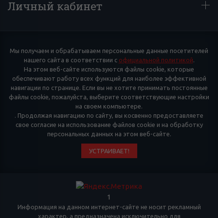
Личный кабинет
Мы получаем и обрабатываем персональные данные посетителей
нашего сайта в соответствии с
официальной политикой
.
На этом веб-сайте используются файлы cookie, которые
обеспечивают работу всех функций для наиболее эффективной
навигации по странице. Если вы не хотите принимать постоянные
файлы cookie, пожалуйста, выберите соответствующие настройки
на своем компьютере.
. Продолжая навигацию по сайту, вы косвенно предоставляете
свое согласие на использование файлов cookie и на обработку
персональных данных на этом веб-сайте.
УСТРАИВАЕТ!
1
Информация на данном интернет-сайте не носит рекламный
характер, а предназначена исключительно для