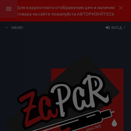
Для корректного отображения цен и наличия
товара на сайте пожалуйста АВТОРИЗУЙТЕСЬ
МЕНЮ
ВХОД