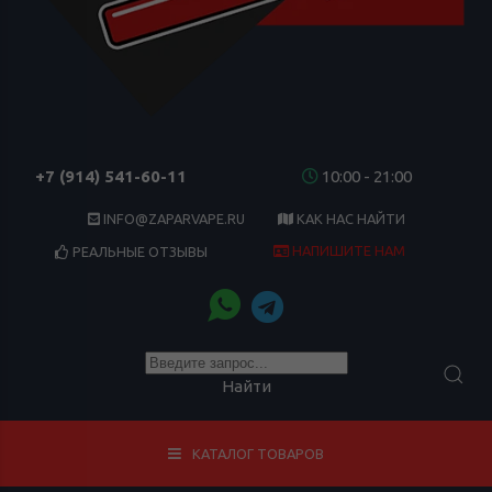
+7 (914) 541-60-11
10:00 - 21:00
INFO@ZAPARVAPE.RU
КАК НАС НАЙТИ
НАПИШИТЕ НАМ
РЕАЛЬНЫЕ ОТЗЫВЫ
Найти
КАТАЛОГ ТОВАРОВ