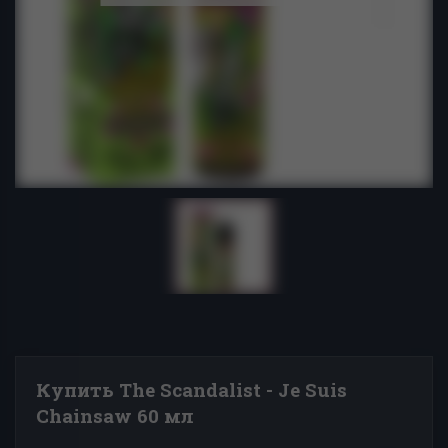
Купить The Scandalist - Je Suis
Chainsaw 60 мл