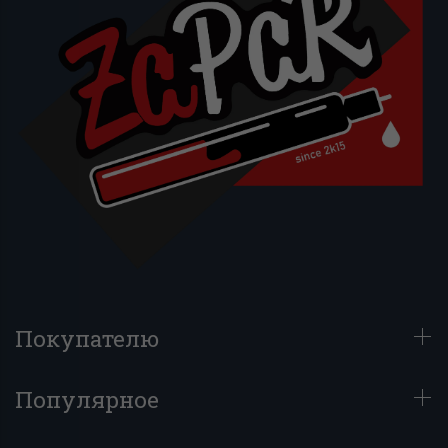
Покупателю
Популярное