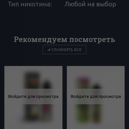
Тип никотина
:
Любой на выбор
Рекомендуем посмотреть
СРАВНИТЬ ВСЕ
Войдите для просмотра
Войдите для просмотра