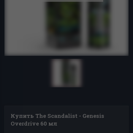
Купить The Scandalist - Genesis
Overdrive 60 мл