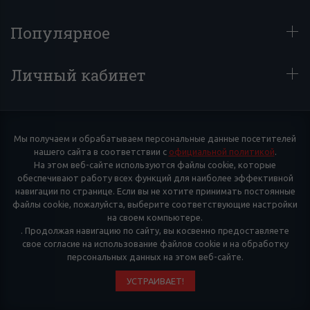
Популярное
Личный кабинет
Мы получаем и обрабатываем персональные данные посетителей
нашего сайта в соответствии с
официальной политикой
.
На этом веб-сайте используются файлы cookie, которые
обеспечивают работу всех функций для наиболее эффективной
навигации по странице. Если вы не хотите принимать постоянные
файлы cookie, пожалуйста, выберите соответствующие настройки
на своем компьютере.
. Продолжая навигацию по сайту, вы косвенно предоставляете
свое согласие на использование файлов cookie и на обработку
персональных данных на этом веб-сайте.
УСТРАИВАЕТ!