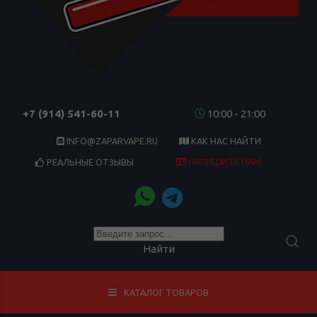
+7 (914) 541-60-11
10:00 - 21:00
INFO@ZAPARVAPE.RU
КАК НАС НАЙТИ
НАПИШИТЕ НАМ
РЕАЛЬНЫЕ ОТЗЫВЫ
Найти
КАТАЛОГ ТОВАРОВ