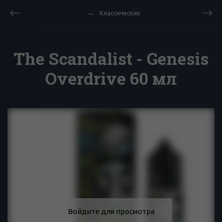
Классические
The Scandalist - Genesis
Overdrive 60 мл
Войдите для просмотра