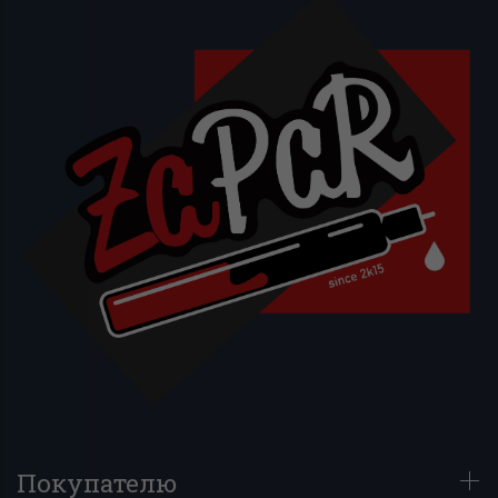
Покупателю