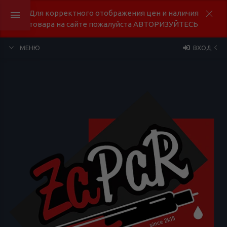
Для корректного отображения цен и наличия
товара на сайте пожалуйста АВТОРИЗУЙТЕСЬ
МЕНЮ
ВХОД