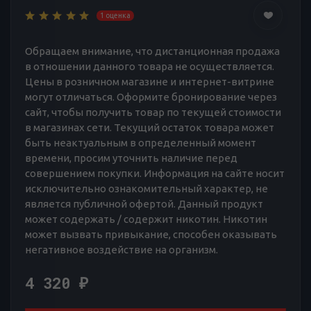
1 оценка
Обращаем внимание, что дистанционная продажа
в отношении данного товара не осуществляется.
Цены в розничном магазине и интернет-витрине
могут отличаться. Оформите бронирование через
сайт, чтобы получить товар по текущей стоимости
в магазинах сети. Текущий остаток товара может
быть неактуальным в определенный момент
времени, просим уточнить наличие перед
совершением покупки. Информация на сайте носит
исключительно ознакомительный характер, не
является публичной офертой. Данный продукт
может содержать / содержит никотин. Никотин
может вызвать привыкание, способен оказывать
негативное воздействие на организм.
4 320
₽