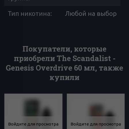
Тип никотина
:
Любой на выбор
Покупатели, которые
приобрели The Scandalist -
Genesis Overdrive 60 мл, также
купили
Войдите для просмотра
Войдите для просмотра