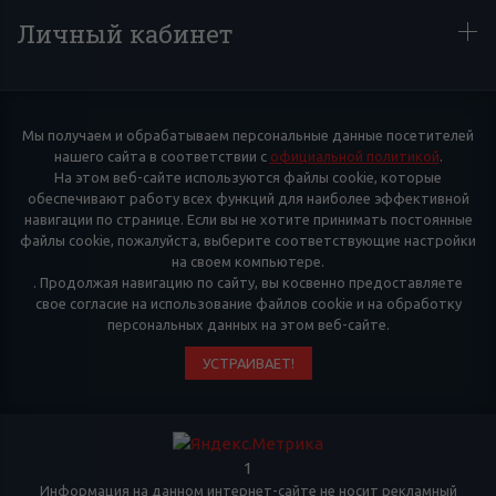
Личный кабинет
Мы получаем и обрабатываем персональные данные посетителей
нашего сайта в соответствии с
официальной политикой
.
На этом веб-сайте используются файлы cookie, которые
обеспечивают работу всех функций для наиболее эффективной
навигации по странице. Если вы не хотите принимать постоянные
файлы cookie, пожалуйста, выберите соответствующие настройки
на своем компьютере.
. Продолжая навигацию по сайту, вы косвенно предоставляете
свое согласие на использование файлов cookie и на обработку
персональных данных на этом веб-сайте.
УСТРАИВАЕТ!
1
Информация на данном интернет-сайте не носит рекламный