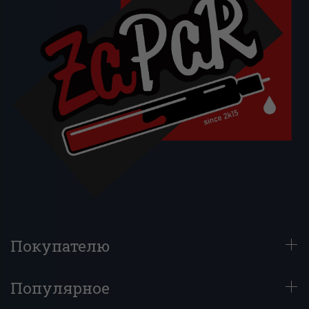
Покупателю
Популярное