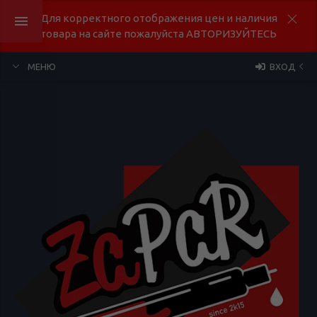
Для корректного отображения цен и наличия
товара на сайте пожалуйста АВТОРИЗУЙТЕСЬ
МЕНЮ
ВХОД