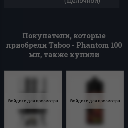
(щелочной)
Покупатели, которые
приобрели Taboo - Phantom 100
мл, также купили
Войдите для просмотра
Войдите для просмотра