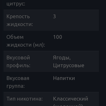
цитрус
:
Крепость
3
жидкости
:
Объем
100
жидкости (мл)
:
Вкусовой
Ягоды,
профиль
:
Цитрусовые
Вкусовая
Напитки
группа
:
Тип никотина
:
Классический