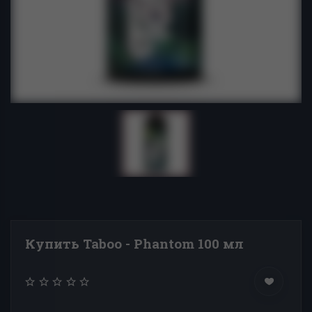
Купить Taboo - Phantom 100 мл