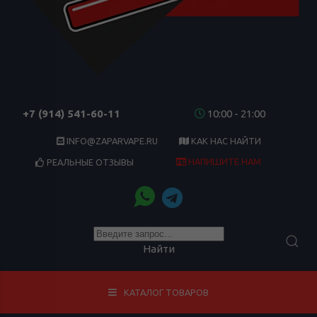
+7 (914) 541-60-11
10:00 - 21:00
INFO@ZAPARVAPE.RU
КАК НАС НАЙТИ
НАПИШИТЕ НАМ
РЕАЛЬНЫЕ ОТЗЫВЫ
Найти
КАТАЛОГ ТОВАРОВ