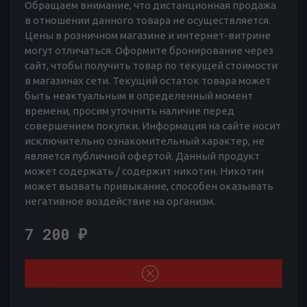
Обращаем внимание, что дистанционная продажа
в отношении данного товара не осуществляется.
Цены в розничном магазине и интернет-витрине
могут отличаться. Оформите бронирование через
сайт, чтобы получить товар по текущей стоимости
в магазинах сети. Текущий остаток товара может
быть неактуальным в определенный момент
времени, просим уточнить наличие перед
совершением покупки. Информация на сайте носит
исключительно ознакомительный характер, не
является публичной офертой. Данный продукт
может содержать / содержит никотин. Никотин
может вызвать привыкание, способен оказывать
негативное воздействие на организм.
7 200
₽