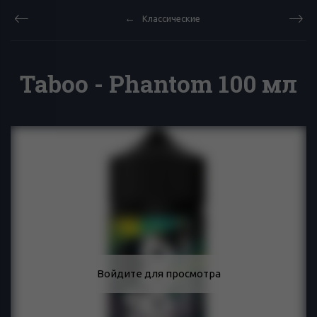
Классические
Taboo - Phantom 100 мл
Войдите для просмотра