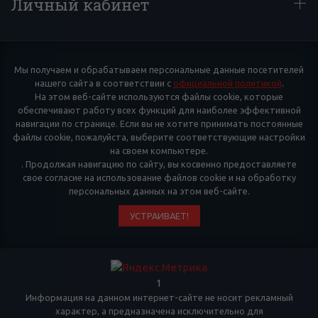
Личный кабинет
Мы получаем и обрабатываем персональные данные посетителей
нашего сайта в соответствии с
официальной политикой
.
На этом веб-сайте используются файлы cookie, которые
обеспечивают работу всех функций для наиболее эффективной
навигации по странице. Если вы не хотите принимать постоянные
файлы cookie, пожалуйста, выберите соответствующие настройки
на своем компьютере.
. Продолжая навигацию по сайту, вы косвенно предоставляете
свое согласие на использование файлов cookie и на обработку
персональных данных на этом веб-сайте.
УСТРАИВАЕТ!
1
Информация на данном интернет-сайте не носит рекламный
характер, а предназначена исключительно для