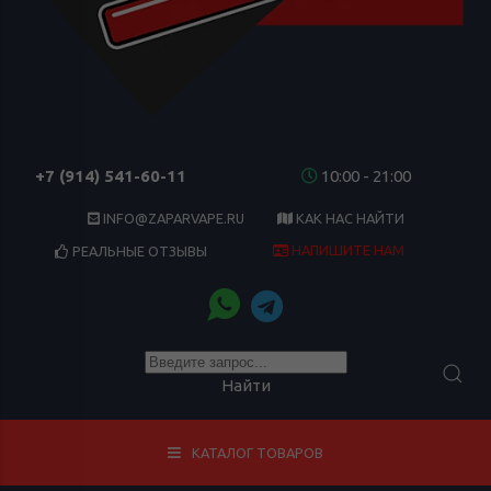
+7 (914) 541-60-11
10:00 - 21:00
INFO@ZAPARVAPE.RU
КАК НАС НАЙТИ
НАПИШИТЕ НАМ
РЕАЛЬНЫЕ ОТЗЫВЫ
Найти
КАТАЛОГ ТОВАРОВ