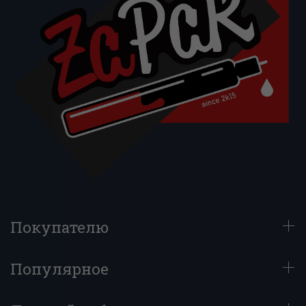
Покупателю
Популярное