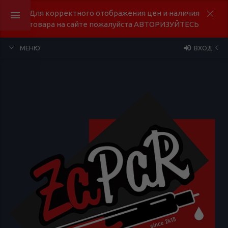
Для корректного отображения цен и наличия
товара на сайте пожалуйста АВТОРИЗУЙТЕСЬ
МЕНЮ
ВХОД