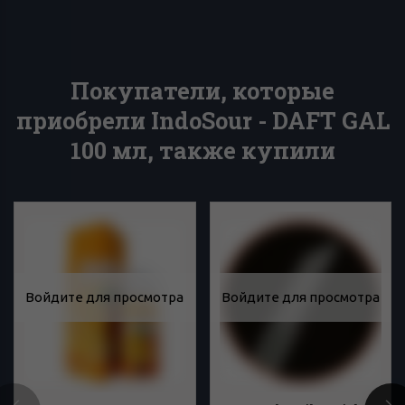
Покупатели, которые
приобрели IndoSour - DAFT GAL
100 мл, также купили
Войдите для просмотра
Войдите для просмотра