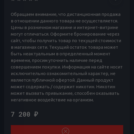
Обращаем внимание, что дистанционная продажа
в отношении данного товара не осуществляется.
Цены в розничном магазине и интернет-витрине
могут отличаться. Оформите бронирование через
сайт, чтобы получить товар по текущей стоимости
в магазинах сети. Текущий остаток товара может
быть неактуальным в определенный момент
времени, просим уточнить наличие перед
совершением покупки. Информация на сайте носит
исключительно ознакомительный характер, не
является публичной офертой. Данный продукт
может содержать / содержит никотин. Никотин
может вызвать привыкание, способен оказывать
негативное воздействие на организм.
7 200
₽