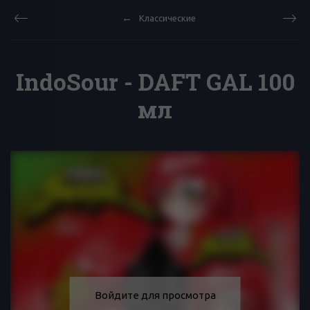
Классические
IndoSour - DAFT GAL 100
мл
Войдите для просмотра