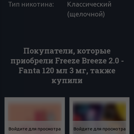
Тип никотина
:
Классический
(щелочной)
Покупатели, которые
приобрели Freeze Breeze 2.0 -
Fanta 120 мл 3 мг, также
купили
Войдите для просмотра
Войдите для просмотра