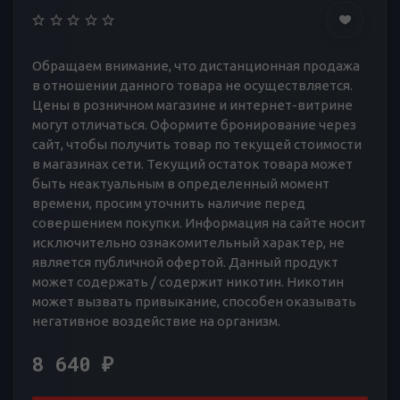
Обращаем внимание, что дистанционная продажа
в отношении данного товара не осуществляется.
Цены в розничном магазине и интернет-витрине
могут отличаться. Оформите бронирование через
сайт, чтобы получить товар по текущей стоимости
в магазинах сети. Текущий остаток товара может
быть неактуальным в определенный момент
времени, просим уточнить наличие перед
совершением покупки. Информация на сайте носит
исключительно ознакомительный характер, не
является публичной офертой. Данный продукт
может содержать / содержит никотин. Никотин
может вызвать привыкание, способен оказывать
негативное воздействие на организм.
8 640
₽