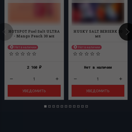
HOTSPOT Fuel Salt ULTRA
HUSKY SALT BERSERK 30
- Mango Peach 30 мл
мл
Нет в наличии
Нет в наличии
2 160
Нет в наличии
₽
УВЕДОМИТЬ
УВЕДОМИТЬ