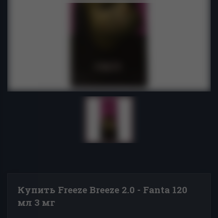
Купить Freeze Breeze 2.0 - Fanta 120
мл 3 мг