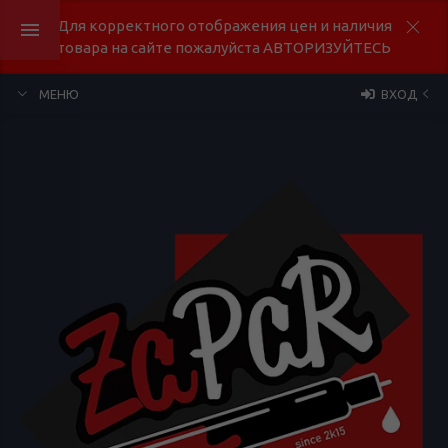
Для корректного отображения цен и наличия
товара на сайте пожалуйста АВТОРИЗУЙТЕСЬ
МЕНЮ
ВХОД