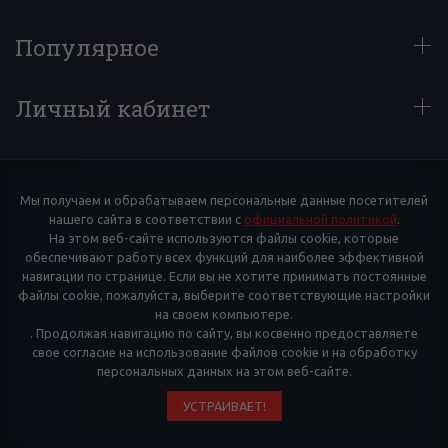
Популярное
Личный кабинет
Мы получаем и обрабатываем персональные данные посетителей
нашего сайта в соответствии с
официальной политикой
.
На этом веб-сайте используются файлы cookie, которые
обеспечивают работу всех функций для наиболее эффективной
навигации по странице. Если вы не хотите принимать постоянные
файлы cookie, пожалуйста, выберите соответствующие настройки
на своем компьютере.
. Продолжая навигацию по сайту, вы косвенно предоставляете
свое согласие на использование файлов cookie и на обработку
персональных данных на этом веб-сайте.
УСТРАИВАЕТ!