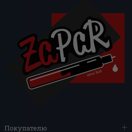
Покупателю