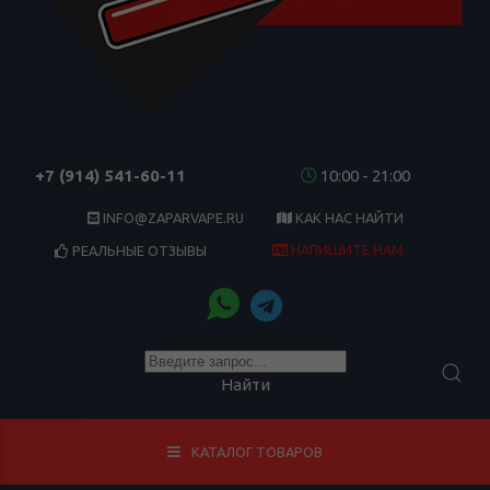
+7 (914) 541-60-11
10:00 - 21:00
INFO@ZAPARVAPE.RU
КАК НАС НАЙТИ
НАПИШИТЕ НАМ
РЕАЛЬНЫЕ ОТЗЫВЫ
Найти
КАТАЛОГ ТОВАРОВ