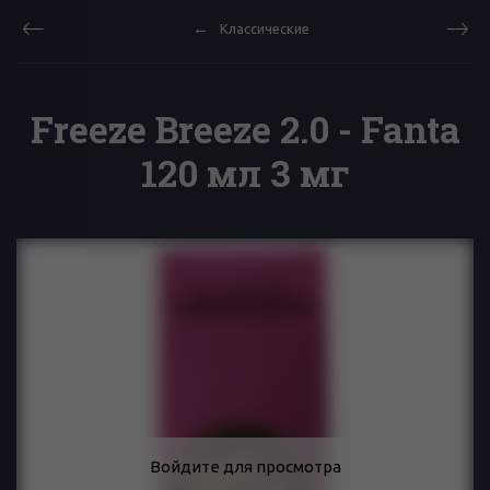
Классические
Freeze Breeze 2.0 - Fanta
120 мл 3 мг
Войдите для просмотра