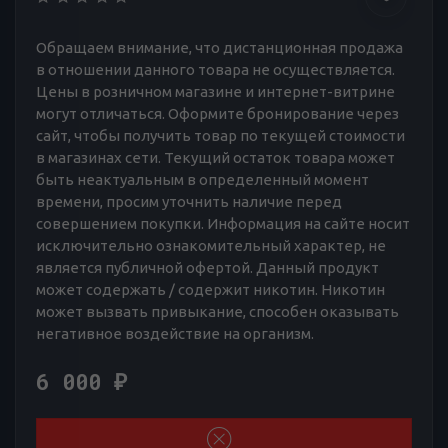
Обращаем внимание, что дистанционная продажа
в отношении данного товара не осуществляется.
Цены в розничном магазине и интернет-витрине
могут отличаться. Оформите бронирование через
сайт, чтобы получить товар по текущей стоимости
в магазинах сети. Текущий остаток товара может
быть неактуальным в определенный момент
времени, просим уточнить наличие перед
совершением покупки. Информация на сайте носит
исключительно ознакомительный характер, не
является публичной офертой. Данный продукт
может содержать / содержит никотин. Никотин
может вызвать привыкание, способен оказывать
негативное воздействие на организм.
6 000
₽