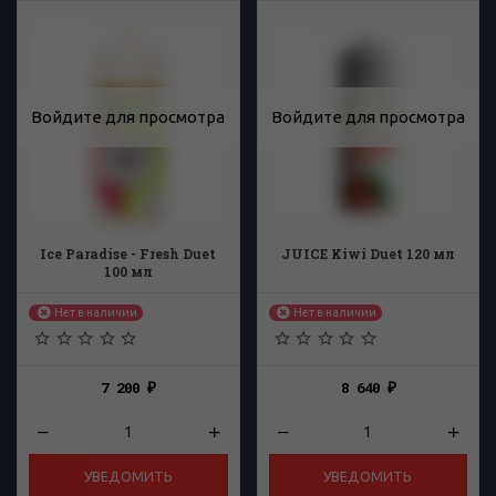
Войдите для просмотра
Войдите для просмотра
Ice Paradise - Fresh Duet
JUICE Kiwi Duet 120 мл
100 мл
Нет в наличии
Нет в наличии
7 200
8 640
₽
₽
УВЕДОМИТЬ
УВЕДОМИТЬ