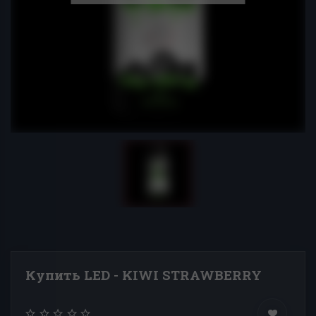
Купить LED - KIWI STRAWBERRY