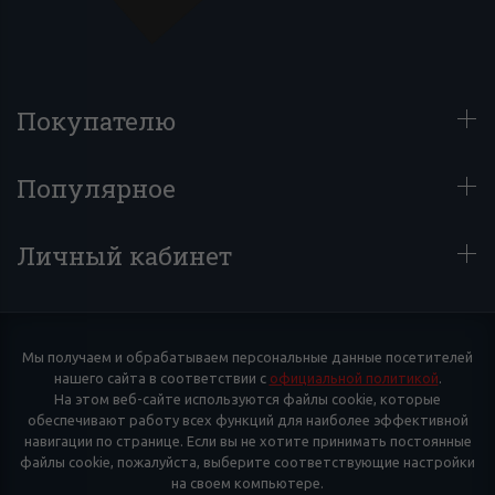
Покупателю
Популярное
Личный кабинет
Мы получаем и обрабатываем персональные данные посетителей
нашего сайта в соответствии с
официальной политикой
.
На этом веб-сайте используются файлы cookie, которые
обеспечивают работу всех функций для наиболее эффективной
навигации по странице. Если вы не хотите принимать постоянные
файлы cookie, пожалуйста, выберите соответствующие настройки
на своем компьютере.