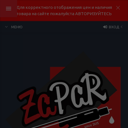
Для корректного отображения цен и наличия
товара на сайте пожалуйста АВТОРИЗУЙТЕСЬ
МЕНЮ
ВХОД