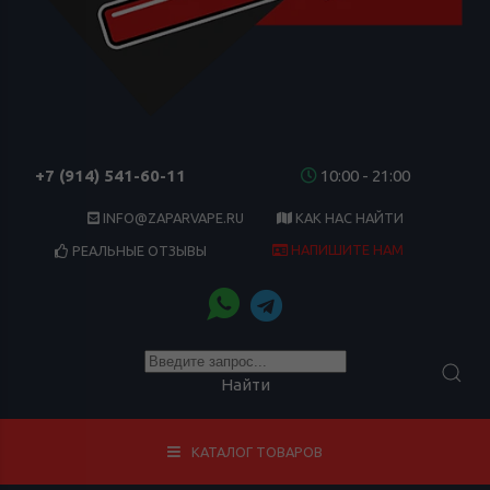
+7 (914) 541-60-11
10:00 - 21:00
INFO@ZAPARVAPE.RU
КАК НАС НАЙТИ
НАПИШИТЕ НАМ
РЕАЛЬНЫЕ ОТЗЫВЫ
Найти
КАТАЛОГ ТОВАРОВ