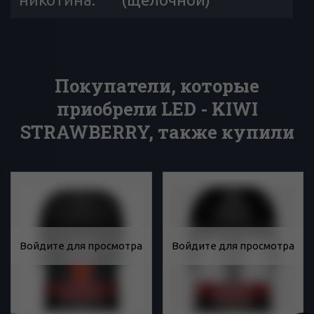
Покупатели, которые
приобрели LED - KIWI
STRAWBERRY, также купили
Войдите для просмотра
Войдите для просмотра