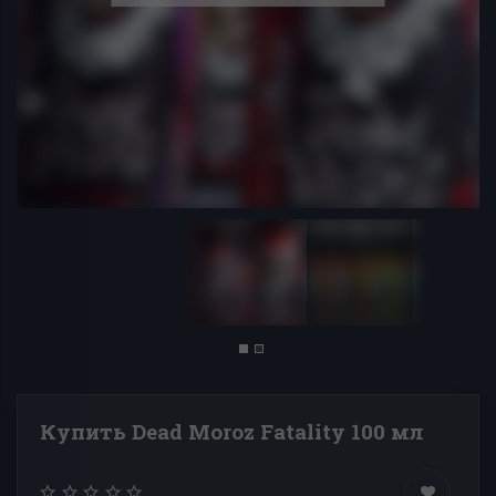
Купить Dead Moroz Fatality 100 мл