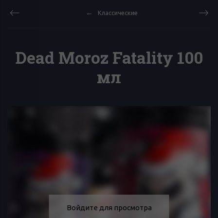
Классические
Dead Moroz Fatality 100
мл
Войдите для просмотра