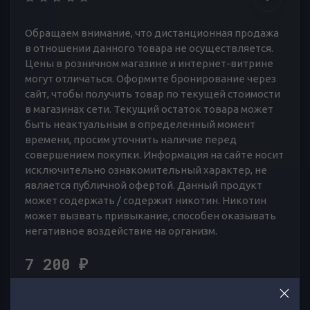
Обращаем внимание, что дистанционная продажа
в отношении данного товара не осуществляется.
Цены в розничном магазине и интернет-витрине
могут отличаться. Оформите бронирование через
сайт, чтобы получить товар по текущей стоимости
в магазинах сети. Текущий остаток товара может
быть неактуальным в определенный момент
времени, просим уточнить наличие перед
совершением покупки. Информация на сайте носит
исключительно ознакомительный характер, не
является публичной офертой. Данный продукт
может содержать / содержит никотин. Никотин
может вызвать привыкание, способен оказывать
негативное воздействие на организм.
7 200
₽