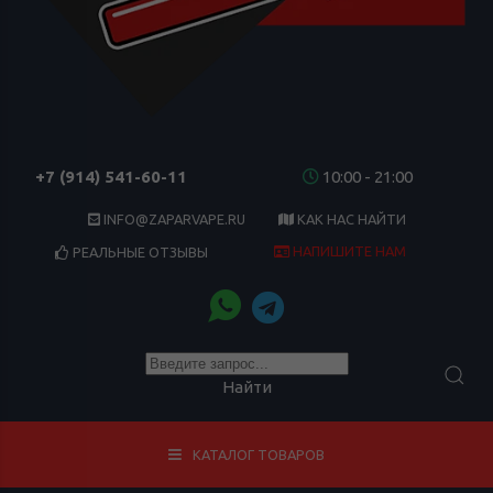
+7 (914) 541-60-11
10:00 - 21:00
INFO@ZAPARVAPE.RU
КАК НАС НАЙТИ
НАПИШИТЕ НАМ
РЕАЛЬНЫЕ ОТЗЫВЫ
Найти
КАТАЛОГ ТОВАРОВ