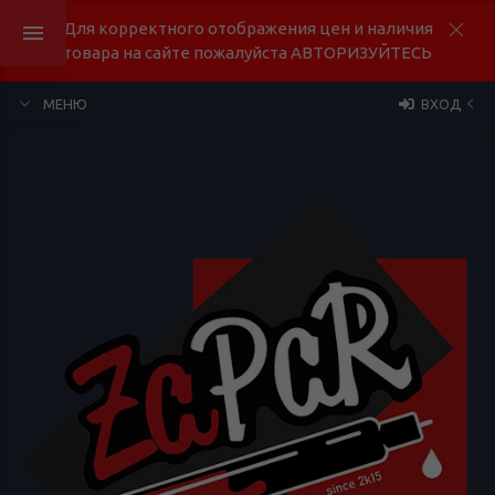
Для корректного отображения цен и наличия
товара на сайте пожалуйста АВТОРИЗУЙТЕСЬ
МЕНЮ
ВХОД