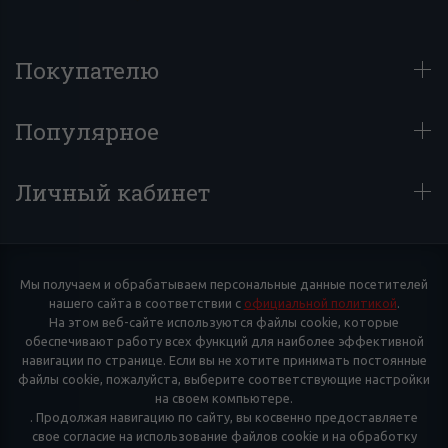
Покупателю
Популярное
Личный кабинет
Мы получаем и обрабатываем персональные данные посетителей
нашего сайта в соответствии с
официальной политикой
.
На этом веб-сайте используются файлы cookie, которые
обеспечивают работу всех функций для наиболее эффективной
навигации по странице. Если вы не хотите принимать постоянные
файлы cookie, пожалуйста, выберите соответствующие настройки
на своем компьютере.
. Продолжая навигацию по сайту, вы косвенно предоставляете
свое согласие на использование файлов cookie и на обработку