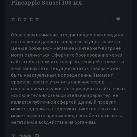
Pineapple Sensei 100 мл
Обращаем внимание, что дистанционная продажа
в отношении данного товара не осуществляется.
Цены в розничном магазине и интернет-витрине
могут отличаться. Оформите бронирование через
сайт, чтобы получить товар по текущей стоимости
в магазинах сети. Текущий остаток товара может
быть неактуальным в определенный момент
времени, просим уточнить наличие перед
совершением покупки. Информация на сайте носит
исключительно ознакомительный характер, не
является публичной офертой. Данный продукт
может содержать / содержит никотин. Никотин
может вызвать привыкание, способен оказывать
негативное воздействие на организм.
7 200