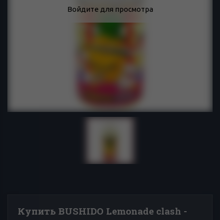
Войдите для просмотра
Купить BUSHIDO Lemonade clash -