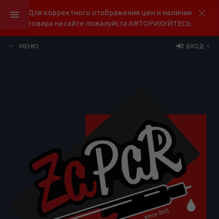
Для корректного отображения цен и наличия
товара на сайте пожалуйста АВТОРИЗУЙТЕСЬ
МЕНЮ
ВХОД