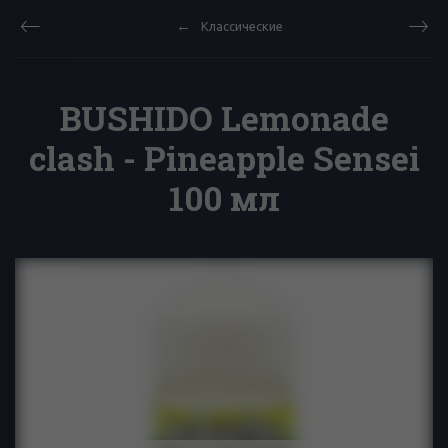
Классические
BUSHIDO Lemonade
clash - Pineapple Sensei
100 мл