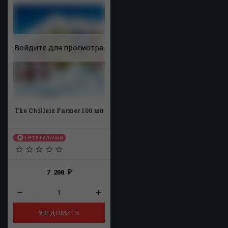
Войдите для просмотра
The Chillerz Farmer 100 мл
Нет в наличии
7 200
₽
УВЕДОМИТЬ