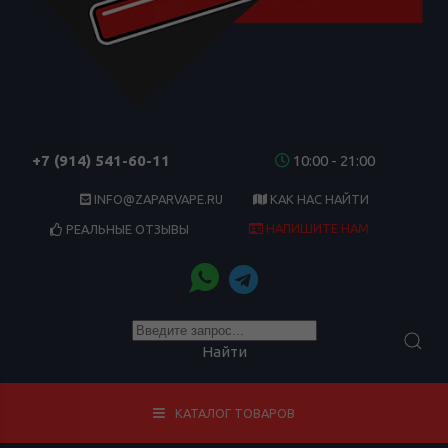
+7 (914) 541-60-11
10:00 - 21:00
INFO@ZAPARVAPE.RU
КАК НАС НАЙТИ
НАПИШИТЕ НАМ
РЕАЛЬНЫЕ ОТЗЫВЫ
Найти
КАТАЛОГ ТОВАРОВ