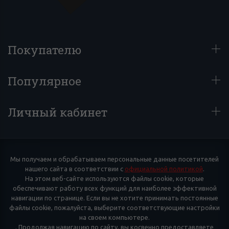
Покупателю
Популярное
Личный кабинет
Мы получаем и обрабатываем персональные данные посетителей
нашего сайта в соответствии с
официальной политикой
.
На этом веб-сайте используются файлы cookie, которые
обеспечивают работу всех функций для наиболее эффективной
навигации по странице. Если вы не хотите принимать постоянные
файлы cookie, пожалуйста, выберите соответствующие настройки
на своем компьютере.
. Продолжая навигацию по сайту, вы косвенно предоставляете