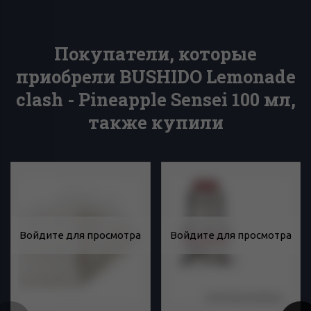
Покупатели, которые
приобрели BUSHIDO Lemonade
clash - Pineapple Sensei 100 мл,
также купили
Войдите для просмотра
Войдите для просмотра