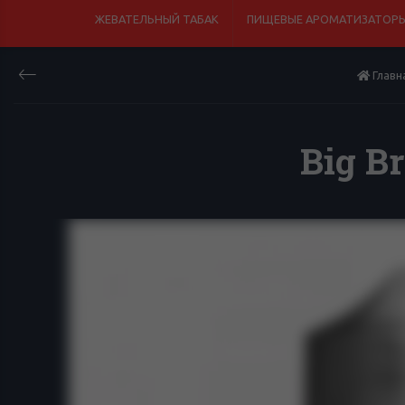
ЖЕВАТЕЛЬНЫЙ ТАБАК
ПИЩЕВЫЕ АРОМАТИЗАТОРЫ
Главн
Big B