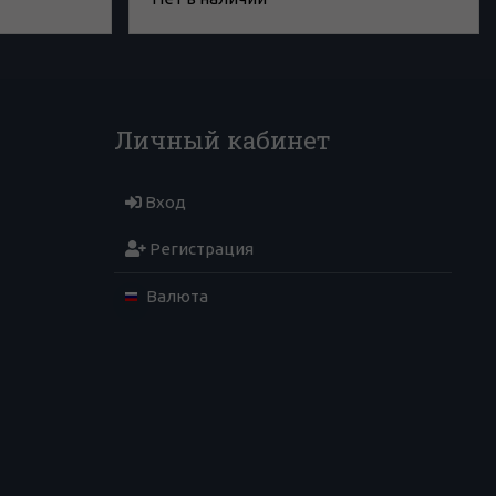
Личный кабинет
Вход
Регистрация
Валюта