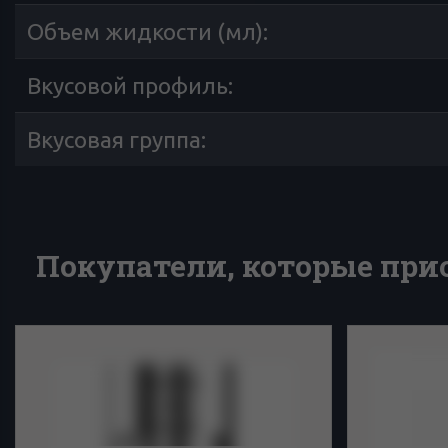
Объем жидкости (мл)
:
Вкусовой профиль
:
Вкусовая группа
:
Покупатели, которые прио