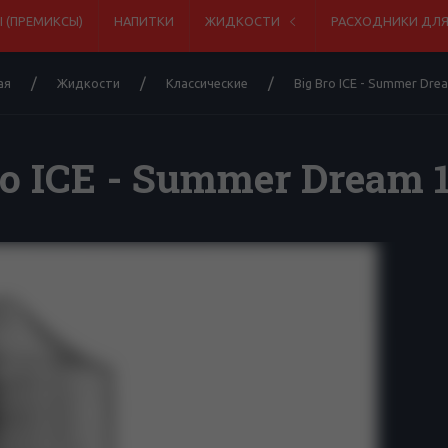
 (ПРЕМИКСЫ)
НАПИТКИ
ЖИДКОСТИ
РАСХОДНИКИ ДЛ
ая
Жидкости
Классические
Big Bro ICE - Summer Dre
ro ICE - Summer Dream 