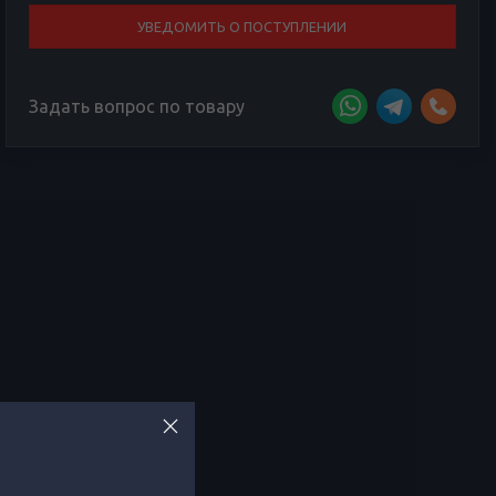
УВЕДОМИТЬ О ПОСТУПЛЕНИИ
Задать вопрос по товару