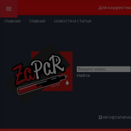
Для корректно
ГЛАВНАЯ
ГЛАВНАЯ
НОВОСТИ И СТАТЬИ
Найти
INFO@ZAPARVA