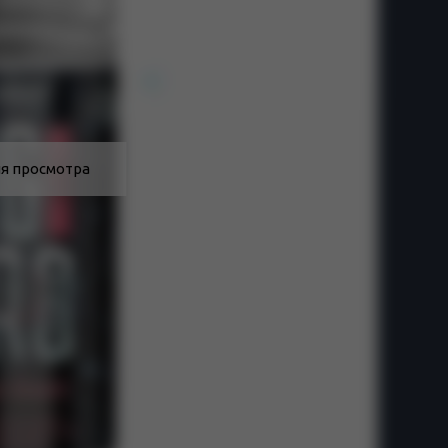
я просмотра