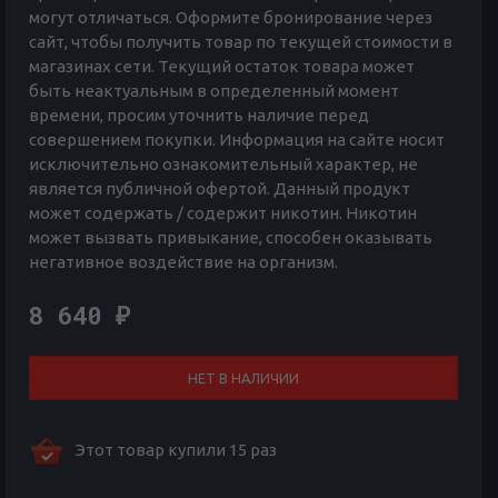
могут отличаться. Оформите бронирование через
сайт, чтобы получить товар по текущей стоимости в
магазинах сети. Текущий остаток товара может
быть неактуальным в определенный момент
времени, просим уточнить наличие перед
совершением покупки. Информация на сайте носит
исключительно ознакомительный характер, не
является публичной офертой. Данный продукт
может содержать / содержит никотин. Никотин
может вызвать привыкание, способен оказывать
негативное воздействие на организм.
8 640
₽
НЕТ В НАЛИЧИИ
Этот товар купили 15 раз