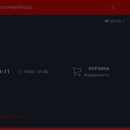
 АВТОРИЗУЙТЕСЬ
ВХОД
КОРЗИНА
0-11
10:00 - 21:00
Корзина пуста
ПИШИТЕ НАМ