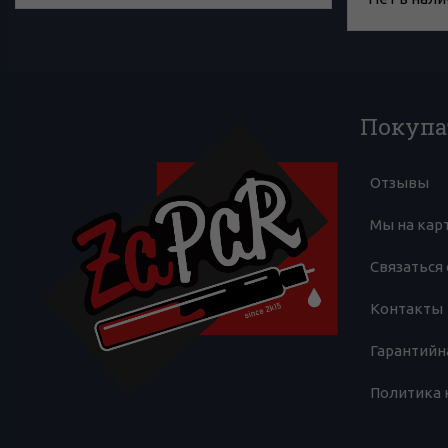
Покупа
Отзывы
Мы на кар
Связаться 
Контакты
Гарантийн
Политика