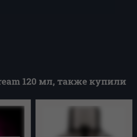
ream 120 мл, также купили