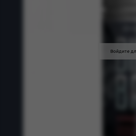
Войдите дл