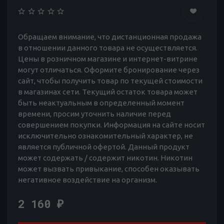
Обращаем внимание, что дистанционная продажа
в отношении данного товара не осуществляется.
Цены в розничном магазине и интернет-витрине
могут отличаться. Оформите бронирование через
сайт, чтобы получить товар по текущей стоимости
в магазинах сети. Текущий остаток товара может
быть неактуальным в определенный момент
времени, просим уточнить наличие перед
совершением покупки. Информация на сайте носит
исключительно ознакомительный характер, не
является публичной офертой. Данный продукт
может содержать / содержит никотин. Никотин
может вызвать привыкание, способен оказывать
негативное воздействие на организм.
2 160
₽