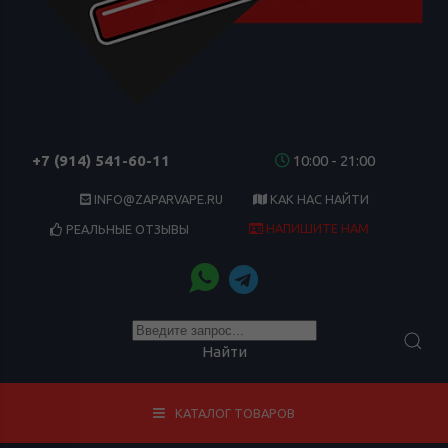
+7 (914) 541-60-11
10:00 - 21:00
INFO@ZAPARVAPE.RU
КАК НАС НАЙТИ
НАПИШИТЕ НАМ
РЕАЛЬНЫЕ ОТЗЫВЫ
Найти
КАТАЛОГ ТОВАРОВ