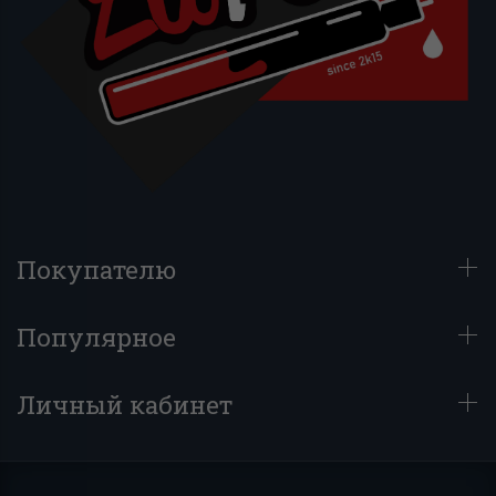
Покупателю
Популярное
Личный кабинет