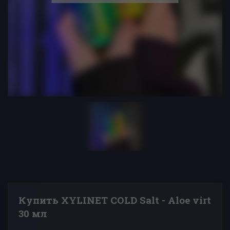
Купить XYLINET COLD Salt - Aloe virt
30 мл