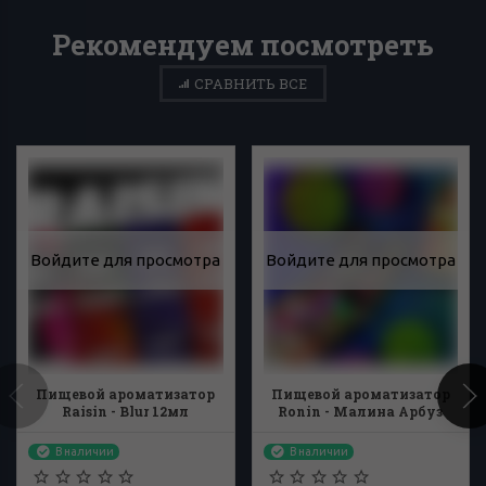
Рекомендуем посмотреть
СРАВНИТЬ ВСЕ
Войдите для просмотра
Войдите для просмотра
Пищевой ароматизатор
Пищевой ароматизатор
Raisin - Blur 12мл
Ronin - Малина Арбуз
13мл
В наличии
В наличии