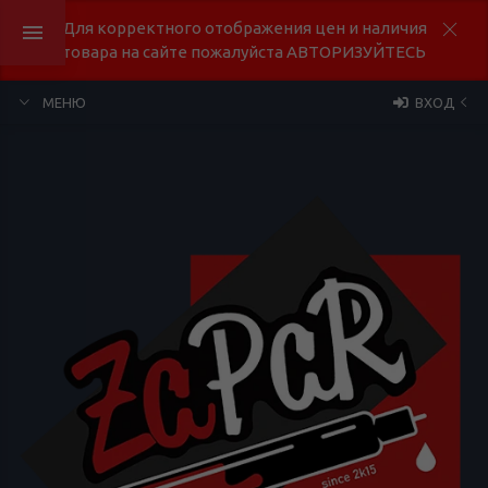
Для корректного отображения цен и наличия
товара на сайте пожалуйста АВТОРИЗУЙТЕСЬ
МЕНЮ
ВХОД