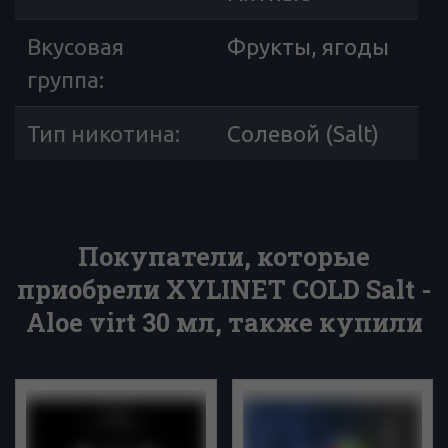
Вкусовая
Фрукты, ягоды
группа
:
Тип никотина
:
Солевой (Salt)
Покупатели, которые
приобрели XYLINET COLD Salt -
Aloe virt 30 мл, также купили