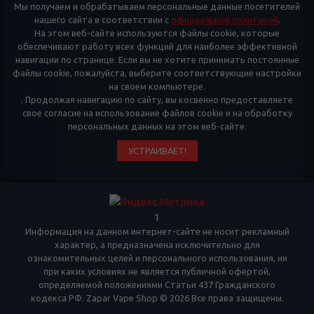
Мы получаем и обрабатываем персональные данные посетителей
нашего сайта в соответствии с
официальной политикой
.
На этом веб-сайте используются файлы cookie, которые
обеспечивают работу всех функций для наиболее эффективной
навигации по странице. Если вы не хотите принимать постоянные
файлы cookie, пожалуйста, выберите соответствующие настройки
на своем компьютере.
. Продолжая навигацию по сайту, вы косвенно предоставляете
свое согласие на использование файлов cookie и на обработку
персональных данных на этом веб-сайте.
УСТРАИВАЕТ!
1
Информация на данном интернет-сайте не носит рекламный
характер, а предназначена исключительно для
ознакомительных целей и персонального использования, ни
при каких условиях не является публичной офертой,
определяемой положениями Статьи 437 Гражданского
кодекса РФ. Zapar Vape Shop © 2026 Все права защищены.