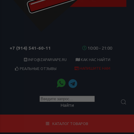
+7 (914) 541-60-11
10:00 - 21:00
INFO@ZAPARVAPE.RU
КАК НАС НАЙТИ
НАПИШИТЕ НАМ
РЕАЛЬНЫЕ ОТЗЫВЫ
Найти
КАТАЛОГ ТОВАРОВ