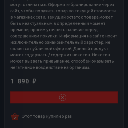
могут отличаться. Оформите бронирование через
сайт, чтобы получить товар по текущей стоимости
в магазинах сети. Текущий остаток товара может
быть неактуальным в определенный момент
времени, просим уточнить наличие перед
совершением покупки. Информация на сайте носит
исключительно ознакомительный характер, не
является публичной офертой. Данный продукт
может содержать / содержит никотин. Никотин
может вызвать привыкание, способен оказывать
негативное воздействие на организм.
1 890
₽
Этот товар купили 6 раз