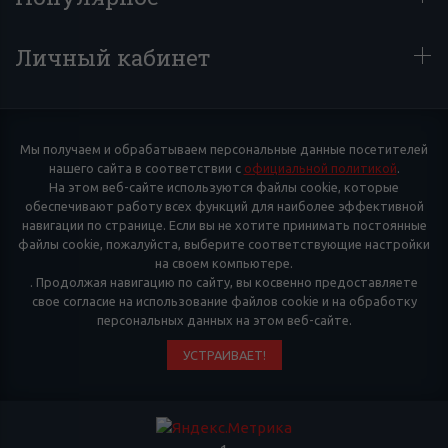
Личный кабинет
Мы получаем и обрабатываем персональные данные посетителей
нашего сайта в соответствии с
официальной политикой
.
На этом веб-сайте используются файлы cookie, которые
обеспечивают работу всех функций для наиболее эффективной
навигации по странице. Если вы не хотите принимать постоянные
файлы cookie, пожалуйста, выберите соответствующие настройки
на своем компьютере.
. Продолжая навигацию по сайту, вы косвенно предоставляете
свое согласие на использование файлов cookie и на обработку
персональных данных на этом веб-сайте.
УСТРАИВАЕТ!