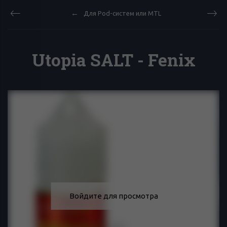
Для Pod-систем или MTL
Utopia SALT - Fenix
Войдите для просмотра