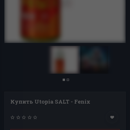
Купить Utopia SALT - Fenix