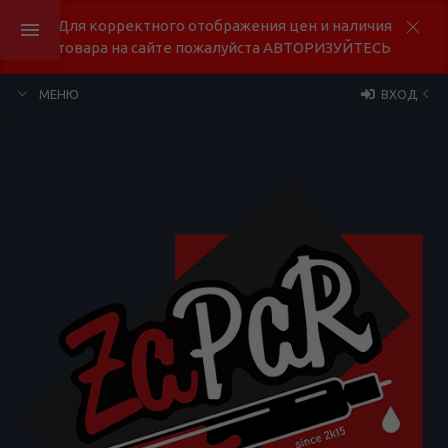
Для корректного отображения цен и наличия
товара на сайте пожалуйста АВТОРИЗУЙТЕСЬ
МЕНЮ
ВХОД