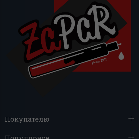
Покупателю
Популярное