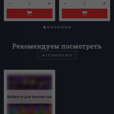
Рекомендуем посмотреть
СРАВНИТЬ ВСЕ
Войдите для просмотра