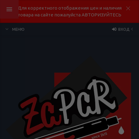
Для корректного отображения цен и наличия
товара на сайте пожалуйста АВТОРИЗУЙТЕСЬ
МЕНЮ
ВХОД