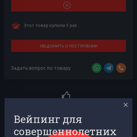
Этот товар купили 5 раз
УВЕДОМИТЬ О ПОСТУПЛЕНИИ
Задать вопрос по товару
Отличный сервис
Профессиональная консультация, индивидуальная поддержка,
Вейпинг для
дружеский совет по эксплуатации - это к нам!
совершеннолетних