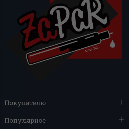
Покупателю
Популярное