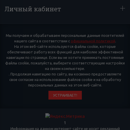
Личный кабинет
Мы получаем и обрабатываем персональные данные посетителей
нашего сайта в соответствии с
официальной политикой
.
На этом веб-сайте используются файлы cookie, которые
обеспечивают работу всех функций для наиболее эффективной
навигации по странице. Если вы не хотите принимать постоянные
файлы cookie, пожалуйста, выберите соответствующие настройки
на своем компьютере.
. Продолжая навигацию по сайту, вы косвенно предоставляете
свое согласие на использование файлов cookie и на обработку
персональных данных на этом веб-сайте.
УСТРАИВАЕТ!
1
Информация на данном интернет-сайте не носит рекламный