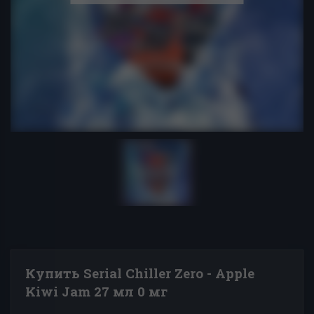
Купить Serial Chiller Zero - Apple
Kiwi Jam 27 мл 0 мг