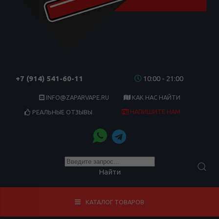
+7 (914) 541-60-11
10:00 - 21:00
INFO@ZAPARVAPE.RU
КАК НАС НАЙТИ
НАПИШИТЕ НАМ
РЕАЛЬНЫЕ ОТЗЫВЫ
Найти
КАТАЛОГ ТОВАРОВ