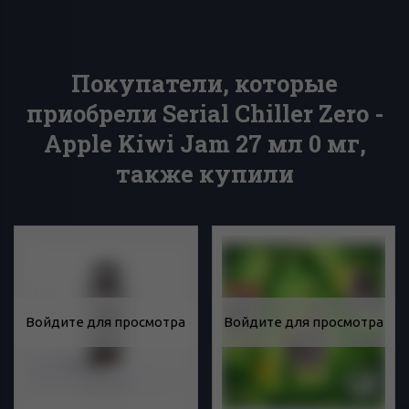
Покупатели, которые
приобрели Serial Chiller Zero -
Apple Kiwi Jam 27 мл 0 мг,
также купили
Войдите для просмотра
Войдите для просмотра