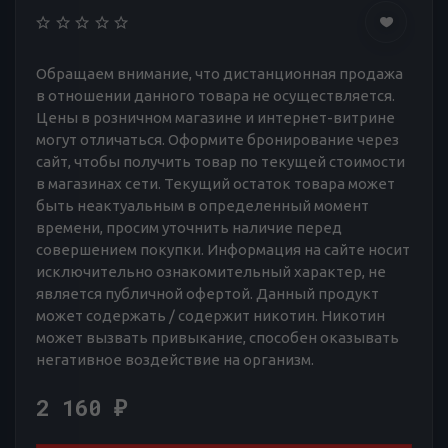
Обращаем внимание, что дистанционная продажа
в отношении данного товара не осуществляется.
Цены в розничном магазине и интернет-витрине
могут отличаться. Оформите бронирование через
сайт, чтобы получить товар по текущей стоимости
в магазинах сети. Текущий остаток товара может
быть неактуальным в определенный момент
времени, просим уточнить наличие перед
совершением покупки. Информация на сайте носит
исключительно ознакомительный характер, не
является публичной офертой. Данный продукт
может содержать / содержит никотин. Никотин
может вызвать привыкание, способен оказывать
негативное воздействие на организм.
2 160
₽