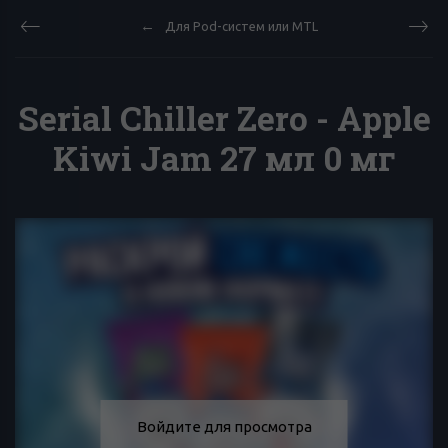
Для Pod-систем или MTL
Serial Chiller Zero - Apple
Kiwi Jam 27 мл 0 мг
Войдите для просмотра