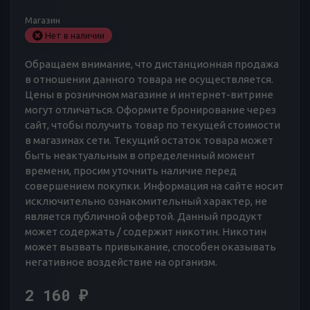
Магазин
Нет в наличии
Обращаем внимание, что дистанционная продажа
в отношении данного товара не осуществляется.
Цены в розничном магазине и интернет-витрине
могут отличаться. Оформите бронирование через
сайт, чтобы получить товар по текущей стоимости
в магазинах сети. Текущий остаток товара может
быть неактуальным в определенный момент
времени, просим уточнить наличие перед
совершением покупки. Информация на сайте носит
исключительно ознакомительный характер, не
является публичной офертой. Данный продукт
может содержать / содержит никотин. Никотин
может вызвать привыкание, способен оказывать
негативное воздействие на организм.
2 160
₽