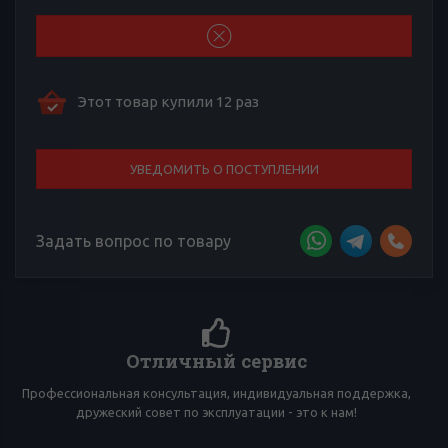
Этот товар купили 12 раз
УВЕДОМИТЬ О ПОСТУПЛЕНИИ
Задать вопрос по товару
Отличный сервис
Профессиональная консультация, индивидуальная поддержка,
дружеский совет по эксплуатации - это к нам!