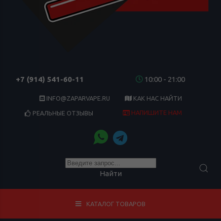
+7 (914) 541-60-11
10:00 - 21:00
INFO@ZAPARVAPE.RU
КАК НАС НАЙТИ
НАПИШИТЕ НАМ
РЕАЛЬНЫЕ ОТЗЫВЫ
Найти
КАТАЛОГ ТОВАРОВ