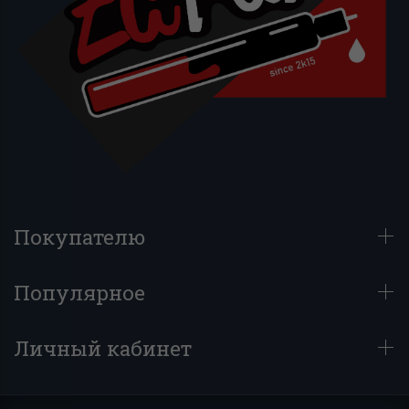
Покупателю
Популярное
Личный кабинет