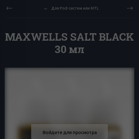
Для Pod-систем или MTL
MAXWELLS SALT BLACK
30 мл
Войдите для просмотра