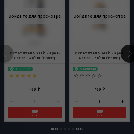
Войдите для просмотра
Войдите для просмотра
Испаритель Geek Vape B
Испаритель Geek Vape B
Series 0.4ohm (Boost)
Series 0.6ohm (Boost)
В наличии
В наличии
400
400
₽
₽