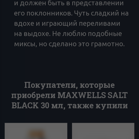
и должен быть в представлении
его поклонников. Чуть сладкий на
вдохе и играющий переливами
на выдохе. Не люблю подобные
миксы, но сделано это грамотно.
Покупатели, которые
приобрели MAXWELLS SALT
BLACK 30 мл, также купили