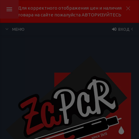
Для корректного отображения цен и наличия
товара на сайте пожалуйста АВТОРИЗУЙТЕСЬ
МЕНЮ
ВХОД