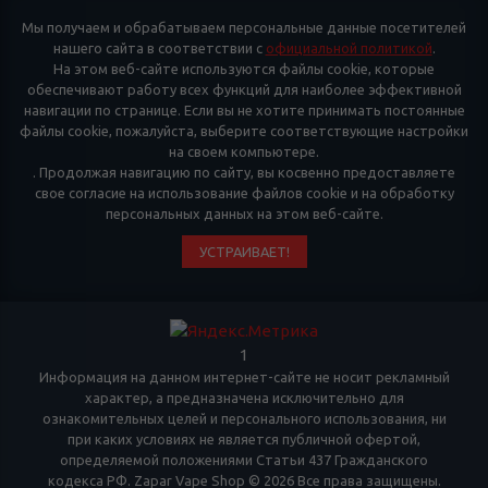
Мы получаем и обрабатываем персональные данные посетителей
нашего сайта в соответствии с
официальной политикой
.
На этом веб-сайте используются файлы cookie, которые
обеспечивают работу всех функций для наиболее эффективной
навигации по странице. Если вы не хотите принимать постоянные
файлы cookie, пожалуйста, выберите соответствующие настройки
на своем компьютере.
. Продолжая навигацию по сайту, вы косвенно предоставляете
свое согласие на использование файлов cookie и на обработку
персональных данных на этом веб-сайте.
УСТРАИВАЕТ!
1
Информация на данном интернет-сайте не носит рекламный
характер, а предназначена исключительно для
ознакомительных целей и персонального использования, ни
при каких условиях не является публичной офертой,
определяемой положениями Статьи 437 Гражданского
кодекса РФ. Zapar Vape Shop © 2026 Все права защищены.