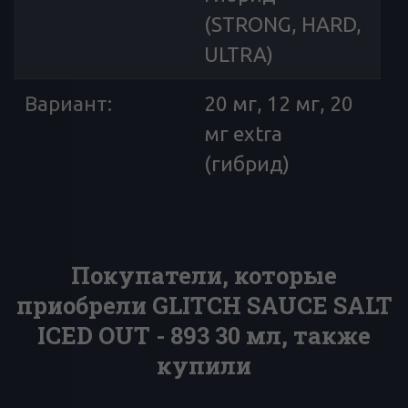
(STRONG, HARD,
ULTRA)
Вариант
:
20 мг, 12 мг, 20
мг extra
(гибрид)
Покупатели, которые
приобрели GLITCH SAUCE SALT
ICED OUT - 893 30 мл, также
купили