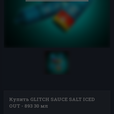
Купить GLITCH SAUCE SALT ICED
OUT - 893 30 мл