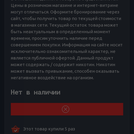
Цены в розничном магазине и интернет-витрине
могут отличаться. Оформите бронирование через
сайт, чтобы получить товар по текущей стоимости
в магазинах сети. Текущий остаток товара может
быть неактуальным в определенный момент
времени, просим уточнить наличие перед
совершением покупки. Информация на сайте носит
исключительно ознакомительный характер, не
является публичной офертой. Данный продукт
может содержать / содержит никотин. Никотин
может вызвать привыкание, способен оказывать
негативное воздействие на организм.
Нет в наличии
Этот товар купили 5 раз