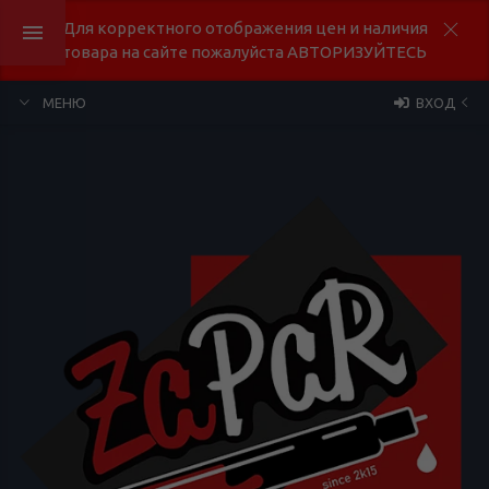
Для корректного отображения цен и наличия
товара на сайте пожалуйста АВТОРИЗУЙТЕСЬ
МЕНЮ
ВХОД