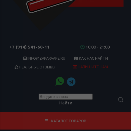
+7 (914) 541-60-11
10:00 - 21:00
INFO@ZAPARVAPE.RU
КАК НАС НАЙТИ
НАПИШИТЕ НАМ
РЕАЛЬНЫЕ ОТЗЫВЫ
Найти
КАТАЛОГ ТОВАРОВ