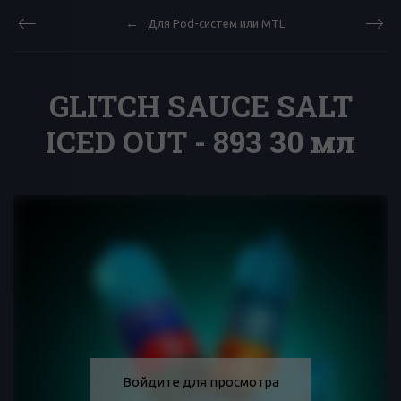
Для Pod-систем или MTL
GLITCH SAUCE SALT
ICED OUT - 893 30 мл
Войдите для просмотра