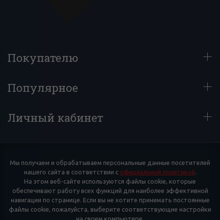
Покупателю
Популярное
Личный кабинет
Мы получаем и обрабатываем персональные данные посетителей
нашего сайта в соответствии с
официальной политикой
.
На этом веб-сайте используются файлы cookie, которые
обеспечивают работу всех функций для наиболее эффективной
навигации по странице. Если вы не хотите принимать постоянные
файлы cookie, пожалуйста, выберите соответствующие настройки
на своем компьютере.