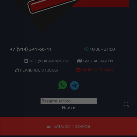
+7 (914) 541-60-11
10:00 - 21:00
INFO@ZAPARVAPE.RU
КАК НАС НАЙТИ
НАПИШИТЕ НАМ
РЕАЛЬНЫЕ ОТЗЫВЫ
Найти
КАТАЛОГ ТОВАРОВ