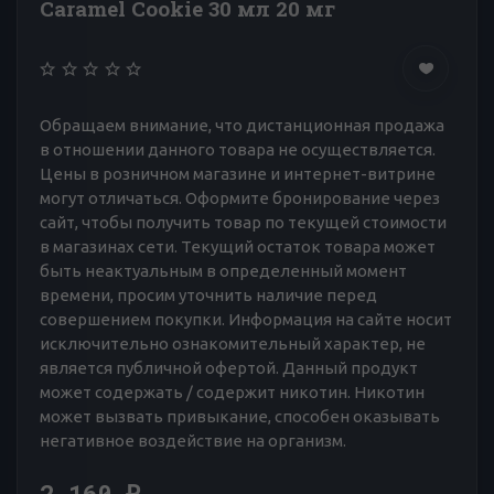
Caramel Cookie 30 мл 20 мг
Обращаем внимание, что дистанционная продажа
в отношении данного товара не осуществляется.
Цены в розничном магазине и интернет-витрине
могут отличаться. Оформите бронирование через
сайт, чтобы получить товар по текущей стоимости
в магазинах сети. Текущий остаток товара может
быть неактуальным в определенный момент
времени, просим уточнить наличие перед
совершением покупки. Информация на сайте носит
исключительно ознакомительный характер, не
является публичной офертой. Данный продукт
может содержать / содержит никотин. Никотин
может вызвать привыкание, способен оказывать
негативное воздействие на организм.
2 160