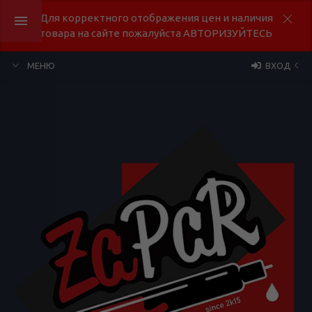
Для корректного отображения цен и наличия
товара на сайте пожалуйста АВТОРИЗУЙТЕСЬ
МЕНЮ
ВХОД