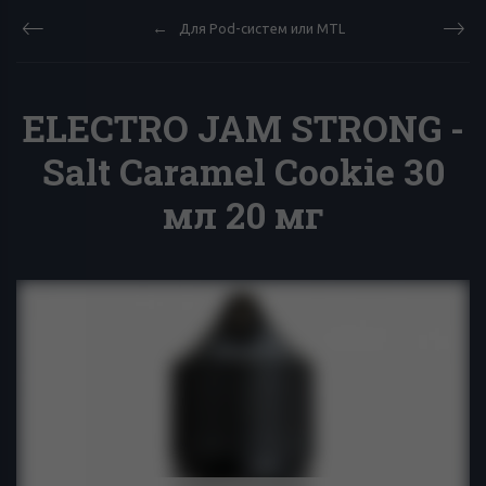
Для Pod-систем или MTL
ELECTRO JAM STRONG -
Salt Caramel Cookie 30
мл 20 мг