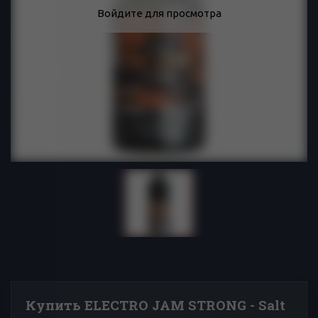
Войдите для просмотра
Купить ELECTRO JAM STRONG - Salt