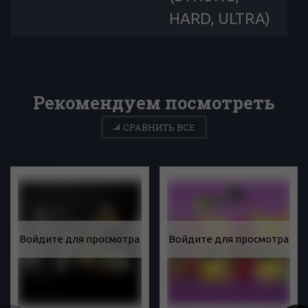
HARD, ULTRA)
Рекомендуем посмотреть
СРАВНИТЬ ВСЕ
Войдите для просмотра
Войдите для просмотра