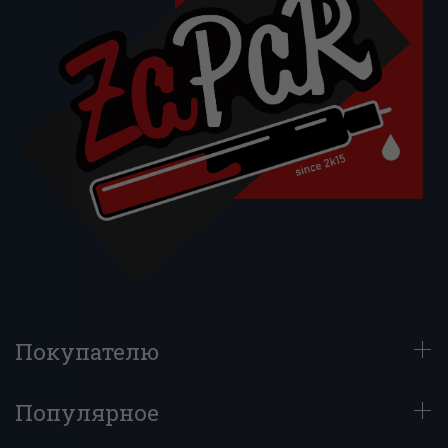
Покупателю
Популярное