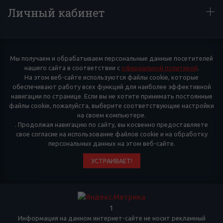
Личный кабинет
Мы получаем и обрабатываем персональные данные посетителей
нашего сайта в соответствии с
официальной политикой
.
На этом веб-сайте используются файлы cookie, которые
обеспечивают работу всех функций для наиболее эффективной
навигации по странице. Если вы не хотите принимать постоянные
файлы cookie, пожалуйста, выберите соответствующие настройки
на своем компьютере.
. Продолжая навигацию по сайту, вы косвенно предоставляете
свое согласие на использование файлов cookie и на обработку
персональных данных на этом веб-сайте.
УСТРАИВАЕТ!
1
Информация на данном интернет-сайте не носит рекламный