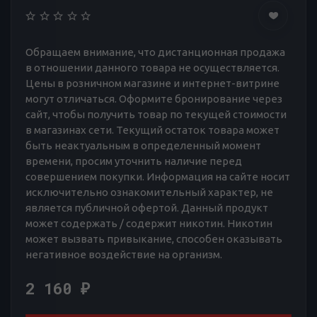
Обращаем внимание, что дистанционная продажа
в отношении данного товара не осуществляется.
Цены в розничном магазине и интернет-витрине
могут отличаться. Оформите бронирование через
сайт, чтобы получить товар по текущей стоимости
в магазинах сети. Текущий остаток товара может
быть неактуальным в определенный момент
времени, просим уточнить наличие перед
совершением покупки. Информация на сайте носит
исключительно ознакомительный характер, не
является публичной офертой. Данный продукт
может содержать / содержит никотин. Никотин
может вызвать привыкание, способен оказывать
негативное воздействие на организм.
2 160
₽