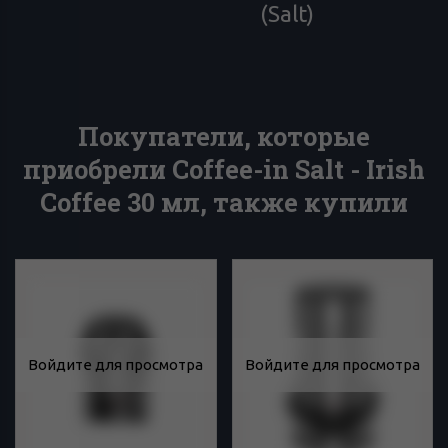
(Salt)
Покупатели, которые
приобрели Coffee-in Salt - Irish
Coffee 30 мл, также купили
Войдите для просмотра
Войдите для просмотра