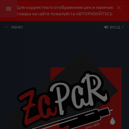
Для корректного отображения цен и наличия
товара на сайте пожалуйста АВТОРИЗУЙТЕСЬ
МЕНЮ
ВХОД