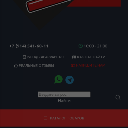
+7 (914) 541-60-11
10:00 - 21:00
INFO@ZAPARVAPE.RU
КАК НАС НАЙТИ
НАПИШИТЕ НАМ
РЕАЛЬНЫЕ ОТЗЫВЫ
Найти
КАТАЛОГ ТОВАРОВ