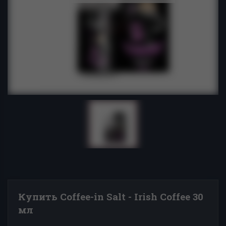
Купить Coffee-in Salt - Irish Coffee 30
мл