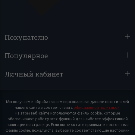
Покупателю
Популярное
Личный кабинет
Мы получаем и обрабатываем персональные данные посетителей
нашего сайта в соответствии с
официальной политикой
.
На этом веб-сайте используются файлы cookie, которые
обеспечивают работу всех функций для наиболее эффективной
навигации по странице. Если вы не хотите принимать постоянные
файлы cookie, пожалуйста, выберите соответствующие настройки