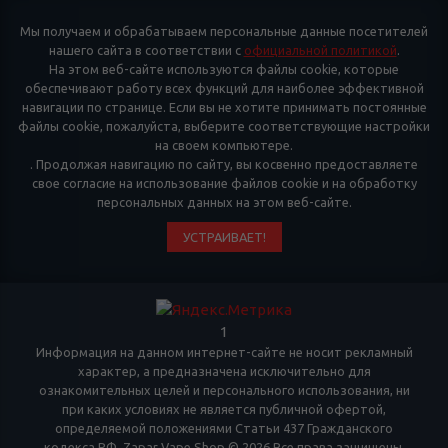
Мы получаем и обрабатываем персональные данные посетителей
нашего сайта в соответствии с
официальной политикой
.
На этом веб-сайте используются файлы cookie, которые
обеспечивают работу всех функций для наиболее эффективной
навигации по странице. Если вы не хотите принимать постоянные
файлы cookie, пожалуйста, выберите соответствующие настройки
на своем компьютере.
. Продолжая навигацию по сайту, вы косвенно предоставляете
свое согласие на использование файлов cookie и на обработку
персональных данных на этом веб-сайте.
УСТРАИВАЕТ!
1
Информация на данном интернет-сайте не носит рекламный
характер, а предназначена исключительно для
ознакомительных целей и персонального использования, ни
при каких условиях не является публичной офертой,
определяемой положениями Статьи 437 Гражданского
кодекса РФ. Zapar Vape Shop © 2026 Все права защищены.