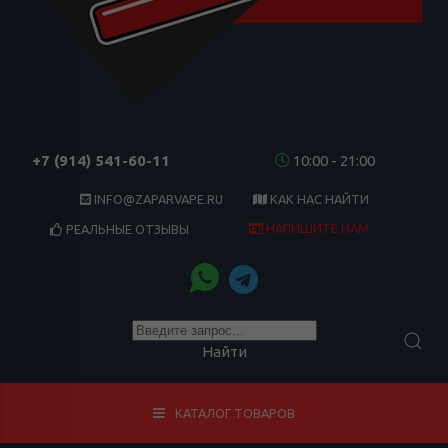
+7 (914) 541-60-11
10:00 - 21:00
INFO@ZAPARVAPE.RU
КАК НАС НАЙТИ
НАПИШИТЕ НАМ
РЕАЛЬНЫЕ ОТЗЫВЫ
Найти
КАТАЛОГ ТОВАРОВ