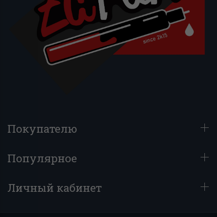
Покупателю
Популярное
Личный кабинет