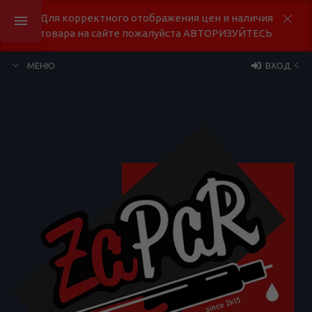
Для корректного отображения цен и наличия
товара на сайте пожалуйста АВТОРИЗУЙТЕСЬ
МЕНЮ
ВХОД