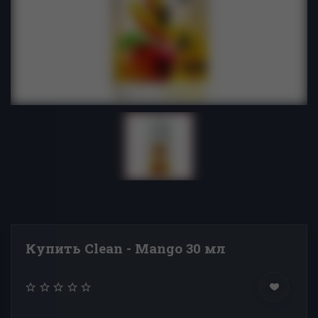
Купить Clean - Mango 30 мл