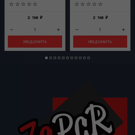
2 160
2 160
₽
₽
УВЕДОМИТЬ
УВЕДОМИТЬ