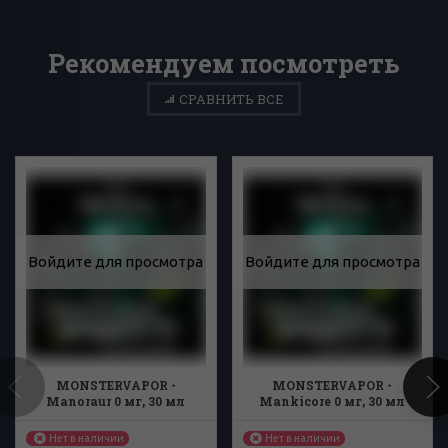
Рекомендуем посмотреть
СРАВНИТЬ ВСЕ
Войдите для просмотра
Войдите для просмотра
MONSTERVAPOR -
MONSTERVAPOR -
Manoraur 0 мг, 30 мл
Mankicore 0 мг, 30 мл
Нет в наличии
Нет в наличии