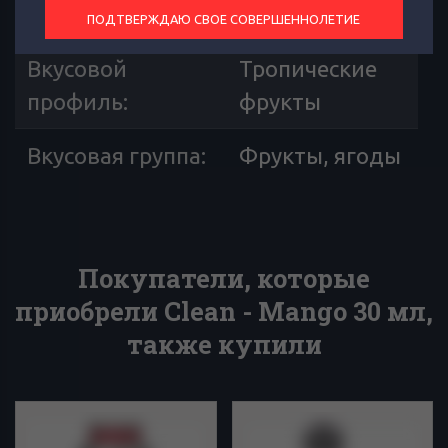
(мл)
:
ПОДТВЕРЖДАЮ СВОЕ СОВЕРШЕННОЛЕТИЕ
Вкусовой
Тропические
профиль
:
фрукты
Вкусовая группа
:
Фрукты, ягоды
Покупатели, которые
приобрели Clean - Mango 30 мл,
также купили