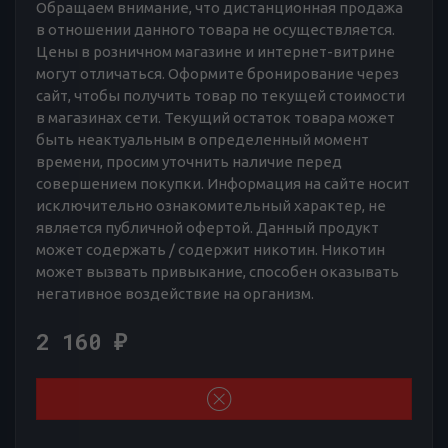
Обращаем внимание, что дистанционная продажа
в отношении данного товара не осуществляется.
Цены в розничном магазине и интернет-витрине
могут отличаться. Оформите бронирование через
сайт, чтобы получить товар по текущей стоимости
в магазинах сети. Текущий остаток товара может
быть неактуальным в определенный момент
времени, просим уточнить наличие перед
совершением покупки. Информация на сайте носит
исключительно ознакомительный характер, не
является публичной офертой. Данный продукт
может содержать / содержит никотин. Никотин
может вызвать привыкание, способен оказывать
негативное воздействие на организм.
2 160
₽