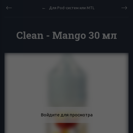
Для Pod-систем или MTL
Clean - Mango 30 мл
Войдите для просмотра