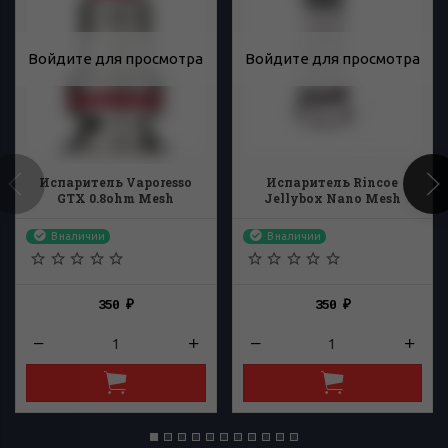
Войдите для просмотра
Войдите для просмотра
Испаритель Vaporesso
Испаритель Rincoe
GTX 0.8ohm Mesh
Jellybox Nano Mesh
1.0ohm
В наличии
В наличии
350
350
₽
₽