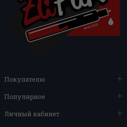
Покупателю
Популярное
Личный кабинет