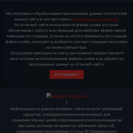
Мы получаем и обрабатываем персональные данные посетителей
нашего сайта в соответствии с
официальной политикой
.
На этом веб-сайте используются файлы cookie, которые
обеспечивают работу всех функций для наиболее эффективной
навигации по странице. Если вы не хотите принимать постоянные
файлы cookie, пожалуйста, выберите соответствующие настройки
на своем компьютере.
. Продолжая навигацию по сайту, вы косвенно предоставляете
свое согласие на использование файлов cookie и на обработку
персональных данных на этом веб-сайте.
УСТРАИВАЕТ!
1
Информация на данном интернет-сайте не носит рекламный
характер, а предназначена исключительно для
ознакомительных целей и персонального использования, ни
при каких условиях не является публичной офертой,
определяемой положениями Статьи 437 Гражданского