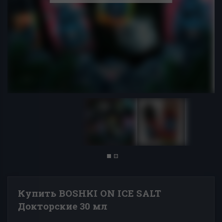
Купить BOSHKI ON ICE SALT
Докторские 30 мл