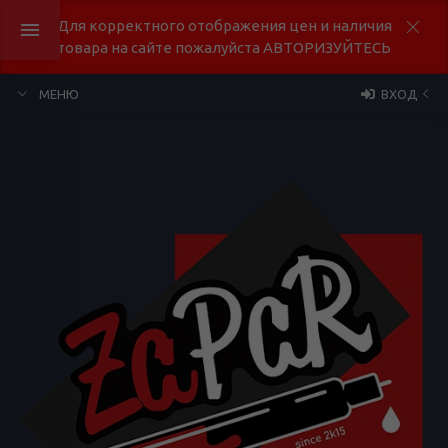
Для корректного отображения цен и наличия
товара на сайте пожалуйста АВТОРИЗУЙТЕСЬ
МЕНЮ
ВХОД