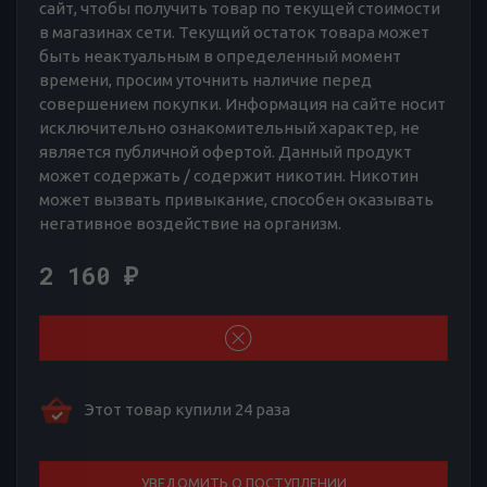
сайт, чтобы получить товар по текущей стоимости
в магазинах сети. Текущий остаток товара может
быть неактуальным в определенный момент
времени, просим уточнить наличие перед
совершением покупки. Информация на сайте носит
исключительно ознакомительный характер, не
является публичной офертой. Данный продукт
может содержать / содержит никотин. Никотин
может вызвать привыкание, способен оказывать
негативное воздействие на организм.
2 160
₽
Этот товар купили 24 раза
УВЕДОМИТЬ О ПОСТУПЛЕНИИ