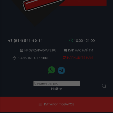
+7 (914) 541-60-11
10:00 - 21:00
INFO@ZAPARVAPE.RU
КАК НАС НАЙТИ
НАПИШИТЕ НАМ
РЕАЛЬНЫЕ ОТЗЫВЫ
Найти
КАТАЛОГ ТОВАРОВ