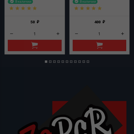
В наличии
В наличии
50
400
₽
₽