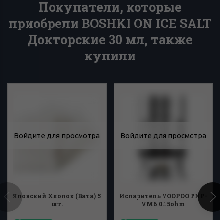
Покупатели, которые
приобрели BOSHKI ON ICE SALT
Докторские 30 мл, также
купили
Войдите для просмотра
Войдите для просмотра
Японский Хлопок (Вата) 5
Испаритель VOOPOO PNP-
шт.
VM6 0.15ohm