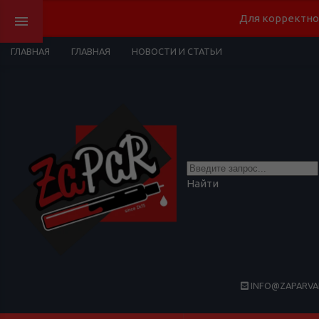
Для корректно
ГЛАВНАЯ
ГЛАВНАЯ
НОВОСТИ И СТАТЬИ
Найти
INFO@ZAPARVA