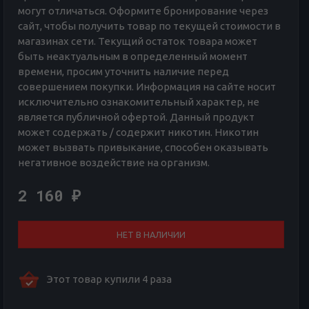
могут отличаться. Оформите бронирование через
сайт, чтобы получить товар по текущей стоимости в
магазинах сети. Текущий остаток товара может
быть неактуальным в определенный момент
времени, просим уточнить наличие перед
совершением покупки. Информация на сайте носит
исключительно ознакомительный характер, не
является публичной офертой. Данный продукт
может содержать / содержит никотин. Никотин
может вызвать привыкание, способен оказывать
негативное воздействие на организм.
2 160
₽
НЕТ В НАЛИЧИИ
Этот товар купили 4 раза