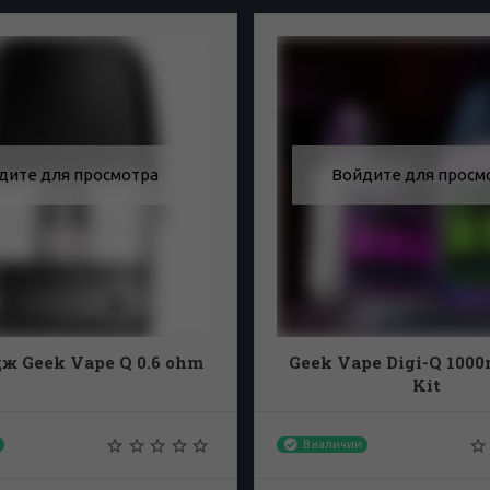
дите для просмотра
Войдите для просм
ж Geek Vape Q 0.6 ohm
Geek Vape Digi-Q 100
Kit
В наличии