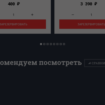
400
3 390
₽
₽
ЗАРЕЗЕРВИРОВАТЬ
ЗАРЕЗЕРВИРОВАТ
комендуем посмотреть
СРАВНИ