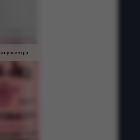
я просмотра