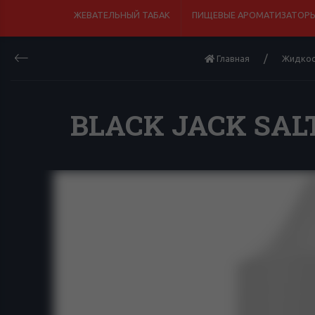
ЖЕВАТЕЛЬНЫЙ ТАБАК
ПИЩЕВЫЕ АРОМАТИЗАТОРЫ
Главная
Жидкос
BLACK JACK SALT