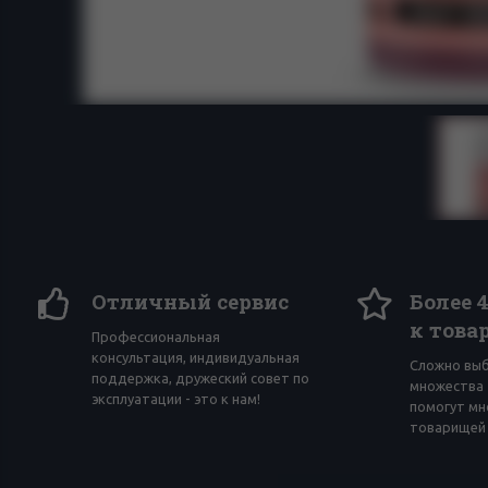
Отличный сервис
Более 
к това
Профессиональная
консультация, индивидуальная
Сложно вы
поддержка, дружеский совет по
множества 
эксплуатации - это к нам!
помогут мн
товарищей 