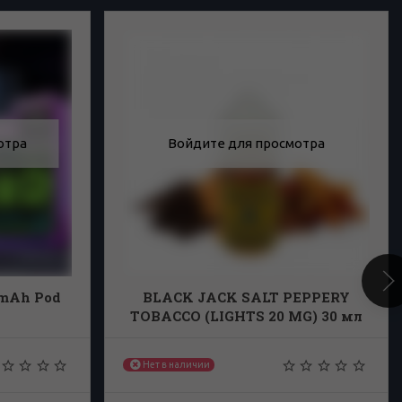
отра
Войдите для просмотра
0mAh Pod
BLACK JACK SALT PEPPERY
TOBACCO (LIGHTS 20 MG) 30 мл
Нет в наличии