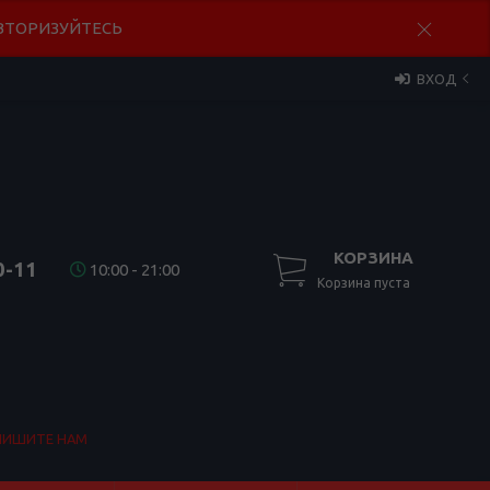
 АВТОРИЗУЙТЕСЬ
ВХОД
КОРЗИНА
0-11
10:00 - 21:00
Корзина пуста
ПИШИТЕ НАМ