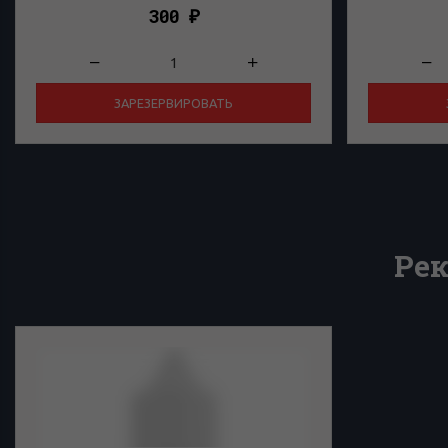
300
₽
ЗАРЕЗЕРВИРОВАТЬ
Ре