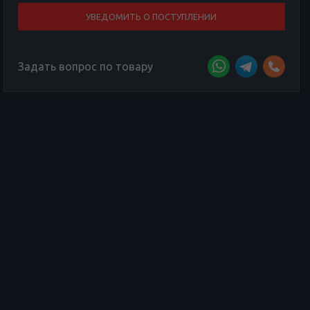
УВЕДОМИТЬ О ПОСТУПЛЕНИИ
Задать вопрос по товару