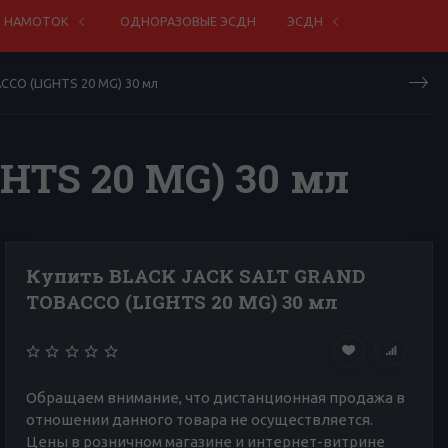
Я НАМОТОК
ОДНОРАЗОВЫЕ ЭСДН
ЭСДН
CO (LIGHTS 20 MG) 30 мл
HTS 20 MG) 30 мл
Купить BLACK JACK SALT GRAND
TOBACCO (LIGHTS 20 MG) 30 мл
Обращаем внимание, что дистанционная продажа в
отношении данного товара не осуществляется.
Цены в розничном магазине и интернет-витрине