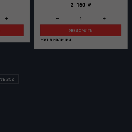
2 160
₽
Ь
УВЕДОМИТЬ
Нет в наличии
ТЬ ВСЕ