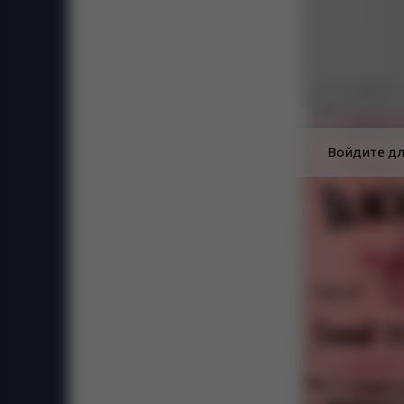
Войдите дл