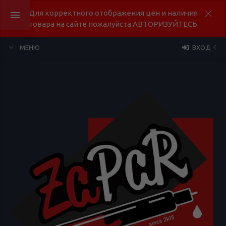
Для корректного отображения цен и наличия
товара на сайте пожалуйста АВТОРИЗУЙТЕСЬ
МЕНЮ
ВХОД