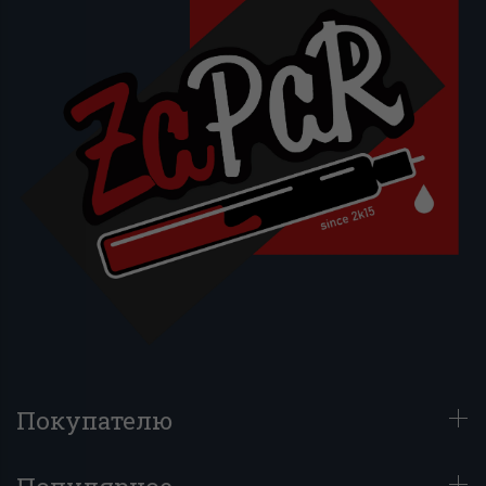
Покупателю
Популярное