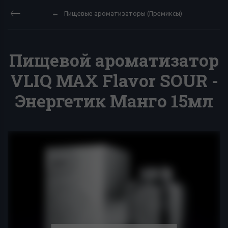
Пищевые ароматизаторы (Премиксы)
Пищевой ароматизатор
VLIQ MAX Flavor SOUR -
Энергетик Манго 15мл