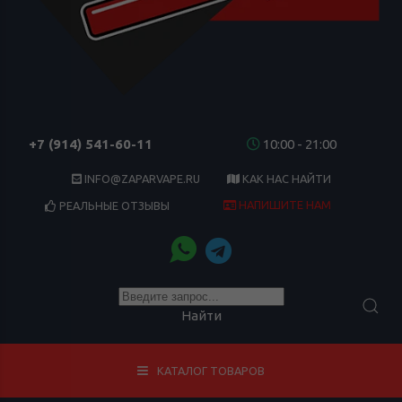
+7 (914) 541-60-11
10:00 - 21:00
INFO@ZAPARVAPE.RU
КАК НАС НАЙТИ
НАПИШИТЕ НАМ
РЕАЛЬНЫЕ ОТЗЫВЫ
Найти
КАТАЛОГ ТОВАРОВ