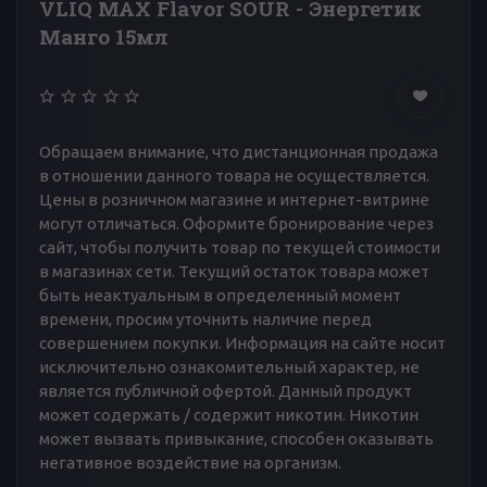
VLIQ MAX Flavor SOUR - Энергетик
Манго 15мл
Обращаем внимание, что дистанционная продажа
в отношении данного товара не осуществляется.
Цены в розничном магазине и интернет-витрине
могут отличаться. Оформите бронирование через
сайт, чтобы получить товар по текущей стоимости
в магазинах сети. Текущий остаток товара может
быть неактуальным в определенный момент
времени, просим уточнить наличие перед
совершением покупки. Информация на сайте носит
исключительно ознакомительный характер, не
является публичной офертой. Данный продукт
может содержать / содержит никотин. Никотин
может вызвать привыкание, способен оказывать
негативное воздействие на организм.