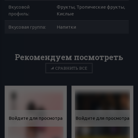
Вкусовой
Фрукты, Тропические фрукты,
профиль
:
Кислые
Вкусовая группа
:
Напитки
Рекомендуем посмотреть
СРАВНИТЬ ВСЕ
Войдите для просмотра
Войдите для просмотра