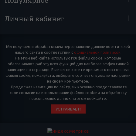
Личный кабинет
Мы получаем и обрабатываем персональные данные посетителей
нашего сайта в соответствии с
официальной политикой
.
На этом веб-сайте используются файлы cookie, которые
обеспечивают работу всех функций для наиболее эффективной
навигации по странице. Если вы не хотите принимать постоянные
файлы cookie, пожалуйста, выберите соответствующие настройки
на своем компьютере.
. Продолжая навигацию по сайту, вы косвенно предоставляете
свое согласие на использование файлов cookie и на обработку
персональных данных на этом веб-сайте.
УСТРАИВАЕТ!