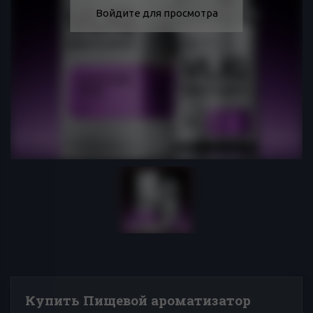
Войдите для просмотра
Купить Пищевой ароматизатор