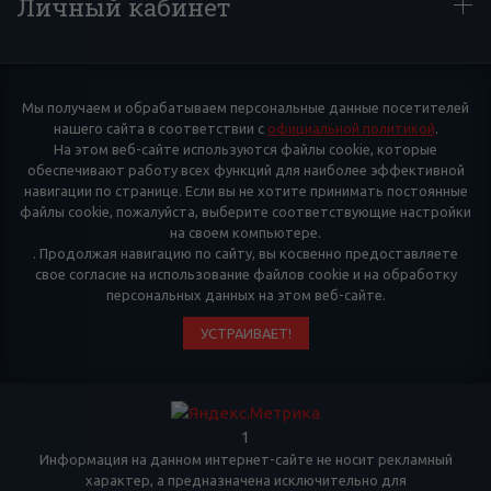
Личный кабинет
Мы получаем и обрабатываем персональные данные посетителей
нашего сайта в соответствии с
официальной политикой
.
На этом веб-сайте используются файлы cookie, которые
обеспечивают работу всех функций для наиболее эффективной
навигации по странице. Если вы не хотите принимать постоянные
файлы cookie, пожалуйста, выберите соответствующие настройки
на своем компьютере.
. Продолжая навигацию по сайту, вы косвенно предоставляете
свое согласие на использование файлов cookie и на обработку
персональных данных на этом веб-сайте.
УСТРАИВАЕТ!
1
Информация на данном интернет-сайте не носит рекламный
характер, а предназначена исключительно для