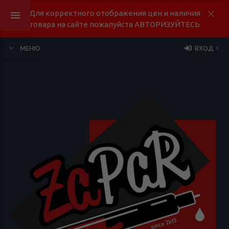
Для корректного отображения цен и наличия
товара на сайте пожалуйста АВТОРИЗУЙТЕСЬ
МЕНЮ
ВХОД