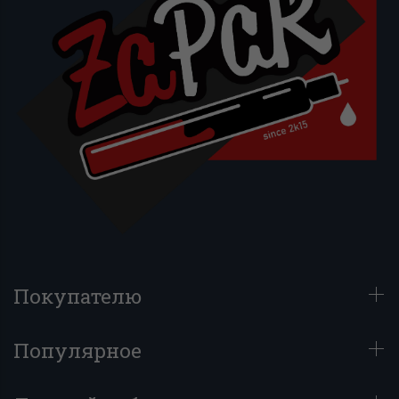
Покупателю
Популярное