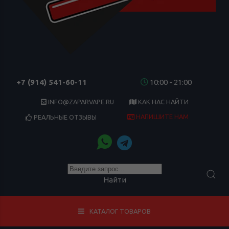
+7 (914) 541-60-11
10:00 - 21:00
INFO@ZAPARVAPE.RU
КАК НАС НАЙТИ
НАПИШИТЕ НАМ
РЕАЛЬНЫЕ ОТЗЫВЫ
Найти
КАТАЛОГ ТОВАРОВ