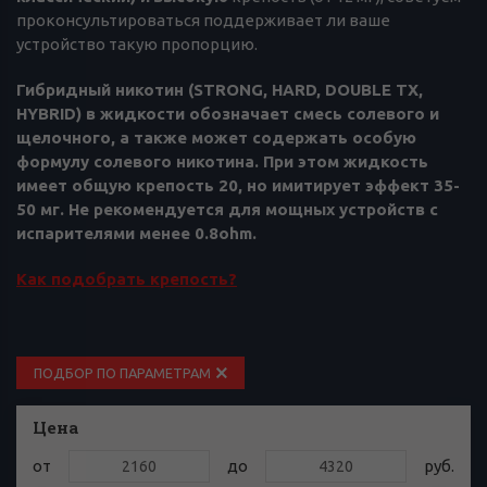
проконсультироваться поддерживает ли ваше
устройство такую пропорцию.
Гибридный никотин (STRONG, HARD, DOUBLE TX,
HYBRID) в жидкости обозначает смесь солевого и
щелочного, а также может содержать особую
формулу солевого никотина. При этом жидкость
имеет общую крепость 20, но имитирует эффект 35-
50 мг. Не рекомендуется для мощных устройств с
испарителями менее 0.8ohm.
Как подобрать крепость?
ПОДБОР ПО ПАРАМЕТРАМ
Цена
от
до
руб.