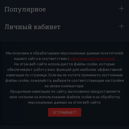
Популярное
Личный кабинет
Мы получаем и обрабатываем персональные данные посетителей
нашего сайта в соответствии с
официальной политикой
.
На этом веб-сайте используются файлы cookie, которые
обеспечивают работу всех функций для наиболее эффективной
навигации по странице. Если вы не хотите принимать постоянные
файлы cookie, пожалуйста, выберите соответствующие настройки
на своем компьютере.
. Продолжая навигацию по сайту, вы косвенно предоставляете
свое согласие на использование файлов cookie и на обработку
персональных данных на этом веб-сайте.
УСТРАИВАЕТ!