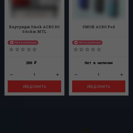
Картридж Smok ACRO DC
SMOK ACRO Pod
0.6ohm MTL
Нет в наличии
Нет в наличии
200
Нет в наличии
₽
УВЕДОМИТЬ
УВЕДОМИТЬ