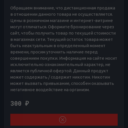
Обращаем внимание, что дистанционная продажа
в отношении данного товара не осуществляется.
Цены в розничном магазине и интернет-витрине
могут отличаться. Оформите бронирование через
сайт, чтобы получить товар по текущей стоимости
в магазинах сети. Текущий остаток товара может
быть неактуальным в определенный момент
времени, просим уточнить наличие перед
совершением покупки. Информация на сайте носит
исключительно ознакомительный характер, не
является публичной офертой. Данный продукт
может содержать / содержит никотин. Никотин
может вызвать привыкание, способен оказывать
негативное воздействие на организм.
300
₽