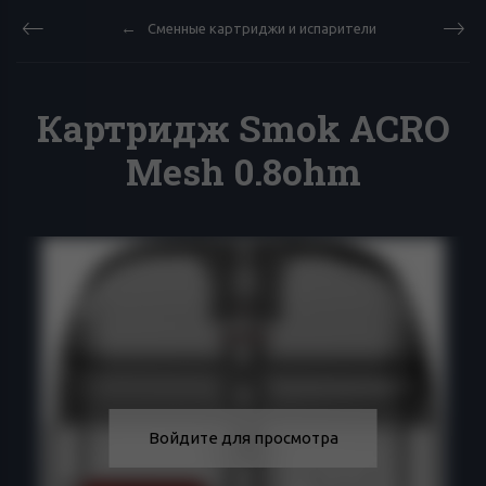
Сменные картриджи и испарители
Картридж Smok ACRO
Mesh 0.8ohm
Войдите для просмотра