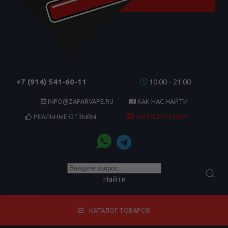
+7 (914) 541-60-11
10:00 - 21:00
INFO@ZAPARVAPE.RU
КАК НАС НАЙТИ
НАПИШИТЕ НАМ
РЕАЛЬНЫЕ ОТЗЫВЫ
Найти
КАТАЛОГ ТОВАРОВ