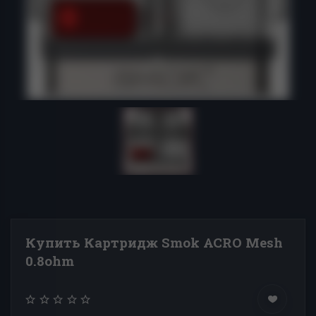
Купить Картридж Smok ACRO Mesh
0.8ohm