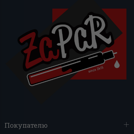
Покупателю