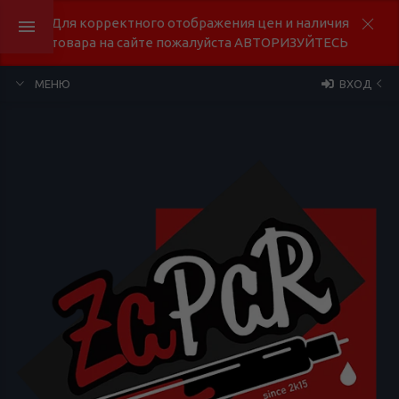
Для корректного отображения цен и наличия
товара на сайте пожалуйста АВТОРИЗУЙТЕСЬ
МЕНЮ
ВХОД