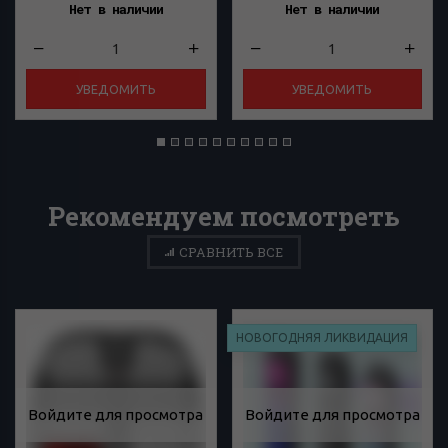
Нет в наличии
Нет в наличии
УВЕДОМИТЬ
УВЕДОМИТЬ
Рекомендуем посмотреть
СРАВНИТЬ ВСЕ
НОВОГОДНЯЯ ЛИКВИДАЦИЯ
Войдите для просмотра
Войдите для просмотра