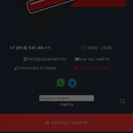
+7 (914) 541-60-11
10:00 - 21:00
INFO@ZAPARVAPE.RU
КАК НАС НАЙТИ
НАПИШИТЕ НАМ
РЕАЛЬНЫЕ ОТЗЫВЫ
Найти
КАТАЛОГ ТОВАРОВ