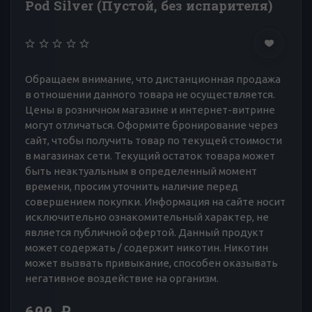
Pod Silver (Пустой, без испарителя)
Обращаем внимание, что дистанционная продажа
в отношении данного товара не осуществляется.
Цены в розничном магазине и интернет-витрине
могут отличаться. Оформите бронирование через
сайт, чтобы получить товар по текущей стоимости
в магазинах сети. Текущий остаток товара может
быть неактуальным в определенный момент
времени, просим уточнить наличие перед
совершением покупки. Информация на сайте носит
исключительно ознакомительный характер, не
является публичной офертой. Данный продукт
может содержать / содержит никотин. Никотин
может вызвать привыкание, способен оказывать
негативное воздействие на организм.
600