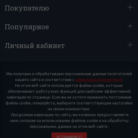
Покупателю
Популярное
Личный кабинет
Мы получаем и обрабатываем персональные данные посетителей
нашего сайта в соответствии с
официальной политикой
.
На этом веб-сайте используются файлы cookie, которые
обеспечивают работу всех функций для наиболее эффективной
навигации по странице. Если вы не хотите принимать постоянные
файлы cookie, пожалуйста, выберите соответствующие настройки
на своем компьютере.
. Продолжая навигацию по сайту, вы косвенно предоставляете
свое согласие на использование файлов cookie и на обработку
персональных данных на этом веб-сайте.
УСТРАИВАЕТ!