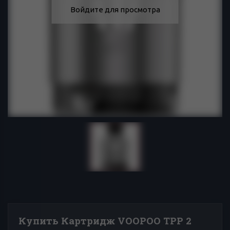
Войдите для просмотра
Купить Картридж VOOPOO TPP 2