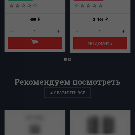
400
2 160
₽
₽
УВЕДОМИТЬ
Рекомендуем посмотреть
СРАВНИТЬ ВСЕ