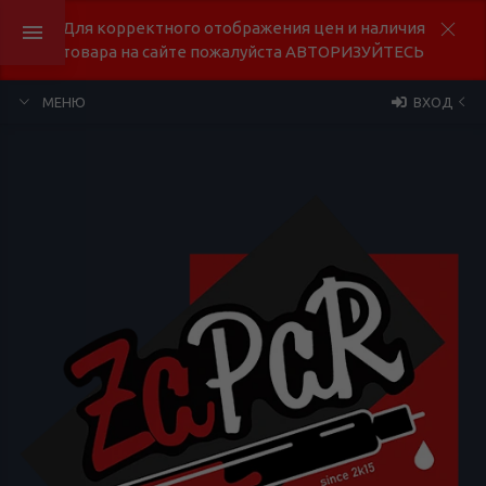
Для корректного отображения цен и наличия
товара на сайте пожалуйста АВТОРИЗУЙТЕСЬ
МЕНЮ
ВХОД