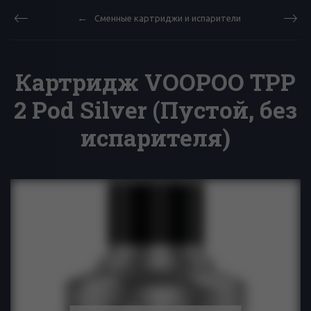
Сменные картриджи и испарители
Картридж VOOPOO TPP
2 Pod Silver (Пустой, без
испарителя)