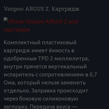
Voopoo ARGUS Z. Картридж
Комплектный пластиковый
картридж имеет ёмкость в
одобренные
TPD
2 миллилитра,
внутри прячется вертикальный
испаритель с сопротивлением в 0,7
Ома, который нельзя заменить
отдельно. Заправка происходит
через боковую силиконовую
заглушку. Передача вкуса —