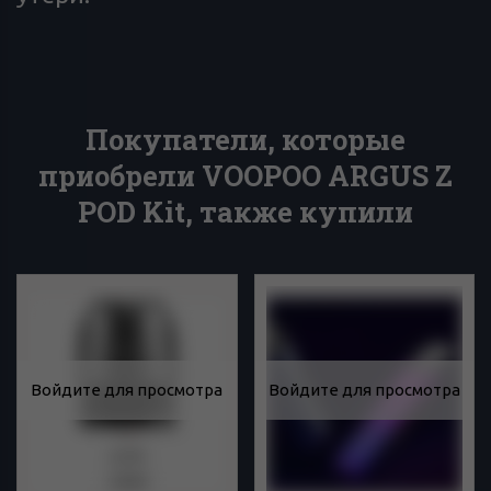
Покупатели, которые
приобрели VOOPOO ARGUS Z
POD Kit, также купили
Войдите для просмотра
Войдите для просмотра