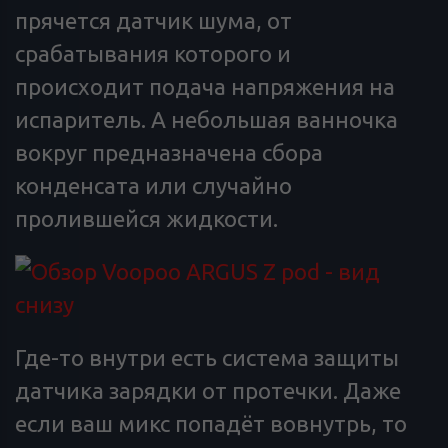
прячется датчик шума, от
срабатывания которого и
происходит подача напряжения на
испаритель. А небольшая ванночка
вокруг предназначена сбора
конденсата или случайно
пролившейся жидкости.
Где-то внутри есть система защиты
датчика зарядки от протечки. Даже
если ваш микс попадёт вовнутрь, то