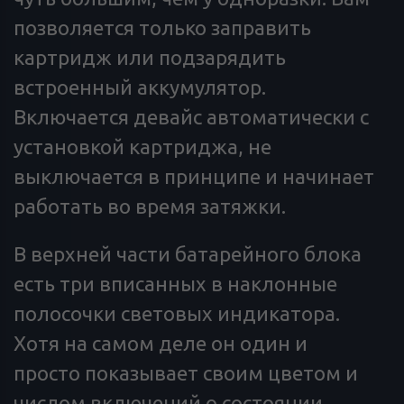
позволяется только заправить
картридж или подзарядить
встроенный аккумулятор.
Включается девайс автоматически с
установкой картриджа, не
выключается в принципе и начинает
работать во время затяжки.
В верхней части батарейного блока
есть три вписанных в наклонные
полосочки световых индикатора.
Хотя на самом деле он один и
просто показывает своим цветом и
числом включений о состоянии