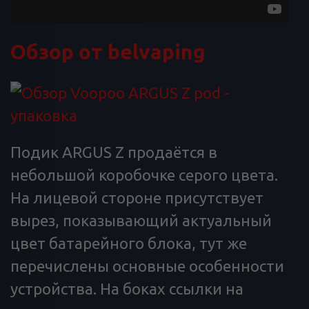
Обзор от belvaping
Подик ARGUS Z продаётся в
небольшой коробочке серого цвета.
На лицевой стороне присутствует
вырез, показывающий актуальный
цвет батарейного блока, тут же
перечислены основные особенности
устройства. На боках ссылки на