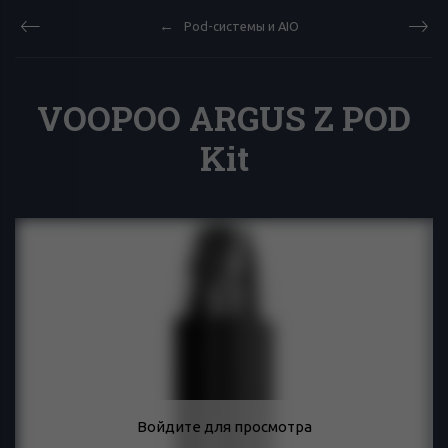
Pod-системы и AIO
VOOPOO ARGUS Z POD
Kit
Войдите для просмотра