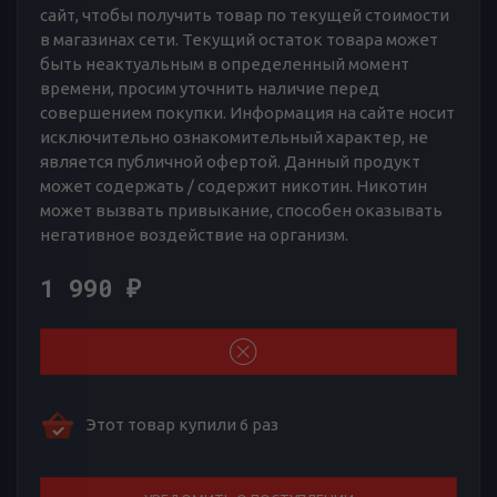
сайт, чтобы получить товар по текущей стоимости
в магазинах сети. Текущий остаток товара может
быть неактуальным в определенный момент
времени, просим уточнить наличие перед
совершением покупки. Информация на сайте носит
исключительно ознакомительный характер, не
является публичной офертой. Данный продукт
может содержать / содержит никотин. Никотин
может вызвать привыкание, способен оказывать
негативное воздействие на организм.
1 990
₽
Этот товар купили 6 раз