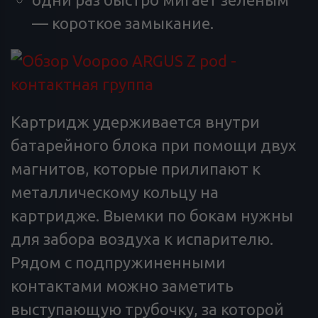
— короткое замыкание.
Картридж удерживается внутри
батарейного блока при помощи двух
магнитов, которые прилипают к
металлическому кольцу на
картридже. Выемки по бокам нужны
для забора воздуха к испарителю.
Рядом с подпружиненными
контактами можно заметить
выступающую трубочку, за которой