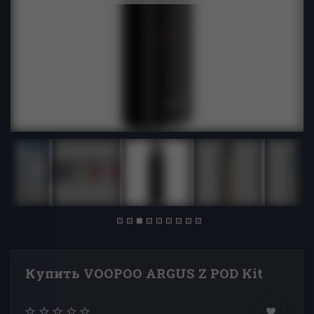
Купить VOOPOO ARGUS Z POD Kit