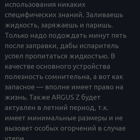
использования никаких
специфических знаний. Заливаешь
жидкость, заряжаешь и паришь.
Только надо подождать минут пять
после заправки, дабы испаритель
успел пропитаться жидкостью. В
качестве основного устройства
полезность сомнительна, а вот как
запасное — вполне имеет право на
жизнь. Также ARGUS Z будет
актуален в летний период, т.к.
имеет минимальные размеры и не
вызовет особых огорчений в случае
утери.