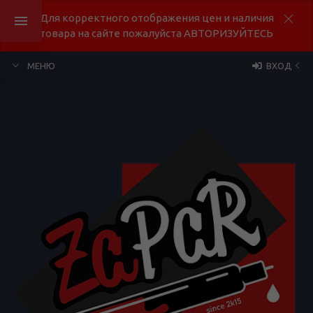
Для корректного отображения цен и наличия
товара на сайте пожалуйста АВТОРИЗУЙТЕСЬ
МЕНЮ
ВХОД