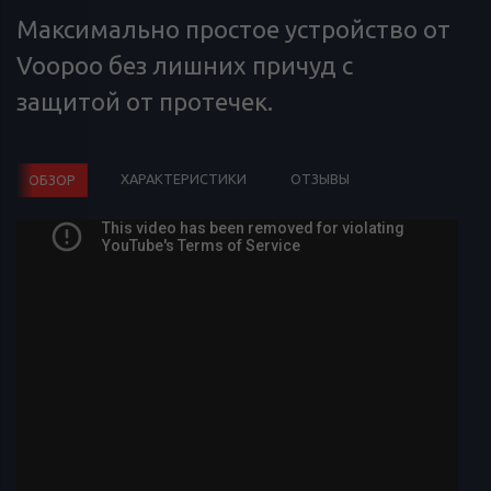
Максимально простое устройство от
Voopoo без лишних причуд с
защитой от протечек.
ХАРАКТЕРИСТИКИ
ОТЗЫВЫ
ОБЗОР