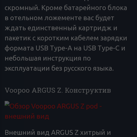
скромный. Кроме батарейного блока
в отельном ложементе вас будет
ждать единственный картридж и
пакетик с коротким кабелем зарядки
формата USB Type-A на USB Type-C и
небольшая инструкция по
эксплуатации без русского языка.
Voopoo ARGUS Z. Конструктив
Внешний вид ARGUS Z хитрый и