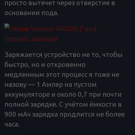
просто вытечет через отверстие в
основании пода.
Заряжается устройство не то, чтобы
быстро, но и откровенно
медленным этот процесс я тоже не
назову — 1 Ампер на пустом
аккумуляторе и около 0,7 при почти
полной зарядке. С учётом ёмкости в
900 мАч зарядка продлится не более
часа.