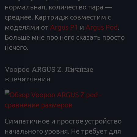
нормальная, количество пара —
среднее. Картридж совместим с
моделями от
Argus P1
и
Argus
Pod
.
Больше мне про него сказать просто
нечего.
Voopoo ARGUS Z. Личные
впечатления
Симпатичное и простое устройство
начального уровня. Не требует для