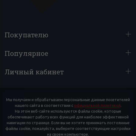
Покупателю
Популярное
Личный кабинет
Мы получаем и обрабатываем персональные данные посетителей
нашего сайта в соответствии с
официальной политикой
.
На этом веб-сайте используются файлы cookie, которые
обеспечивают работу всех функций для наиболее эффективной
навигации по странице. Если вы не хотите принимать постоянные
файлы cookie, пожалуйста, выберите соответствующие настройки
на своем компьютере.