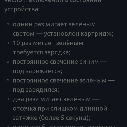
устройства:
однин раз мигает зелёным
светом — установлен картридж;
10 раз мигает зелёным —
требуется зарядка;
постоянное свечение синим —
под заряжается;
постоянное свечение зелёным —
под зарядился;
два раза мигает зелёным —
отсечка при слишком длинной
затяжке (более 5 секунд);
одни раз быстро мигает зелёным