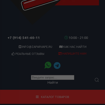
+7 (914) 541-60-11
10:00 - 21:00
INFO@ZAPARVAPE.RU
КАК НАС НАЙТИ
НАПИШИТЕ НАМ
РЕАЛЬНЫЕ ОТЗЫВЫ
Найти
КАТАЛОГ ТОВАРОВ