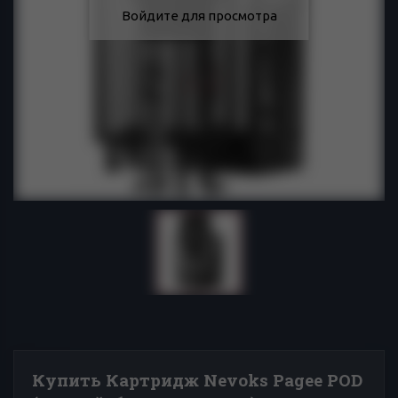
Войдите для просмотра
Купить Картридж Nevoks Pagee POD