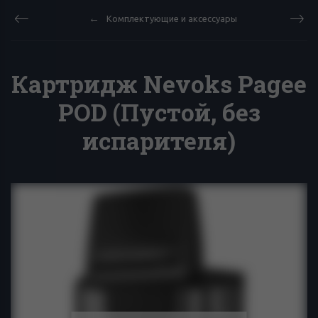
Комплектующие и аксессуары
Картридж Nevoks Pagee
POD (Пустой, без
испарителя)