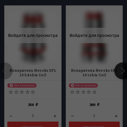
Войдите для просмотра
Войдите для просмотра
Испаритель Nevoks SPL
Испаритель Nevoks SPL
10 0.4ohm Coil
10 1ohm Coil
Нет в наличии
Нет в наличии
350
300
₽
₽