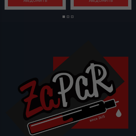
УВЕДОМИТЬ
УВЕДОМИТЬ