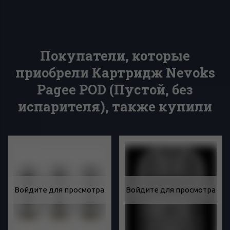
Покупатели, которые
приобрели Картридж Nevoks
Pagee POD (Пустой, без
испарителя), также купили
Войдите для просмотра
Войдите для просмотра