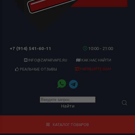
+7 (914) 541-60-11
10:00 - 21:00
INFO@ZAPARVAPE.RU
КАК НАС НАЙТИ
НАПИШИТЕ НАМ
РЕАЛЬНЫЕ ОТЗЫВЫ
Найти
КАТАЛОГ ТОВАРОВ