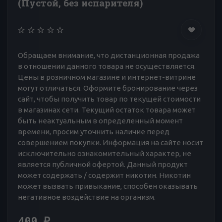
(Пустой, без испарителя)
Обращаем внимание, что дистанционная продажа
в отношении данного товара не осуществляется.
Цены в розничном магазине и интернет-витрине
могут отличаться. Оформите бронирование через
сайт, чтобы получить товар по текущей стоимости
в магазинах сети. Текущий остаток товара может
быть неактуальным в определенный момент
времени, просим уточнить наличие перед
совершением покупки. Информация на сайте носит
исключительно ознакомительный характер, не
является публичной офертой. Данный продукт
может содержать / содержит никотин. Никотин
может вызвать привыкание, способен оказывать
негативное воздействие на организм.
400
₽