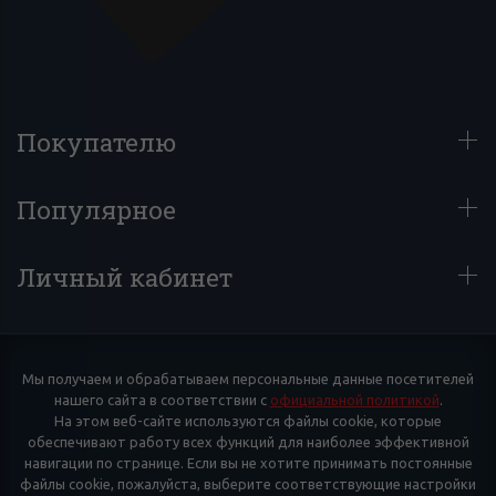
Покупателю
Популярное
Личный кабинет
Мы получаем и обрабатываем персональные данные посетителей
нашего сайта в соответствии с
официальной политикой
.
На этом веб-сайте используются файлы cookie, которые
обеспечивают работу всех функций для наиболее эффективной
навигации по странице. Если вы не хотите принимать постоянные
файлы cookie, пожалуйста, выберите соответствующие настройки