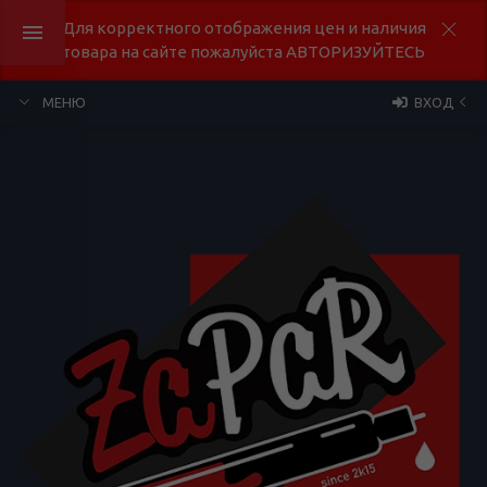
Для корректного отображения цен и наличия
товара на сайте пожалуйста АВТОРИЗУЙТЕСЬ
МЕНЮ
ВХОД