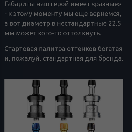
Габариты наш герой имеет «разные»
- к этому моменту мы еще вернемся,
а вот диаметр в нестандартные 22.5
мм может кого-то оттолкнуть.
Стартовая палитра оттенков богатая
и, пожалуй, стандартная для бренда.