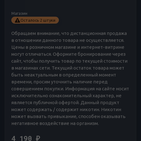
Магазин
Осталось 2 штуки
Обращаем внимание, что дистанционная продажа
в отношении данного товара не осуществляется.
Цены в розничном магазине и интернет-витрине
могут отличаться. Оформите бронирование через
сайт, чтобы получить товар по текущей стоимости
в магазинах сети. Текущий остаток товара может
быть неактуальным в определенный момент
времени, просим уточнить наличие перед
совершением покупки. Информация на сайте носит
исключительно ознакомительный характер, не
является публичной офертой. Данный продукт
может содержать / содержит никотин. Никотин
может вызвать привыкание, способен оказывать
негативное воздействие на организм.
4 190
₽