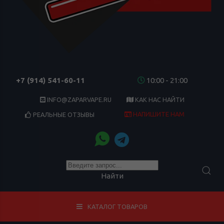
+7 (914) 541-60-11
10:00 - 21:00
INFO@ZAPARVAPE.RU
КАК НАС НАЙТИ
НАПИШИТЕ НАМ
РЕАЛЬНЫЕ ОТЗЫВЫ
Найти
КАТАЛОГ ТОВАРОВ