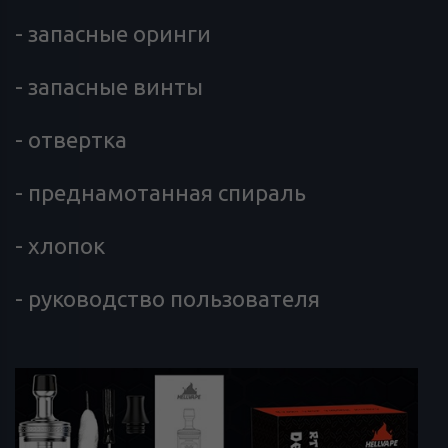
- запасные оринги
- запасные винты
- отвертка
- преднамотанная спираль
- хлопок
- руководство пользователя