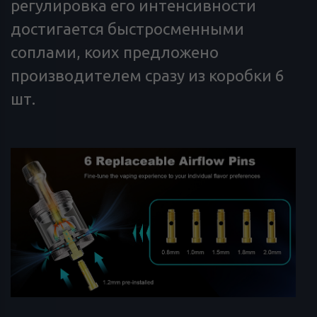
регулировка его интенсивности
достигается быстросменными
соплами, коих предложено
производителем сразу из коробки 6
шт.