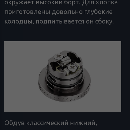
окружает высокий борт. Для хлопка
приготовлены довольно глубокие
колодцы, подпитывается он сбоку.
Обдув классический нижний,