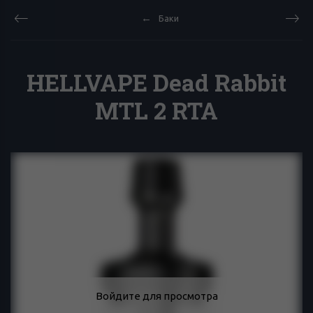
Баки
HELLVAPE Dead Rabbit
MTL 2 RTA
Войдите для просмотра