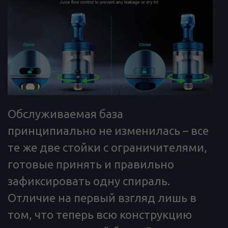
Обслуживаемая база
принципиально не изменилась – все
те же две стойки с ограничителями,
готовые принять и правильно
зафиксировать одну спираль.
Отличие на первый взгляд лишь в
том, что теперь всю конструкцию