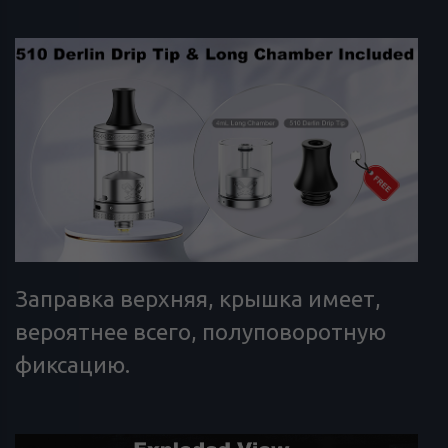
Заправка верхняя, крышка имеет,
вероятнее всего, полуповоротную
фиксацию.