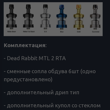
Комплектация
:
- Dead Rabbit MTL 2 RTA
- сменные сопла обдува 6шт (одно
предустановлено)
- дополнительный дрип тип
- дополнительный купол со стеклом