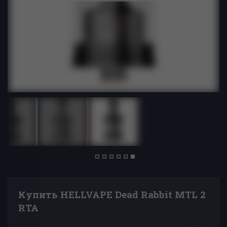
Купить HELLVAPE Dead Rabbit MTL 2
RTA