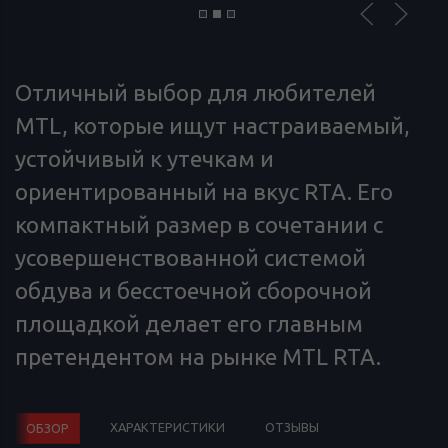
Отличный выбор для любителей
MTL, которые ищут настраиваемый,
устойчивый к утечкам и
ориентированный на вкус RTA. Его
компактный размер в сочетании с
усовершенствованной системой
обдува и бесстоечной сборочной
площадкой делает его главным
претендентом на рынке MTL RTA.
ХАРАКТЕРИСТИКИ
ОТЗЫВЫ
ОБЗОР