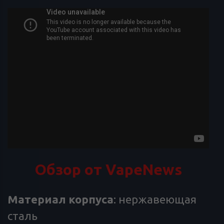
Обзор от VapeNews
Материал
корпуса
: нержавеющая
сталь