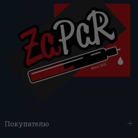
Покупателю