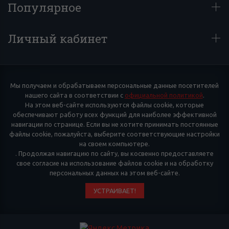
Популярное
Личный кабинет
Мы получаем и обрабатываем персональные данные посетителей
нашего сайта в соответствии с
официальной политикой
.
На этом веб-сайте используются файлы cookie, которые
обеспечивают работу всех функций для наиболее эффективной
навигации по странице. Если вы не хотите принимать постоянные
файлы cookie, пожалуйста, выберите соответствующие настройки
на своем компьютере.
. Продолжая навигацию по сайту, вы косвенно предоставляете
свое согласие на использование файлов cookie и на обработку
персональных данных на этом веб-сайте.
УСТРАИВАЕТ!