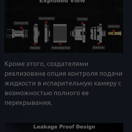
Кроме этого, создателями
реализована опция контроля подачи
жидкости в испарительную камеру с
возможностью полного ее
перекрывания.