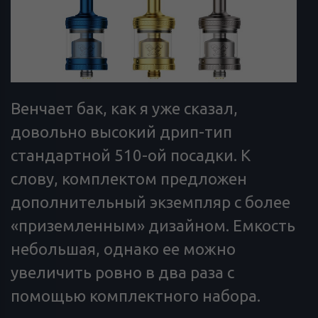
Венчает бак, как я уже сказал,
довольно высокий дрип-тип
стандартной 510-ой посадки. К
слову, комплектом предложен
дополнительный экземпляр с более
«приземленным» дизайном. Емкость
небольшая, однако ее можно
увеличить ровно в два раза с
помощью комплектного набора.