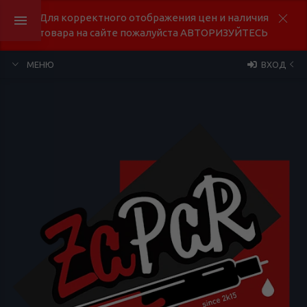
Для корректного отображения цен и наличия
товара на сайте пожалуйста АВТОРИЗУЙТЕСЬ
МЕНЮ
ВХОД