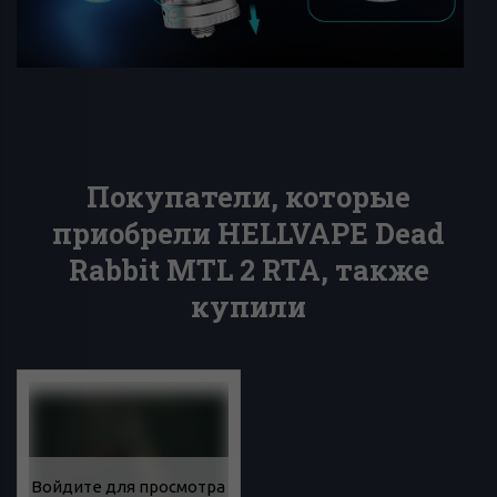
Покупатели, которые
приобрели HELLVAPE Dead
Rabbit MTL 2 RTA, также
купили
Войдите для просмотра