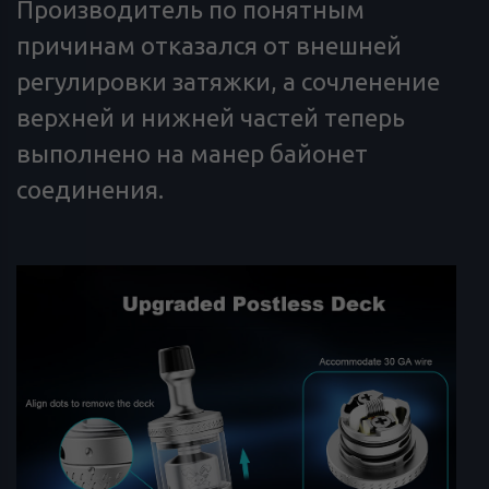
Производитель по понятным
причинам отказался от внешней
регулировки затяжки, а сочленение
верхней и нижней частей теперь
выполнено на манер байонет
соединения.